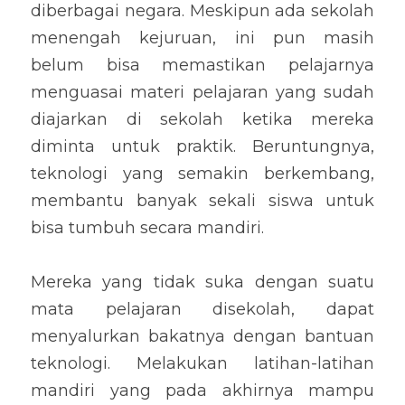
diberbagai negara. Meskipun ada sekolah 
menengah kejuruan, ini pun masih 
belum bisa memastikan pelajarnya 
menguasai materi pelajaran yang sudah 
diajarkan di sekolah ketika mereka 
diminta untuk praktik. Beruntungnya, 
teknologi yang semakin berkembang, 
membantu banyak sekali siswa untuk 
bisa tumbuh secara mandiri.
Mereka yang tidak suka dengan suatu 
mata pelajaran disekolah, dapat 
menyalurkan bakatnya dengan bantuan 
teknologi. Melakukan latihan-latihan 
mandiri yang pada akhirnya mampu 