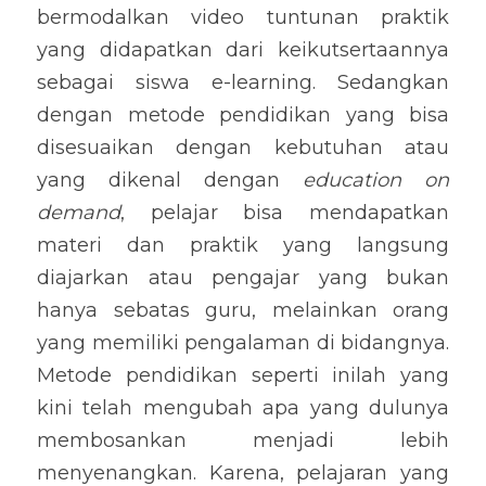
bermodalkan video tuntunan praktik 
yang didapatkan dari keikutsertaannya 
sebagai siswa e-learning. Sedangkan 
dengan metode pendidikan yang bisa 
disesuaikan dengan kebutuhan atau 
yang dikenal dengan 
education on 
demand
, pelajar bisa mendapatkan 
materi dan praktik yang langsung 
diajarkan atau pengajar yang bukan 
hanya sebatas guru, melainkan orang 
yang memiliki pengalaman di bidangnya. 
Metode pendidikan seperti inilah yang 
kini telah mengubah apa yang dulunya 
membosankan menjadi lebih 
menyenangkan. Karena, pelajaran yang 