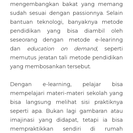
mengembangkan bakat yang memang 
sudah sesuai dengan passionnya. Selain 
bantuan teknologi, banyaknya metode 
pendidikan yang bisa diambil oleh 
seseorang dengan metode e-learinng 
dan 
education on demand
, seperti 
memutus jeratan tali metode pendidikan 
yang membosankan tersebut.
Dengan e-learning, pelajar bisa 
mempelajari materi-materi sekolah yang 
bisa langsung melihat sisi praktiknya 
seperti apa. Bukan lagi gambaran atau 
imajinasi yang didapat, tetapi ia bisa 
mempraktikkan sendiri di rumah 