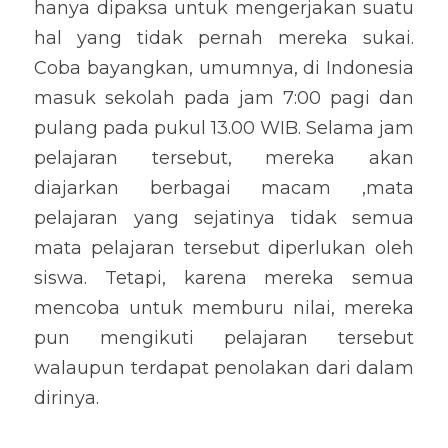
hanya dipaksa untuk mengerjakan suatu 
hal yang tidak pernah mereka sukai. 
Coba bayangkan, umumnya, di Indonesia 
masuk sekolah pada jam 7:00 pagi dan 
pulang pada pukul 13.00 WIB. Selama jam 
pelajaran tersebut, mereka akan 
diajarkan berbagai macam ,mata 
pelajaran yang sejatinya tidak semua 
mata pelajaran tersebut diperlukan oleh 
siswa. Tetapi, karena mereka semua 
mencoba untuk memburu nilai, mereka 
pun mengikuti pelajaran tersebut 
walaupun terdapat penolakan dari dalam 
dirinya.