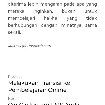
diterima lebih mengarah pada apa yang 
mereka inginkan, bukan untuk 
mempelajari hal-hal yang tidak 
berhubungan dengan minatnya sama 
sekali.
Ilustrasi (c) Unsplash.com
Previous
Melakukan Transisi Ke
Pembelajaran Online
Next
Ciri-Ciri Sistem LMS Anda