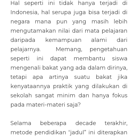
Hal seperti ini tidak hanya terjadi di 
Indonesia, hal serupa juga bisa terjadi di 
negara mana pun yang masih lebih 
mengutamakan nilai dari mata pelajaran 
daripada kemampuan alami dari 
pelajarnya.  Memang, pengetahuan 
seperti ini dapat membantu siswa 
mengenali bakat yang ada dalam dirinya, 
tetapi apa artinya suatu bakat jika 
kenyataannya praktik yang dilakukan di 
sekolah sangat minim dan hanya fokus 
pada materi-materi saja?
Selama beberapa decade terakhir, 
metode pendidikan “jadul” ini diterapkan 