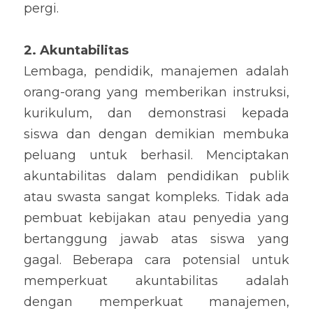
pergi.
2. Akuntabilitas
Lembaga, pendidik, manajemen adalah 
orang-orang yang memberikan instruksi, 
kurikulum, dan demonstrasi kepada 
siswa dan dengan demikian membuka 
peluang untuk berhasil. Menciptakan 
akuntabilitas dalam pendidikan publik 
atau swasta sangat kompleks. Tidak ada 
pembuat kebijakan atau penyedia yang 
bertanggung jawab atas siswa yang 
gagal. Beberapa cara potensial untuk 
memperkuat akuntabilitas adalah 
dengan memperkuat manajemen, 