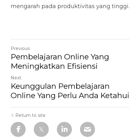
mengarah pada produktivitas yang tinggi.
Previous
Pembelajaran Online Yang
Meningkatkan Efisiensi
Next
Keunggulan Pembelajaran
Online Yang Perlu Anda Ketahui
Return to site