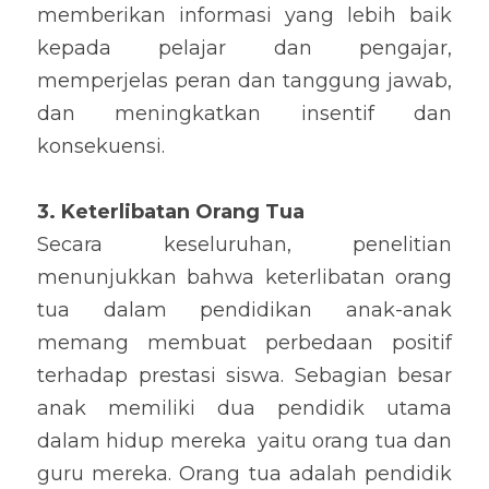
memberikan informasi yang lebih baik 
kepada pelajar dan pengajar, 
memperjelas peran dan tanggung jawab, 
dan meningkatkan insentif dan 
konsekuensi.
3. Keterlibatan Orang Tua
Secara keseluruhan, penelitian 
menunjukkan bahwa keterlibatan orang 
tua dalam pendidikan anak-anak 
memang membuat perbedaan positif 
terhadap prestasi siswa. Sebagian besar 
anak memiliki dua pendidik utama 
dalam hidup mereka  yaitu orang tua dan 
guru mereka. Orang tua adalah pendidik 