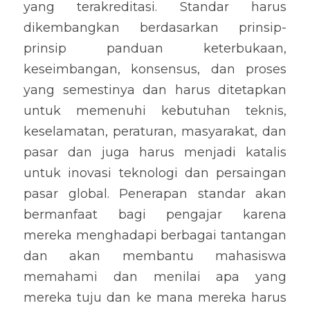
yang terakreditasi. Standar harus 
dikembangkan berdasarkan prinsip-
prinsip panduan keterbukaan, 
keseimbangan, konsensus, dan proses 
yang semestinya dan harus ditetapkan 
untuk memenuhi kebutuhan teknis, 
keselamatan, peraturan, masyarakat, dan 
pasar dan juga harus menjadi katalis 
untuk inovasi teknologi dan persaingan 
pasar global. Penerapan standar akan 
bermanfaat bagi pengajar karena 
mereka menghadapi berbagai tantangan 
dan akan membantu mahasiswa 
memahami dan menilai apa yang 
mereka tuju dan ke mana mereka harus 