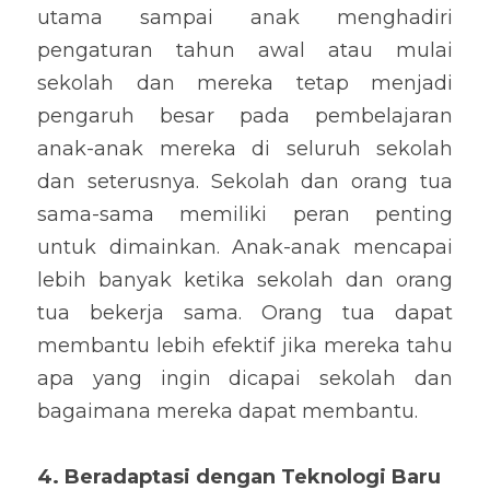
utama sampai anak menghadiri 
pengaturan tahun awal atau mulai 
sekolah dan mereka tetap menjadi 
pengaruh besar pada pembelajaran 
anak-anak mereka di seluruh sekolah 
dan seterusnya. Sekolah dan orang tua 
sama-sama memiliki peran penting 
untuk dimainkan. Anak-anak mencapai 
lebih banyak ketika sekolah dan orang 
tua bekerja sama. Orang tua dapat 
membantu lebih efektif jika mereka tahu 
apa yang ingin dicapai sekolah dan 
bagaimana mereka dapat membantu.
4. Beradaptasi dengan Teknologi Baru