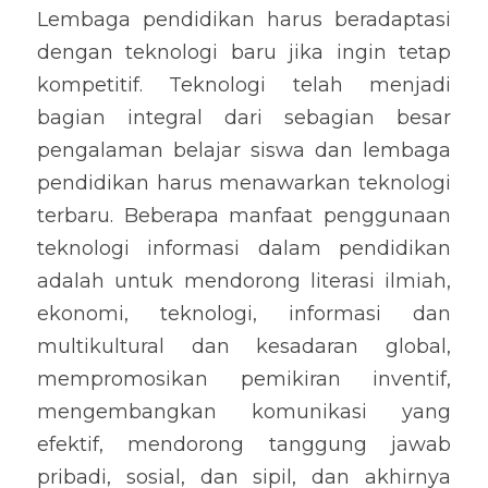
Lembaga pendidikan harus beradaptasi 
dengan teknologi baru jika ingin tetap 
kompetitif. Teknologi telah menjadi 
bagian integral dari sebagian besar 
pengalaman belajar siswa dan lembaga 
pendidikan harus menawarkan teknologi 
terbaru. Beberapa manfaat penggunaan 
teknologi informasi dalam pendidikan 
adalah untuk mendorong literasi ilmiah, 
ekonomi, teknologi, informasi dan 
multikultural dan kesadaran global, 
mempromosikan pemikiran inventif, 
mengembangkan komunikasi yang 
efektif, mendorong tanggung jawab 
pribadi, sosial, dan sipil, dan akhirnya 