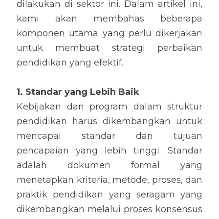
dilakukan di sektor ini. Dalam artikel ini, 
kami akan membahas beberapa 
komponen utama yang perlu dikerjakan 
untuk membuat strategi perbaikan 
pendidikan yang efektif.
1. Standar yang Lebih Baik
Kebijakan dan program dalam struktur 
pendidikan harus dikembangkan untuk 
mencapai standar dan tujuan 
pencapaian yang lebih tinggi. Standar 
adalah dokumen formal yang 
menetapkan kriteria, metode, proses, dan 
praktik pendidikan yang seragam yang 
dikembangkan melalui proses konsensus 