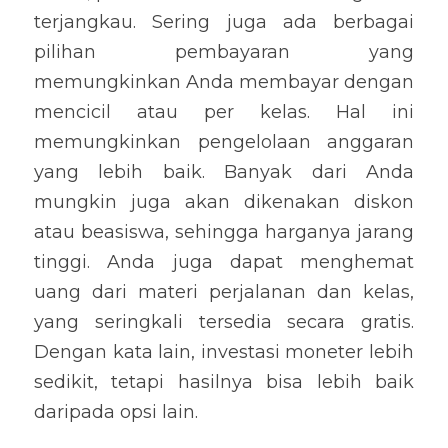
terjangkau. Sering juga ada berbagai 
pilihan pembayaran yang 
memungkinkan Anda membayar dengan 
mencicil atau per kelas. Hal ini 
memungkinkan pengelolaan anggaran 
yang lebih baik. Banyak dari Anda 
mungkin juga akan dikenakan diskon 
atau beasiswa, sehingga harganya jarang 
tinggi. Anda juga dapat menghemat 
uang dari materi perjalanan dan kelas, 
yang seringkali tersedia secara gratis. 
Dengan kata lain, investasi moneter lebih 
sedikit, tetapi hasilnya bisa lebih baik 
daripada opsi lain.