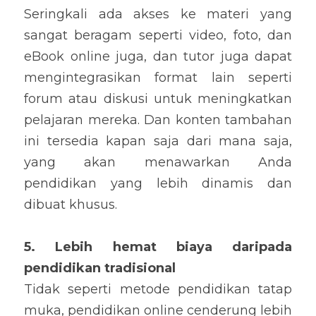
Seringkali ada akses ke materi yang 
sangat beragam seperti video, foto, dan 
eBook online juga, dan tutor juga dapat 
mengintegrasikan format lain seperti 
forum atau diskusi untuk meningkatkan 
pelajaran mereka. Dan konten tambahan 
ini tersedia kapan saja dari mana saja, 
yang akan menawarkan Anda 
pendidikan yang lebih dinamis dan 
dibuat khusus.
5. Lebih hemat biaya daripada 
pendidikan tradisional
Tidak seperti metode pendidikan tatap 
muka, pendidikan online cenderung lebih 