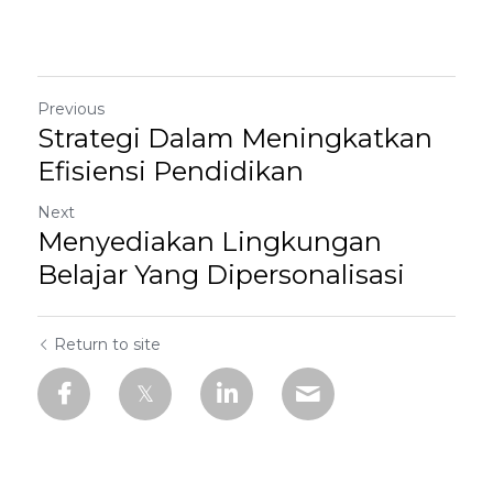
Previous
Strategi Dalam Meningkatkan
Efisiensi Pendidikan
Next
Menyediakan Lingkungan
Belajar Yang Dipersonalisasi
Return to site