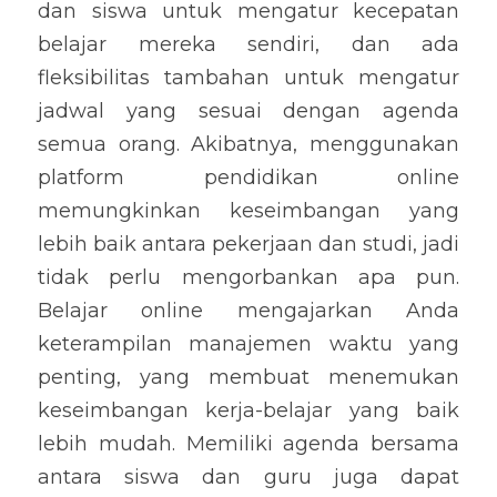
dan siswa untuk mengatur kecepatan 
belajar mereka sendiri, dan ada 
fleksibilitas tambahan untuk mengatur 
jadwal yang sesuai dengan agenda 
semua orang. Akibatnya, menggunakan 
platform pendidikan online 
memungkinkan keseimbangan yang 
lebih baik antara pekerjaan dan studi, jadi 
tidak perlu mengorbankan apa pun. 
Belajar online mengajarkan Anda 
keterampilan manajemen waktu yang 
penting, yang membuat menemukan 
keseimbangan kerja-belajar yang baik 
lebih mudah. Memiliki agenda bersama 
antara siswa dan guru juga dapat 