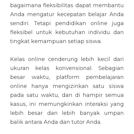
bagaimana fleksibilitas dapat membantu 
Anda mengatur kecepatan belajar Anda 
sendiri. Tetapi pendidikan online juga 
fleksibel untuk kebutuhan individu dan 
tingkat kemampuan setiap siswa.
Kelas online cenderung lebih kecil dari 
ukuran kelas konvensional. Sebagian 
besar waktu, platform pembelajaran 
online hanya mengizinkan satu siswa 
pada satu waktu, dan di hampir semua 
kasus, ini memungkinkan interaksi yang 
lebih besar dan lebih banyak umpan 
balik antara Anda dan tutor Anda.