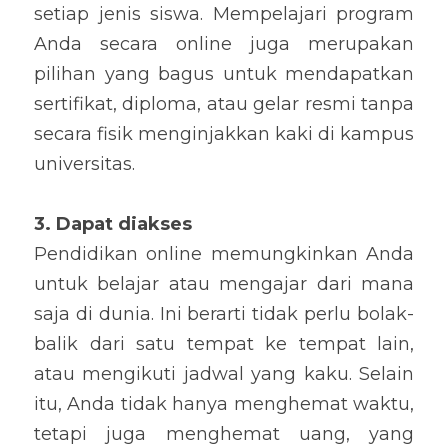
setiap jenis siswa. Mempelajari program 
Anda secara online juga merupakan 
pilihan yang bagus untuk mendapatkan 
sertifikat, diploma, atau gelar resmi tanpa 
secara fisik menginjakkan kaki di kampus 
universitas.
3. Dapat diakses
Pendidikan online memungkinkan Anda 
untuk belajar atau mengajar dari mana 
saja di dunia. Ini berarti tidak perlu bolak-
balik dari satu tempat ke tempat lain, 
atau mengikuti jadwal yang kaku. Selain 
itu, Anda tidak hanya menghemat waktu, 
tetapi juga menghemat uang, yang 