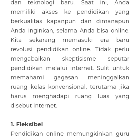
dan teknologi baru. Saat ini, Anda 
memiliki akses ke pendidikan yang 
berkualitas kapanpun dan dimanapun 
Anda inginkan, selama Anda bisa online. 
Kita sekarang memasuki era baru 
revolusi pendidikan online. Tidak perlu 
mengabaikan skeptisisme seputar 
pendidikan melalui internet. Sulit untuk 
memahami gagasan meninggalkan 
ruang kelas konvensional, terutama jika 
harus menghadapi ruang luas yang 
disebut Internet.
1. Fleksibel
Pendidikan online memungkinkan guru 