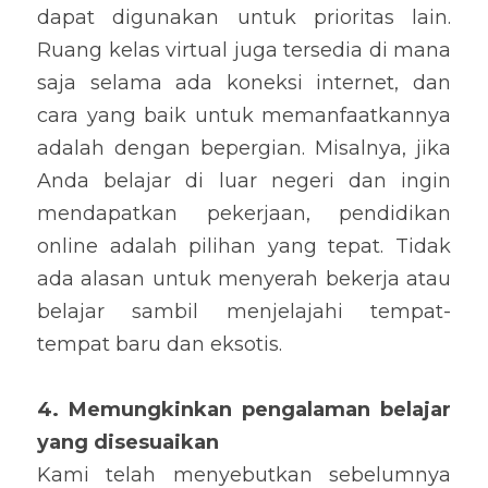
dapat digunakan untuk prioritas lain. 
Ruang kelas virtual juga tersedia di mana 
saja selama ada koneksi internet, dan 
cara yang baik untuk memanfaatkannya 
adalah dengan bepergian. Misalnya, jika 
Anda belajar di luar negeri dan ingin 
mendapatkan pekerjaan, pendidikan 
online adalah pilihan yang tepat. Tidak 
ada alasan untuk menyerah bekerja atau 
belajar sambil menjelajahi tempat-
tempat baru dan eksotis.
4. Memungkinkan pengalaman belajar 
yang disesuaikan
Kami telah menyebutkan sebelumnya 