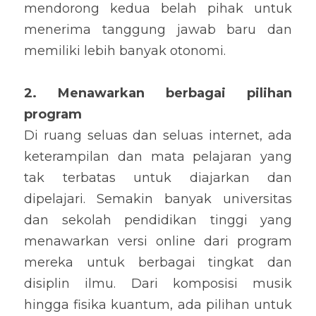
mendorong kedua belah pihak untuk 
menerima tanggung jawab baru dan 
memiliki lebih banyak otonomi.
2. Menawarkan berbagai pilihan 
program
Di ruang seluas dan seluas internet, ada 
keterampilan dan mata pelajaran yang 
tak terbatas untuk diajarkan dan 
dipelajari. Semakin banyak universitas 
dan sekolah pendidikan tinggi yang 
menawarkan versi online dari program 
mereka untuk berbagai tingkat dan 
disiplin ilmu. Dari komposisi musik 
hingga fisika kuantum, ada pilihan untuk 