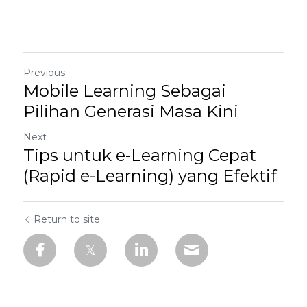
Previous
Mobile Learning Sebagai
Pilihan Generasi Masa Kini
Next
Tips untuk e-Learning Cepat
(Rapid e-Learning) yang Efektif
Return to site