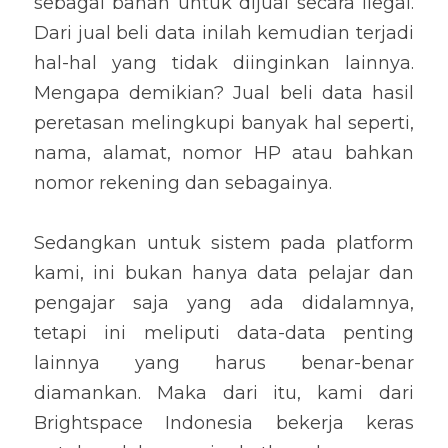
sebagai bahan untuk dijual secara ilegal. 
Dari jual beli data inilah kemudian terjadi 
hal-hal yang tidak diinginkan lainnya. 
Mengapa demikian? Jual beli data hasil 
peretasan melingkupi banyak hal seperti, 
nama, alamat, nomor HP atau bahkan 
nomor rekening dan sebagainya.
Sedangkan untuk sistem pada platform 
kami, ini bukan hanya data pelajar dan 
pengajar saja yang ada didalamnya, 
tetapi ini meliputi data-data penting 
lainnya yang harus benar-benar 
diamankan. Maka dari itu, kami dari 
Brightspace Indonesia bekerja keras 