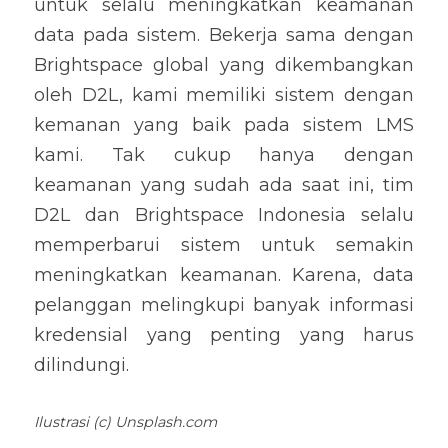
untuk selalu meningkatkan keamanan 
data pada sistem. Bekerja sama dengan 
Brightspace global yang dikembangkan 
oleh D2L, kami memiliki sistem dengan 
kemanan yang baik pada sistem LMS 
kami. Tak cukup hanya dengan 
keamanan yang sudah ada saat ini, tim 
D2L dan Brightspace Indonesia selalu 
memperbarui sistem untuk semakin 
meningkatkan keamanan. Karena, data 
pelanggan melingkupi banyak informasi 
kredensial yang penting yang harus 
dilindungi.
Ilustrasi (c) Unsplash.com