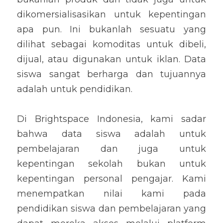
dikomersialisasikan untuk kepentingan 
apa pun. Ini bukanlah sesuatu yang 
dilihat sebagai komoditas untuk dibeli, 
dijual, atau digunakan untuk iklan. Data 
siswa sangat berharga dan tujuannya 
adalah untuk pendidikan.
Di Brightspace Indonesia, kami sadar 
bahwa data siswa adalah untuk 
pembelajaran dan juga untuk 
kepentingan sekolah bukan untuk 
kepentingan personal pengajar. Kami 
menempatkan nilai kami pada 
pendidikan siswa dan pembelajaran yang 