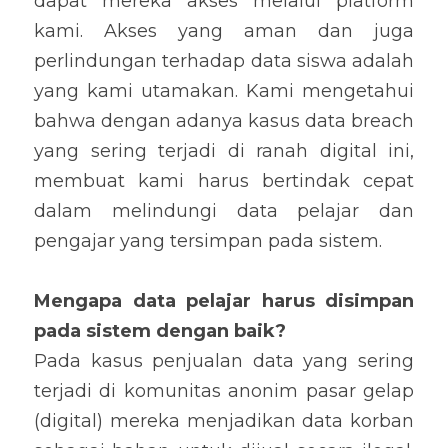
dapat mereka akses melalui platform 
kami. Akses yang aman dan juga 
perlindungan terhadap data siswa adalah 
yang kami utamakan. Kami mengetahui 
bahwa dengan adanya kasus data breach 
yang sering terjadi di ranah digital ini, 
membuat kami harus bertindak cepat 
dalam melindungi data pelajar dan 
pengajar yang tersimpan pada sistem.
Mengapa data pelajar harus disimpan 
pada sistem dengan baik?
Pada kasus penjualan data yang sering 
terjadi di komunitas anonim pasar gelap 
(digital) mereka menjadikan data korban 