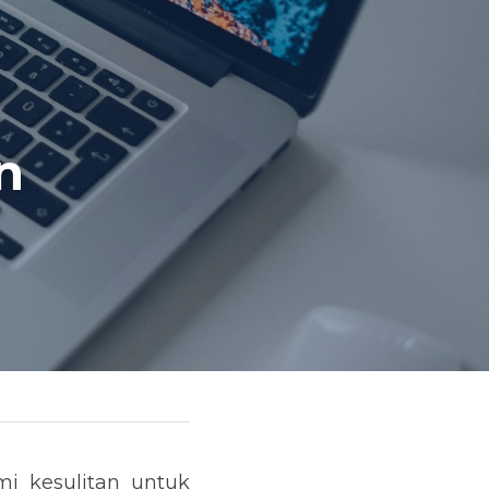
 
i kesulitan untuk 