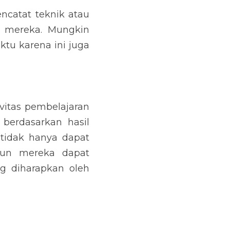
ncatat teknik atau 
 mereka. Mungkin 
u karena ini juga 
tas pembelajaran 
berdasarkan hasil 
tidak hanya dapat 
un mereka dapat 
 diharapkan oleh 