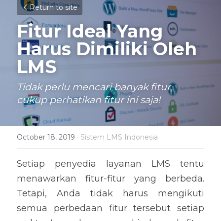
Return to site
Fitur Ideal Yang 
Harus Dimiliki Oleh 
LMS
Tidak perlu mencari banyak fitur, 
cukup perhatikan fitur ini saja!
October 18, 2019
·
Sistem LMS Indonesia
Setiap penyedia layanan LMS tentu 
menawarkan fitur-fitur yang berbeda. 
Tetapi, Anda tidak harus mengikuti 
semua perbedaan fitur tersebut setiap 