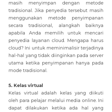
masih menyimpan dengan metode 
tradisional. Jika penyedia tersebut masih 
menggunakan metode penyimpanan 
secara tradisional, alangkah baiknya 
apabila Anda memilih untuk mencari 
penyedia layanan cloud. Mengapa harus 
cloud? Ini untuk meminimalisir terjadinya 
hal-hal yang tidak diinginkan pada server 
utama ketika penyimpanan hanya pada 
mode tradisional.
5. Kelas virtual
Kelas virtual adalah kelas yang diikuti 
oleh para pelajar melalui media online. Ini 
dapat dilakukan ketika ada hal yang 