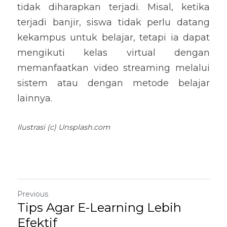
tidak diharapkan terjadi. Misal, ketika 
terjadi banjir, siswa tidak perlu datang 
kekampus untuk belajar, tetapi ia dapat 
mengikuti kelas virtual dengan 
memanfaatkan video streaming melalui 
sistem atau dengan metode belajar 
lainnya.
Ilustrasi (c) Unsplash.com
Previous
Tips Agar E-Learning Lebih
Efektif