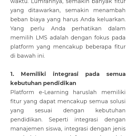
waktu. Lumrahnya, semakin banyak fitur 
yang ditawarkan, semakin menambah 
beban biaya yang harus Anda keluarkan. 
Yang perlu Anda perhatikan dalam 
memilih LMS adalah dengan fokus pada 
platform yang mencakup beberapa fitur 
di bawah ini.
1. Memiliki integrasi pada semua 
kebutuhan pendidikan
Platform e-Learning haruslah memiliki 
fitur yang dapat mencakup semua solusi 
yang sesuai dengan kebutuhan 
pendidikan. Seperti integrasi dengan 
manajemen siswa, integrasi dengan jenis 