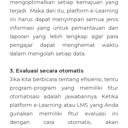
mengoptimalkan setiap kemajuan yang 
terjadi.  Maka dari itu, platform e-Learning 
ini harus dapat menyimpan semua jenis 
informasi yang untuk pemantauan dan 
laporan yang lebih lengkap agar para 
pengajar dapat menghemat waktu 
dalam mengolah setiap data.
3. Evaluasi secara otomatis
Jika kita berbicara tentang efisiensi, tentu 
program-program yang memiliki fitur 
otomatisasi adalah jawabannya. Ketika 
platform e-Learning atau LMS yang Anda 
gunakan memiliki fitur evaluasi ini 
dengan cara otomatis, akan 