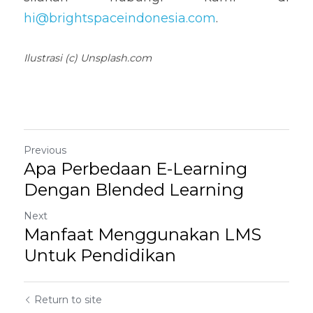
hi@brightspaceindonesia.com
.
Ilustrasi (c) Unsplash.com
Previous
Apa Perbedaan E-Learning
Dengan Blended Learning
Next
Manfaat Menggunakan LMS
Untuk Pendidikan
Return to site