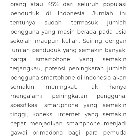
orang atau 45% dari seluruh populasi 
penduduk di Indonesia. Jumlah ini 
tentunya sudah termasuk jumlah 
pengguna yang masih berada pada usia 
sekolah maupun kuliah. Seiring dengan 
jumlah penduduk yang semakin banyak, 
harga smartphone yang semakin 
terjangkau, potensi peningkatan jumlah 
pengguna smartphone di Indonesia akan 
semakin meningkat. Tak hanya 
mengalami peningkatan pengguna, 
spesifikasi smartphone yang semakin 
tinggi, koneksi internet yang semakin 
cepat menjadikan smartphone menjadi 
gawai primadona bagi para pemuda 