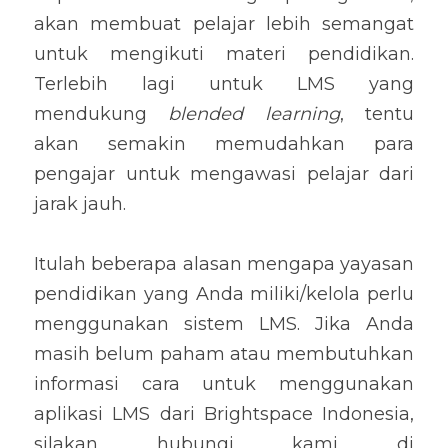
akan membuat pelajar lebih semangat 
untuk mengikuti materi pendidikan. 
Terlebih lagi untuk LMS yang 
mendukung 
blended learning
, tentu 
akan semakin memudahkan para 
pengajar untuk mengawasi pelajar dari 
jarak jauh.
Itulah beberapa alasan mengapa yayasan 
pendidikan yang Anda miliki/kelola perlu 
menggunakan sistem LMS. Jika Anda 
masih belum paham atau membutuhkan 
informasi cara untuk menggunakan 
aplikasi LMS dari Brightspace Indonesia, 
silakan hubungi kami di 