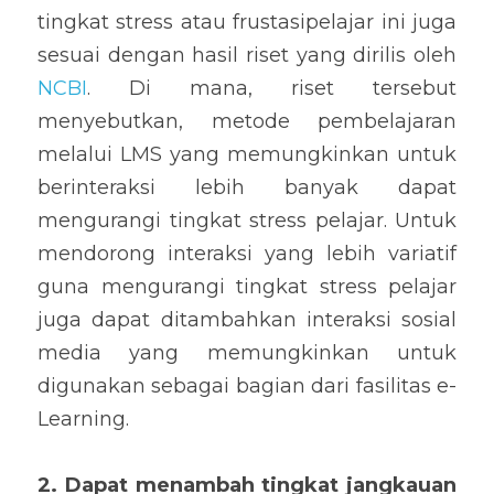
tingkat stress atau frustasipelajar ini juga 
sesuai dengan hasil riset yang dirilis oleh 
NCBI
. Di mana, riset tersebut 
menyebutkan, metode pembelajaran 
melalui LMS yang memungkinkan untuk 
berinteraksi lebih banyak dapat 
mengurangi tingkat stress pelajar. Untuk 
mendorong interaksi yang lebih variatif 
guna mengurangi tingkat stress pelajar 
juga dapat ditambahkan interaksi sosial 
media yang memungkinkan untuk 
digunakan sebagai bagian dari fasilitas e-
Learning. 
2. Dapat menambah tingkat jangkauan 