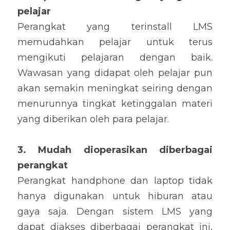
pelajar
Perangkat yang terinstall LMS 
memudahkan pelajar untuk terus 
mengikuti pelajaran dengan baik. 
Wawasan yang didapat oleh pelajar pun 
akan semakin meningkat seiring dengan 
menurunnya tingkat ketinggalan materi 
yang diberikan oleh para pelajar.
3. Mudah dioperasikan diberbagai 
perangkat
Perangkat handphone dan laptop tidak 
hanya digunakan untuk hiburan atau 
gaya saja. Dengan sistem LMS yang 
dapat diakses diberbagai perangkat ini, 