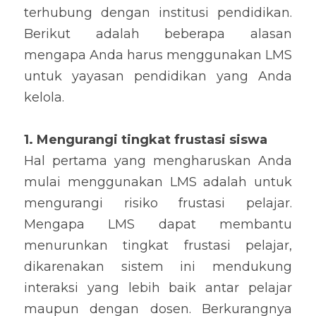
terhubung dengan institusi pendidikan. 
Berikut adalah beberapa alasan 
mengapa Anda harus menggunakan LMS 
untuk yayasan pendidikan yang Anda 
kelola.
1. Mengurangi tingkat frustasi siswa
Hal pertama yang mengharuskan Anda 
mulai menggunakan LMS adalah untuk 
mengurangi risiko frustasi pelajar. 
Mengapa LMS dapat membantu 
menurunkan tingkat frustasi pelajar, 
dikarenakan sistem ini mendukung 
interaksi yang lebih baik antar pelajar 
maupun dengan dosen. Berkurangnya 