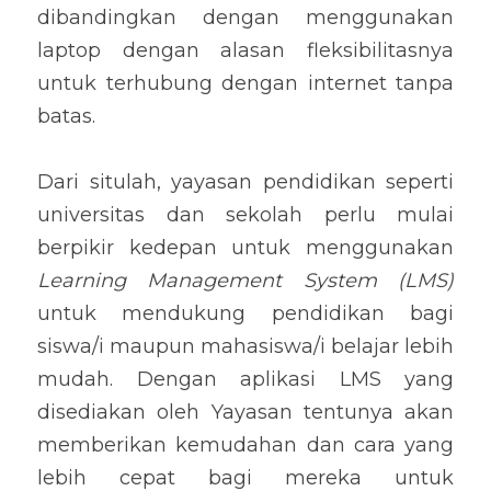
dibandingkan dengan menggunakan 
laptop dengan alasan fleksibilitasnya 
untuk terhubung dengan internet tanpa 
batas.
Dari situlah, yayasan pendidikan seperti 
universitas dan sekolah perlu mulai 
berpikir kedepan untuk menggunakan 
Learning Management System (LMS)
untuk mendukung pendidikan bagi 
siswa/i maupun mahasiswa/i belajar lebih 
mudah. Dengan aplikasi LMS yang 
disediakan oleh Yayasan tentunya akan 
memberikan kemudahan dan cara yang 
lebih cepat bagi mereka untuk 