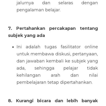
jalurnya dan selaras dengan 
pengalaman belajar.
7. Pertahankan percakapan tentang 
subjek yang ada
Ini adalah tugas fasilitator online 
untuk membawa diskusi, pertanyaan, 
dan jawaban kembali ke subjek yang 
ada, sehingga pelajar tidak 
kehilangan arah dan nilai 
pembelajaran tetap dipertahankan.
8. Kurangi bicara dan lebih banyak 