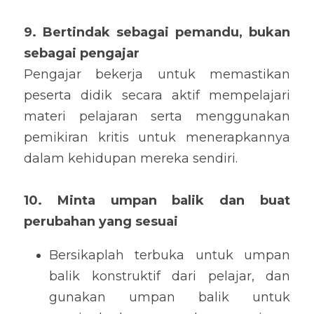
9. Bertindak sebagai pemandu, bukan 
sebagai pengajar
Pengajar bekerja untuk memastikan 
peserta didik secara aktif mempelajari 
materi pelajaran serta menggunakan 
pemikiran kritis untuk menerapkannya 
dalam kehidupan mereka sendiri.
10. Minta umpan balik dan buat 
perubahan yang sesuai
Bersikaplah terbuka untuk umpan 
balik konstruktif dari pelajar, dan 
gunakan umpan balik untuk 