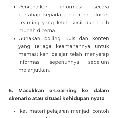
Perkenalkan informasi secara 
bertahap kepada pelajar melalui e-
Learning yang lebih kecil dan lebih 
mudah dicerna.
Gunakan polling, kuis dan konten 
yang terjaga keamanannya untuk 
memastikan pelajar telah menyerap 
informasi sepenuhnya sebelum 
melanjutkan.
5. Masukkan e-Learning ke dalam 
skenario atau situasi kehidupan nyata
Ikat materi pelajaran menjadi contoh 