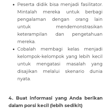
Peserta didik bisa menjadi fasilitator. 
Mintalah mereka untuk berbagi 
pengalaman dengan orang lain 
untuk mendemonstrasikan 
keterampilan dan pengetahuan 
mereka.
Cobalah membagi kelas menjadi 
kelompok-kelompok yang lebih kecil 
untuk mengatasi masalah yang 
disajikan melalui skenario dunia 
nyata.
4. Buat informasi yang Anda berikan 
dalam porsi kecil (lebih sedikit)