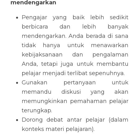
mendengarkan
Pengajar yang baik lebih sedikit 
berbicara dan lebih banyak 
mendengarkan. Anda berada di sana 
tidak hanya untuk menawarkan 
kebijaksanaan dan pengalaman 
Anda, tetapi juga untuk membantu 
pelajar menjadi terlibat sepenuhnya.
Gunakan pertanyaan untuk 
memandu diskusi yang akan 
memungkinkan pemahaman pelajar 
terungkap.
Dorong debat antar pelajar (dalam 
konteks materi pelajaran).