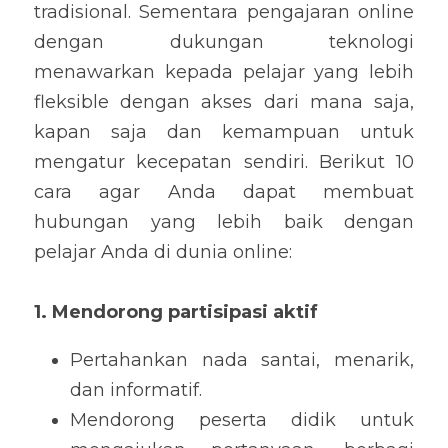
tradisional. Sementara pengajaran online 
dengan dukungan teknologi 
menawarkan kepada pelajar yang lebih 
fleksible dengan akses dari mana saja, 
kapan saja dan kemampuan untuk 
mengatur kecepatan sendiri. Berikut 10 
cara agar Anda dapat membuat 
hubungan yang lebih baik dengan 
pelajar Anda di dunia online:
1. Mendorong partisipasi aktif
Pertahankan nada santai, menarik, 
dan informatif.
Mendorong peserta didik untuk 