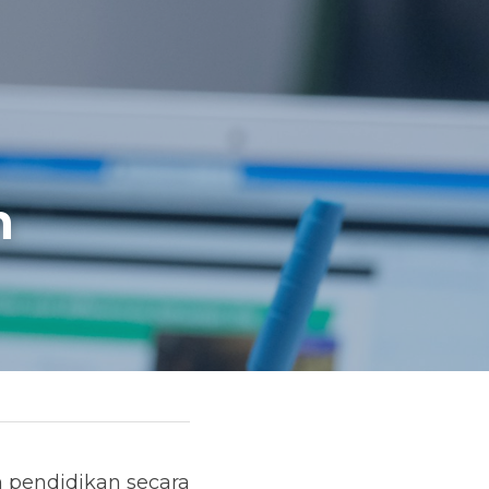
 
 pendidikan secara 