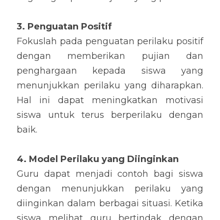
3. Penguatan Positif
Fokuslah pada penguatan perilaku positif 
dengan memberikan pujian dan 
penghargaan kepada siswa yang 
menunjukkan perilaku yang diharapkan. 
Hal ini dapat meningkatkan motivasi 
siswa untuk terus berperilaku dengan 
baik.
4. Model Perilaku yang Diinginkan
Guru dapat menjadi contoh bagi siswa 
dengan menunjukkan perilaku yang 
diinginkan dalam berbagai situasi. Ketika 
siswa melihat guru bertindak dengan 