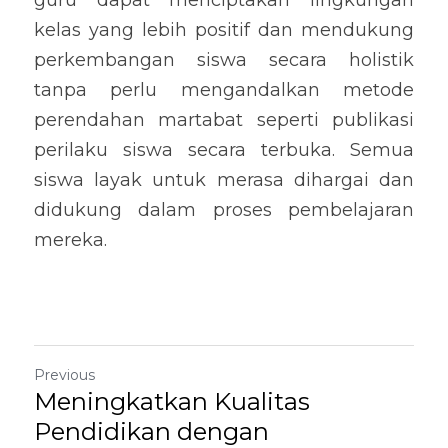
guru dapat menciptakan lingkungan 
kelas yang lebih positif dan mendukung 
perkembangan siswa secara holistik 
tanpa perlu mengandalkan metode 
perendahan martabat seperti publikasi 
perilaku siswa secara terbuka. Semua 
siswa layak untuk merasa dihargai dan 
didukung dalam proses pembelajaran 
mereka.
Previous
Meningkatkan Kualitas
Pendidikan dengan