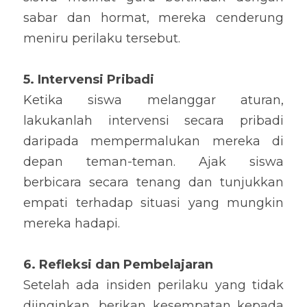
sabar dan hormat, mereka cenderung 
meniru perilaku tersebut.
5. Intervensi Pribadi
Ketika siswa melanggar aturan, 
lakukanlah intervensi secara pribadi 
daripada mempermalukan mereka di 
depan teman-teman. Ajak siswa 
berbicara secara tenang dan tunjukkan 
empati terhadap situasi yang mungkin 
mereka hadapi.
6. Refleksi dan Pembelajaran
Setelah ada insiden perilaku yang tidak 
diinginkan, berikan kesempatan kepada 