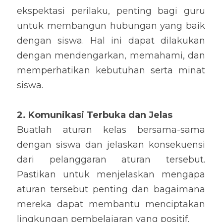
ekspektasi perilaku, penting bagi guru 
untuk membangun hubungan yang baik 
dengan siswa. Hal ini dapat dilakukan 
dengan mendengarkan, memahami, dan 
memperhatikan kebutuhan serta minat 
siswa.
2. Komunikasi Terbuka dan Jelas
Buatlah aturan kelas bersama-sama 
dengan siswa dan jelaskan konsekuensi 
dari pelanggaran aturan tersebut. 
Pastikan untuk menjelaskan mengapa 
aturan tersebut penting dan bagaimana 
mereka dapat membantu menciptakan 
lingkungan pembelajaran yang positif.