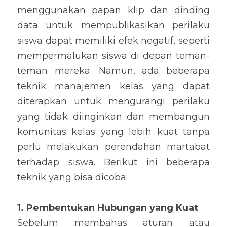
menggunakan papan klip dan dinding 
data untuk mempublikasikan perilaku 
siswa dapat memiliki efek negatif, seperti 
mempermalukan siswa di depan teman-
teman mereka. Namun, ada beberapa 
teknik manajemen kelas yang dapat 
diterapkan untuk mengurangi perilaku 
yang tidak diinginkan dan membangun 
komunitas kelas yang lebih kuat tanpa 
perlu melakukan perendahan martabat 
terhadap siswa. Berikut ini beberapa 
teknik yang bisa dicoba:
1. Pembentukan Hubungan yang Kuat
Sebelum membahas aturan atau 