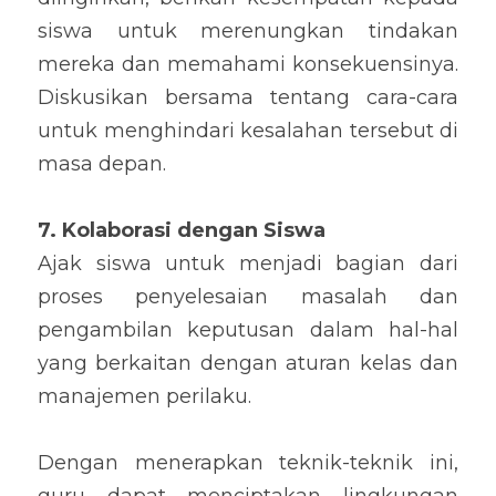
siswa untuk merenungkan tindakan 
mereka dan memahami konsekuensinya. 
Diskusikan bersama tentang cara-cara 
untuk menghindari kesalahan tersebut di 
masa depan.
7. Kolaborasi dengan Siswa
Ajak siswa untuk menjadi bagian dari 
proses penyelesaian masalah dan 
pengambilan keputusan dalam hal-hal 
yang berkaitan dengan aturan kelas dan 
manajemen perilaku.
Dengan menerapkan teknik-teknik ini, 