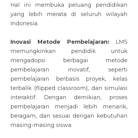
Hal ini membuka peluang pendidikan 
yang lebih merata di seluruh wilayah 
Indonesia.
Inovasi Metode Pembelajaran: 
LMS 
memungkinkan pendidik untuk 
mengadopsi berbagai metode 
pembelajaran inovatif, seperti 
pembelajaran berbasis proyek, kelas 
terbalik (flipped classroom), dan simulasi 
interaktif. Dengan demikian, proses 
pembelajaran menjadi lebih menarik, 
beragam, dan sesuai dengan kebutuhan 
masing-masing siswa.