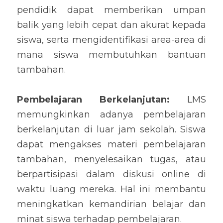
pendidik dapat memberikan umpan 
balik yang lebih cepat dan akurat kepada 
siswa, serta mengidentifikasi area-area di 
mana siswa membutuhkan bantuan 
tambahan.
Pembelajaran Berkelanjutan: 
LMS 
memungkinkan adanya pembelajaran 
berkelanjutan di luar jam sekolah. Siswa 
dapat mengakses materi pembelajaran 
tambahan, menyelesaikan tugas, atau 
berpartisipasi dalam diskusi online di 
waktu luang mereka. Hal ini membantu 
meningkatkan kemandirian belajar dan 
minat siswa terhadap pembelajaran.