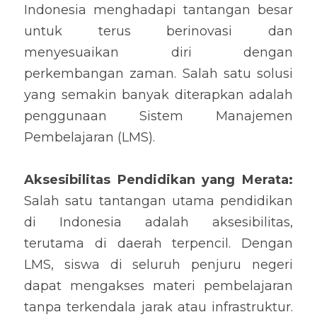
Indonesia menghadapi tantangan besar 
untuk terus berinovasi dan 
menyesuaikan diri dengan 
perkembangan zaman. Salah satu solusi 
yang semakin banyak diterapkan adalah 
penggunaan Sistem Manajemen 
Pembelajaran (LMS).
Aksesibilitas Pendidikan yang Merata: 
Salah satu tantangan utama pendidikan 
di Indonesia adalah aksesibilitas, 
terutama di daerah terpencil. Dengan 
LMS, siswa di seluruh penjuru negeri 
dapat mengakses materi pembelajaran 
tanpa terkendala jarak atau infrastruktur. 