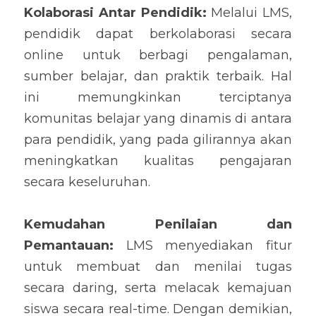
Kolaborasi Antar Pendidik: 
Melalui LMS, 
pendidik dapat berkolaborasi secara 
online untuk berbagi pengalaman, 
sumber belajar, dan praktik terbaik. Hal 
ini memungkinkan terciptanya 
komunitas belajar yang dinamis di antara 
para pendidik, yang pada gilirannya akan 
meningkatkan kualitas pengajaran 
secara keseluruhan.
Kemudahan Penilaian dan 
Pemantauan: 
LMS menyediakan fitur 
untuk membuat dan menilai tugas 
secara daring, serta melacak kemajuan 
siswa secara real-time. Dengan demikian, 