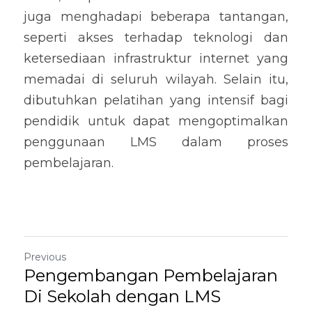
juga menghadapi beberapa tantangan, 
seperti akses terhadap teknologi dan 
ketersediaan infrastruktur internet yang 
memadai di seluruh wilayah. Selain itu, 
dibutuhkan pelatihan yang intensif bagi 
pendidik untuk dapat mengoptimalkan 
penggunaan LMS dalam proses 
pembelajaran.
Previous
Pengembangan Pembelajaran
Di Sekolah dengan LMS