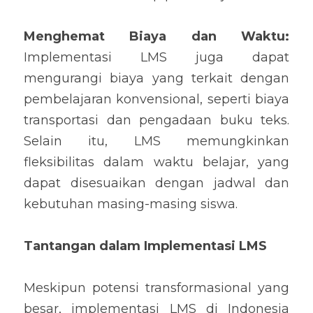
Menghemat Biaya dan Waktu: 
Implementasi LMS juga dapat 
mengurangi biaya yang terkait dengan 
pembelajaran konvensional, seperti biaya 
transportasi dan pengadaan buku teks. 
Selain itu, LMS memungkinkan 
fleksibilitas dalam waktu belajar, yang 
dapat disesuaikan dengan jadwal dan 
kebutuhan masing-masing siswa.
Tantangan dalam Implementasi LMS
Meskipun potensi transformasional yang 
besar, implementasi LMS di Indonesia 