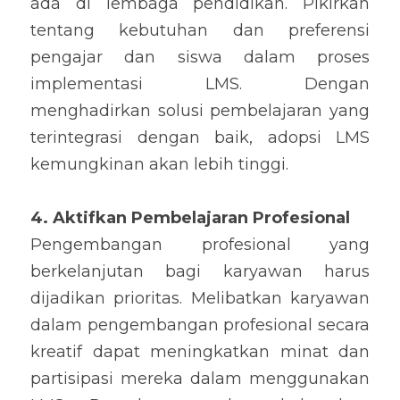
ada di lembaga pendidikan. Pikirkan 
tentang kebutuhan dan preferensi 
pengajar dan siswa dalam proses 
implementasi LMS. Dengan 
menghadirkan solusi pembelajaran yang 
terintegrasi dengan baik, adopsi LMS 
kemungkinan akan lebih tinggi.
4. Aktifkan Pembelajaran Profesional
Pengembangan profesional yang 
berkelanjutan bagi karyawan harus 
dijadikan prioritas. Melibatkan karyawan 
dalam pengembangan profesional secara 
kreatif dapat meningkatkan minat dan 
partisipasi mereka dalam menggunakan 