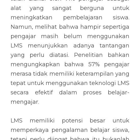
alat yang sangat berguna untuk 
meningkatkan pembelajaran siswa. 
Namun, melihat bahwa hampir sepertiga 
pengajar masih belum menggunakan 
LMS menunjukkan adanya tantangan 
yang perlu diatasi. Penelitian bahkan 
mengungkapkan bahwa 57% pengajar 
merasa tidak memiliki keterampilan yang 
tepat untuk menggunakan teknologi LMS 
secara efektif dalam proses belajar-
mengajar.
LMS memiliki potensi besar untuk 
memperkaya pengalaman belajar siswa, 
tetapi perlu diingat bahwa itu bukanlah 