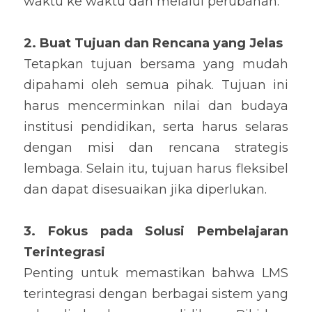
waktu ke waktu dan melalui perubahan.
2. Buat Tujuan dan Rencana yang Jelas
Tetapkan tujuan bersama yang mudah 
dipahami oleh semua pihak. Tujuan ini 
harus mencerminkan nilai dan budaya 
institusi pendidikan, serta harus selaras 
dengan misi dan rencana strategis 
lembaga. Selain itu, tujuan harus fleksibel 
dan dapat disesuaikan jika diperlukan.
3. Fokus pada Solusi Pembelajaran 
Terintegrasi
Penting untuk memastikan bahwa LMS 
terintegrasi dengan berbagai sistem yang 