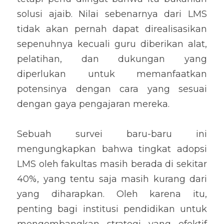
solusi ajaib. Nilai sebenarnya dari LMS 
tidak akan pernah dapat direalisasikan 
sepenuhnya kecuali guru diberikan alat, 
pelatihan, dan dukungan yang 
diperlukan untuk memanfaatkan 
potensinya dengan cara yang sesuai 
dengan gaya pengajaran mereka.
Sebuah survei baru-baru ini 
mengungkapkan bahwa tingkat adopsi 
LMS oleh fakultas masih berada di sekitar 
40%, yang tentu saja masih kurang dari 
yang diharapkan. Oleh karena itu, 
penting bagi institusi pendidikan untuk 