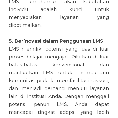
LMS. Pemahaman akan kebutuhan 
individu adalah kunci untuk 
menyediakan layanan yang 
dioptimalkan.
5. Berinovasi dalam Penggunaan LMS
LMS memiliki potensi yang luas di luar 
proses belajar mengajar. Pikirkan di luar 
batas-batas konvensional dan 
manfaatkan LMS untuk membangun 
komunitas praktik, memfasilitasi diskusi, 
dan menjadi gerbang menuju layanan 
lain di institusi Anda. Dengan menggali 
potensi penuh LMS, Anda dapat 
mencapai tingkat adopsi yang lebih 