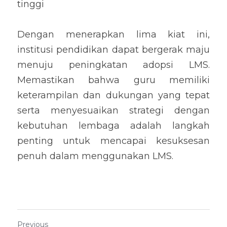
tinggi
Dengan menerapkan lima kiat ini, 
institusi pendidikan dapat bergerak maju 
menuju peningkatan adopsi LMS. 
Memastikan bahwa guru memiliki 
keterampilan dan dukungan yang tepat 
serta menyesuaikan strategi dengan 
kebutuhan lembaga adalah langkah 
penting untuk mencapai kesuksesan 
penuh dalam menggunakan LMS.
Previous