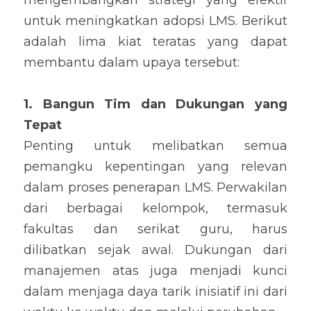
mengembangkan strategi yang efektif 
untuk meningkatkan adopsi LMS. Berikut 
adalah lima kiat teratas yang dapat 
membantu dalam upaya tersebut:
1. Bangun Tim dan Dukungan yang 
Tepat
Penting untuk melibatkan semua 
pemangku kepentingan yang relevan 
dalam proses penerapan LMS. Perwakilan 
dari berbagai kelompok, termasuk 
fakultas dan serikat guru, harus 
dilibatkan sejak awal. Dukungan dari 
manajemen atas juga menjadi kunci 
dalam menjaga daya tarik inisiatif ini dari 