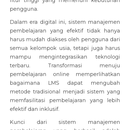
fitur tinggi yang memenuhi kebutuhan 
pengguna.
Dalam era digital ini, sistem manajemen 
pembelajaran yang efektif tidak hanya 
harus mudah diakses oleh pengguna dari 
semua kelompok usia, tetapi juga harus 
mampu mengintegrasikan teknologi 
terbaru. Transformasi menuju 
pembelajaran online memperlihatkan 
bagaimana LMS dapat mengubah 
metode tradisional menjadi sistem yang 
memfasilitasi pembelajaran yang lebih 
efektif dan inklusif.
Kunci dari sistem manajemen 