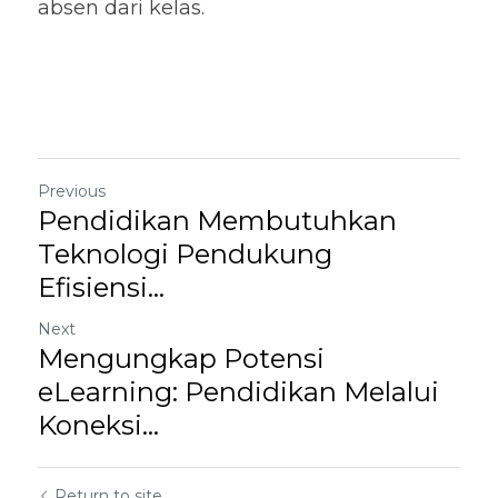
absen dari kelas.
Previous
Pendidikan Membutuhkan
Teknologi Pendukung
Efisiensi...
Next
Mengungkap Potensi
eLearning: Pendidikan Melalui
Koneksi...
Return to site