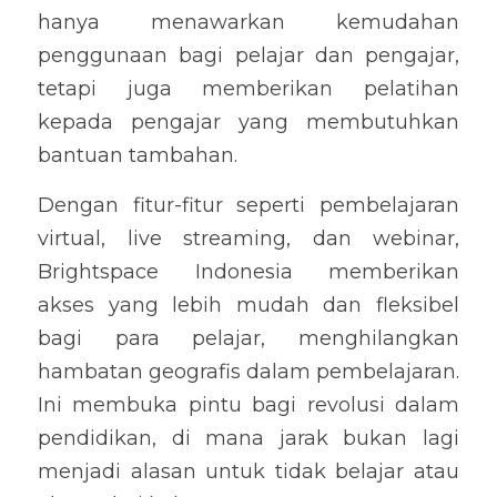
hanya menawarkan kemudahan 
penggunaan bagi pelajar dan pengajar, 
tetapi juga memberikan pelatihan 
kepada pengajar yang membutuhkan 
bantuan tambahan.
Dengan fitur-fitur seperti pembelajaran 
virtual, live streaming, dan webinar, 
Brightspace Indonesia memberikan 
akses yang lebih mudah dan fleksibel 
bagi para pelajar, menghilangkan 
hambatan geografis dalam pembelajaran. 
Ini membuka pintu bagi revolusi dalam 
pendidikan, di mana jarak bukan lagi 
menjadi alasan untuk tidak belajar atau 