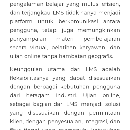
pengalaman belajar yang mulus, efisien, 
dan terjangkau. LMS tidak hanya menjadi 
platform untuk berkomunikasi antara 
pengguna, tetapi juga memungkinkan 
penyampaian materi pembelajaran 
secara virtual, pelatihan karyawan, dan 
ujian online tanpa hambatan geografis.
Keunggulan utama dari LMS adalah 
fleksibilitasnya yang dapat disesuaikan 
dengan berbagai kebutuhan pengguna 
dari beragam industri. Ujian online, 
sebagai bagian dari LMS, menjadi solusi 
yang disesuaikan dengan permintaan 
klien, dengan penyesuaian, integrasi, dan 