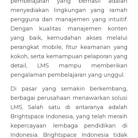
pembelajaran yang berhasil adalah 
menyediakan lingkungan yang ramah 
pengguna dan manajemen yang intuitif. 
Dengan kualitas manajemen konten 
yang baik, kemudahan akses melalui 
perangkat mobile, fitur keamanan yang 
kokoh, serta kemampuan pelaporan yang 
detail, LMS mampu memberikan 
pengalaman pembelajaran yang unggul.
Di pasar yang semakin berkembang, 
berbagai perusahaan menawarkan solusi 
LMS. Salah satu di antaranya adalah 
Brightspace Indonesia, yang telah meraih 
kepercayaan lembaga pendidikan di 
Indonesia. Brightspace Indonesia tidak 