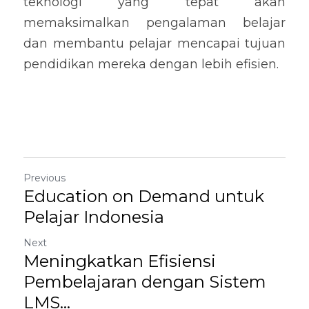
teknologi yang tepat akan 
memaksimalkan pengalaman belajar 
dan membantu pelajar mencapai tujuan 
pendidikan mereka dengan lebih efisien.
Previous
Education on Demand untuk
Pelajar Indonesia
Next
Meningkatkan Efisiensi
Pembelajaran dengan Sistem
LMS...