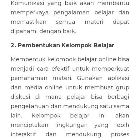
Komunikasi yang baik akan membantu 
memperkaya pengalaman belajar dan 
memastikan semua materi dapat 
dipahami dengan baik.
2. Pembentukan Kelompok Belajar
Membentuk kelompok belajar online bisa 
menjadi cara efektif untuk memperkuat 
pemahaman materi. Gunakan aplikasi 
dan media online untuk membuat grup 
diskusi di mana pelajar bisa berbagi 
pengetahuan dan mendukung satu sama 
lain. Kelompok belajar ini akan 
menciptakan lingkungan yang lebih 
interaktif dan mendukung proses 