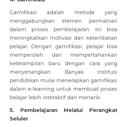
Gamifikasi adalah metode yang 
menggabungkan elemen permainan 
dalam proses pembelajaran. Ini bisa 
meningkatkan motivasi dan keterlibatan 
pelajar. Dengan gamifikasi, pelajar bisa 
memperoleh dan mempertahankan 
keterampilan baru dengan cara yang 
menyenangkan. Banyak institusi 
pendidikan mulai menerapkan gamifikasi 
dalam e-learning untuk membuat proses 
belajar lebih interaktif dan menarik.
5. Pembelajaran Melalui Perangkat 
Seluler