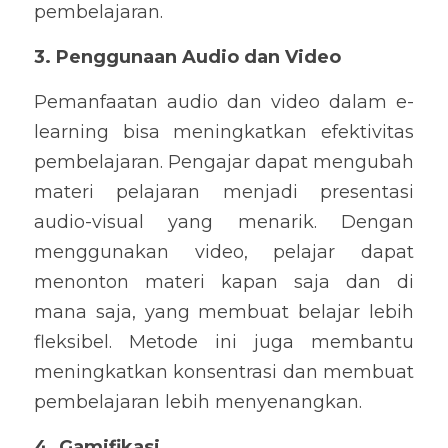
pembelajaran.
3. Penggunaan Audio dan Video
Pemanfaatan audio dan video dalam e-
learning bisa meningkatkan efektivitas 
pembelajaran. Pengajar dapat mengubah 
materi pelajaran menjadi presentasi 
audio-visual yang menarik. Dengan 
menggunakan video, pelajar dapat 
menonton materi kapan saja dan di 
mana saja, yang membuat belajar lebih 
fleksibel. Metode ini juga membantu 
meningkatkan konsentrasi dan membuat 
pembelajaran lebih menyenangkan.
4. Gamifikasi