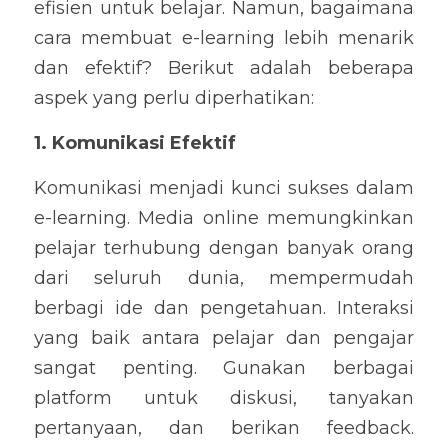
efisien untuk belajar. Namun, bagaimana 
cara membuat e-learning lebih menarik 
dan efektif? Berikut adalah beberapa 
aspek yang perlu diperhatikan:
1. Komunikasi Efektif
Komunikasi menjadi kunci sukses dalam 
e-learning. Media online memungkinkan 
pelajar terhubung dengan banyak orang 
dari seluruh dunia, mempermudah 
berbagi ide dan pengetahuan. Interaksi 
yang baik antara pelajar dan pengajar 
sangat penting. Gunakan berbagai 
platform untuk diskusi, tanyakan 
pertanyaan, dan berikan feedback. 