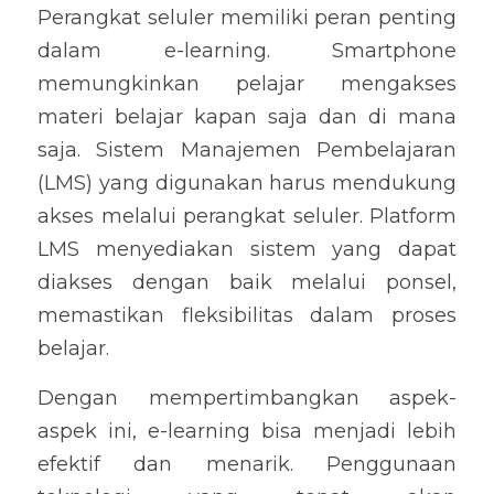
Perangkat seluler memiliki peran penting 
dalam e-learning. Smartphone 
memungkinkan pelajar mengakses 
materi belajar kapan saja dan di mana 
saja. Sistem Manajemen Pembelajaran 
(LMS) yang digunakan harus mendukung 
akses melalui perangkat seluler. Platform 
LMS menyediakan sistem yang dapat 
diakses dengan baik melalui ponsel, 
memastikan fleksibilitas dalam proses 
belajar.
Dengan mempertimbangkan aspek-
aspek ini, e-learning bisa menjadi lebih 
efektif dan menarik. Penggunaan 