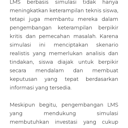
LMS berbasis simulasi tidak hanya 
meningkatkan keterampilan teknis siswa, 
tetapi juga membantu mereka dalam 
pengembangan keterampilan berpikir 
kritis dan pemecahan masalah. Karena 
simulasi ini menciptakan skenario 
realistis yang memerlukan analisis dan 
tindakan, siswa diajak untuk berpikir 
secara mendalam dan membuat 
keputusan yang tepat berdasarkan 
informasi yang tersedia.
Meskipun begitu, pengembangan LMS 
yang mendukung simulasi 
membutuhkan investasi yang cukup 