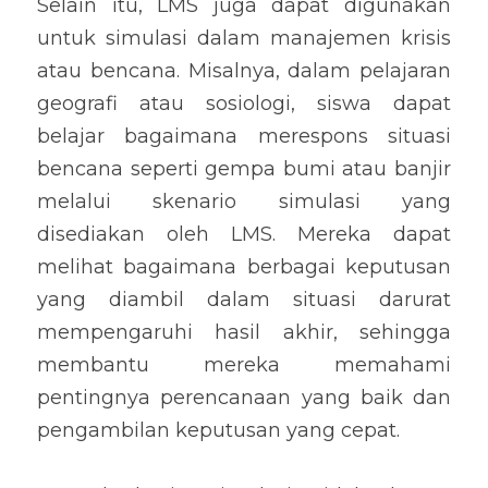
Selain itu, LMS juga dapat digunakan 
untuk simulasi dalam manajemen krisis 
atau bencana. Misalnya, dalam pelajaran 
geografi atau sosiologi, siswa dapat 
belajar bagaimana merespons situasi 
bencana seperti gempa bumi atau banjir 
melalui skenario simulasi yang 
disediakan oleh LMS. Mereka dapat 
melihat bagaimana berbagai keputusan 
yang diambil dalam situasi darurat 
mempengaruhi hasil akhir, sehingga 
membantu mereka memahami 
pentingnya perencanaan yang baik dan 
pengambilan keputusan yang cepat.