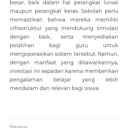
besar, baik dalam hal perangkat lunak 
maupun perangkat keras. Sekolah perlu 
memastikan bahwa mereka memiliki 
infrastruktur yang mendukung simulasi 
dengan baik, serta menyediakan 
pelatihan bagi guru untuk 
mengoperasikan sistem tersebut. Namun, 
dengan manfaat yang ditawarkannya, 
investasi ini sepadan karena memberikan 
pengalaman belajar yang lebih 
mendalam dan relevan bagi siswa.
Previous