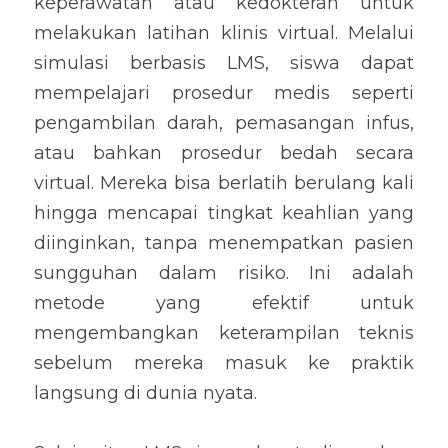
keperawatan atau kedokteran untuk 
melakukan latihan klinis virtual. Melalui 
simulasi berbasis LMS, siswa dapat 
mempelajari prosedur medis seperti 
pengambilan darah, pemasangan infus, 
atau bahkan prosedur bedah secara 
virtual. Mereka bisa berlatih berulang kali 
hingga mencapai tingkat keahlian yang 
diinginkan, tanpa menempatkan pasien 
sungguhan dalam risiko. Ini adalah 
metode yang efektif untuk 
mengembangkan keterampilan teknis 
sebelum mereka masuk ke praktik 
langsung di dunia nyata.