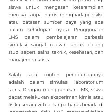
siswa untuk mengasah keterampilan 
mereka tanpa harus menghadapi risiko 
atau batasan sumber daya yang ada 
dalam kehidupan nyata. Penggunaan 
LMS dalam pembelajaran berbasis 
simulasi sangat relevan untuk bidang 
studi seperti sains, teknik, kesehatan, dan 
manajemen krisis.
Salah satu contoh penggunaannya 
adalah dalam simulasi laboratorium 
sains. Dengan menggunakan LMS, siswa 
dapat melakukan eksperimen kimia atau 
fisika secara virtual tanpa harus berada di 