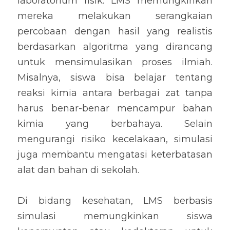
laboratorium fisik. LMS memungkinkan 
mereka melakukan serangkaian 
percobaan dengan hasil yang realistis 
berdasarkan algoritma yang dirancang 
untuk mensimulasikan proses ilmiah. 
Misalnya, siswa bisa belajar tentang 
reaksi kimia antara berbagai zat tanpa 
harus benar-benar mencampur bahan 
kimia yang berbahaya. Selain 
mengurangi risiko kecelakaan, simulasi 
juga membantu mengatasi keterbatasan 
alat dan bahan di sekolah.
Di bidang kesehatan, LMS berbasis 
simulasi memungkinkan siswa 