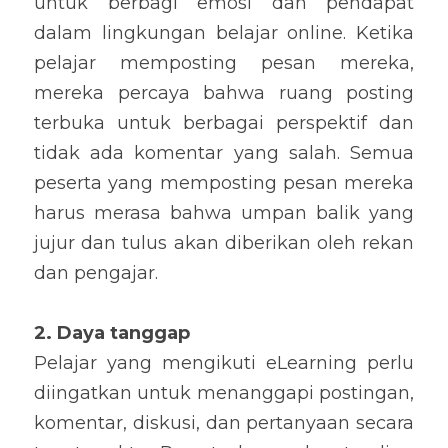
untuk berbagi emosi dan pendapat 
dalam lingkungan belajar online. Ketika 
pelajar memposting pesan mereka, 
mereka percaya bahwa ruang posting 
terbuka untuk berbagai perspektif dan 
tidak ada komentar yang salah. Semua 
peserta yang memposting pesan mereka 
harus merasa bahwa umpan balik yang 
jujur ​​dan tulus akan diberikan oleh rekan 
dan pengajar.
2. Daya tanggap
Pelajar yang mengikuti eLearning perlu 
diingatkan untuk menanggapi postingan, 
komentar, diskusi, dan pertanyaan secara 