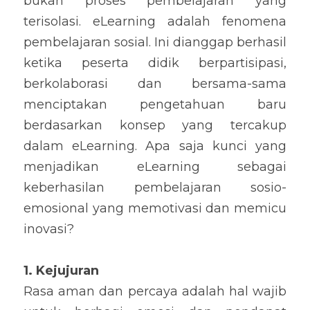
bukan proses pembelajaran yang 
terisolasi. eLearning adalah fenomena 
pembelajaran sosial. Ini dianggap berhasil 
ketika peserta didik berpartisipasi, 
berkolaborasi dan bersama-sama 
menciptakan pengetahuan baru 
berdasarkan konsep yang tercakup 
dalam eLearning. Apa saja kunci yang 
menjadikan eLearning sebagai 
keberhasilan pembelajaran sosio-
emosional yang memotivasi dan memicu 
inovasi?
1. Kejujuran
Rasa aman dan percaya adalah hal wajib 