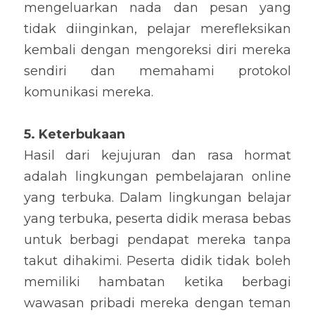
mengeluarkan nada dan pesan yang 
tidak diinginkan, pelajar merefleksikan 
kembali dengan mengoreksi diri mereka 
sendiri dan memahami protokol 
komunikasi mereka.
5. Keterbukaan
Hasil dari kejujuran dan rasa hormat 
adalah lingkungan pembelajaran online 
yang terbuka. Dalam lingkungan belajar 
yang terbuka, peserta didik merasa bebas 
untuk berbagi pendapat mereka tanpa 
takut dihakimi. Peserta didik tidak boleh 
memiliki hambatan ketika berbagi 
wawasan pribadi mereka dengan teman 