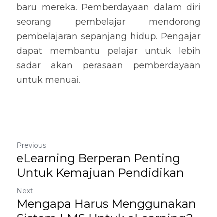
baru mereka. Pemberdayaan dalam diri 
seorang pembelajar mendorong 
pembelajaran sepanjang hidup. Pengajar 
dapat membantu pelajar untuk lebih 
sadar akan perasaan pemberdayaan 
untuk menuai.
Previous
eLearning Berperan Penting
Untuk Kemajuan Pendidikan
Next
Mengapa Harus Menggunakan