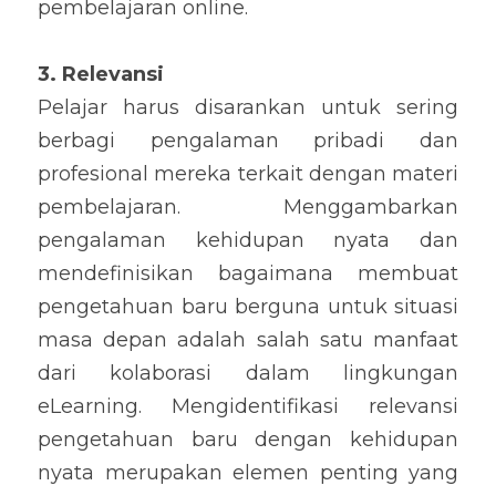
pembelajaran online.
3. Relevansi
Pelajar harus disarankan untuk sering 
berbagi pengalaman pribadi dan 
profesional mereka terkait dengan materi 
pembelajaran. Menggambarkan 
pengalaman kehidupan nyata dan 
mendefinisikan bagaimana membuat 
pengetahuan baru berguna untuk situasi 
masa depan adalah salah satu manfaat 
dari kolaborasi dalam lingkungan 
eLearning. Mengidentifikasi relevansi 
pengetahuan baru dengan kehidupan 
nyata merupakan elemen penting yang 