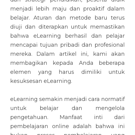
menjadi lebih maju dan proaktif dalam 
belajar. Aturan dan metode baru terus 
diuji dan diterapkan untuk memastikan 
bahwa eLearning berhasil dan pelajar 
mencapai tujuan pribadi dan profesional 
mereka. Dalam artikel ini, kami akan 
membagikan kepada Anda beberapa 
elemen yang harus dimiliki untuk 
kesuksesan eLearning.
eLearning semakin menjadi cara normatif 
untuk belajar dan mengelola 
pengetahuan. Manfaat inti dari 
pembelajaran online adalah bahwa ini 