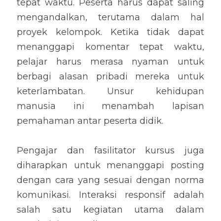
tepat waktu. Peserta harus dapat saling 
mengandalkan, terutama dalam hal 
proyek kelompok. Ketika tidak dapat 
menanggapi komentar tepat waktu, 
pelajar harus merasa nyaman untuk 
berbagi alasan pribadi mereka untuk 
keterlambatan. Unsur kehidupan 
manusia ini menambah lapisan 
pemahaman antar peserta didik.
Pengajar dan fasilitator kursus juga 
diharapkan untuk menanggapi posting 
dengan cara yang sesuai dengan norma 
komunikasi. Interaksi responsif adalah 
salah satu kegiatan utama dalam 