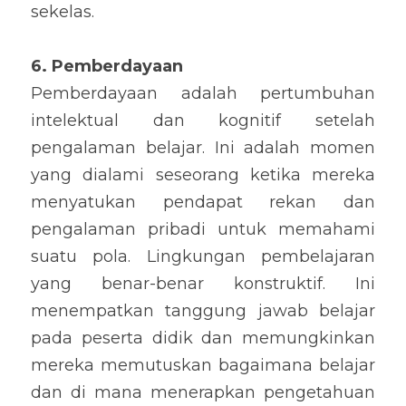
sekelas.
6. Pemberdayaan
Pemberdayaan adalah pertumbuhan 
intelektual dan kognitif setelah 
pengalaman belajar. Ini adalah momen 
yang dialami seseorang ketika mereka 
menyatukan pendapat rekan dan 
pengalaman pribadi untuk memahami 
suatu pola. Lingkungan pembelajaran 
yang benar-benar konstruktif. Ini 
menempatkan tanggung jawab belajar 
pada peserta didik dan memungkinkan 
mereka memutuskan bagaimana belajar 
dan di mana menerapkan pengetahuan 