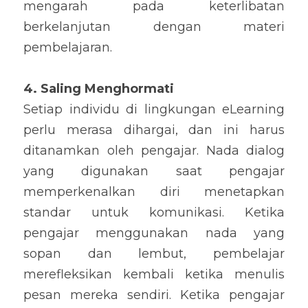
mengarah pada keterlibatan 
berkelanjutan dengan materi 
pembelajaran.
4. Saling Menghormati
Setiap individu di lingkungan eLearning 
perlu merasa dihargai, dan ini harus 
ditanamkan oleh pengajar. Nada dialog 
yang digunakan saat pengajar 
memperkenalkan diri menetapkan 
standar untuk komunikasi. Ketika 
pengajar menggunakan nada yang 
sopan dan lembut, pembelajar 
merefleksikan kembali ketika menulis 
pesan mereka sendiri. Ketika pengajar 