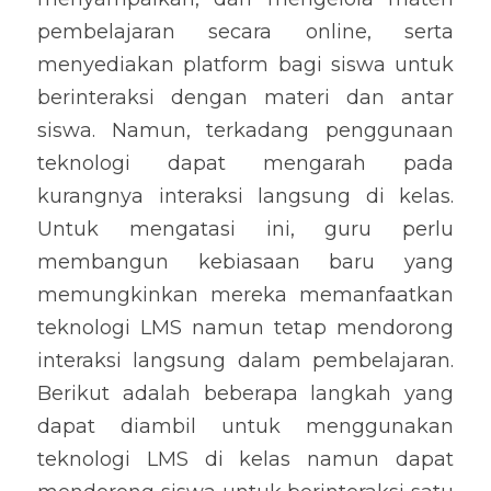
pembelajaran secara online, serta 
menyediakan platform bagi siswa untuk 
berinteraksi dengan materi dan antar 
siswa. Namun, terkadang penggunaan 
teknologi dapat mengarah pada 
kurangnya interaksi langsung di kelas. 
Untuk mengatasi ini, guru perlu 
membangun kebiasaan baru yang 
memungkinkan mereka memanfaatkan 
teknologi LMS namun tetap mendorong 
interaksi langsung dalam pembelajaran. 
Berikut adalah beberapa langkah yang 
dapat diambil untuk menggunakan 
teknologi LMS di kelas namun dapat 