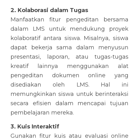
2. Kolaborasi dalam Tugas
Manfaatkan fitur pengeditan bersama 
dalam LMS untuk mendukung proyek 
kolaboratif antara siswa. Misalnya, siswa 
dapat bekerja sama dalam menyusun 
presentasi, laporan, atau tugas-tugas 
kreatif lainnya menggunakan alat 
pengeditan dokumen online yang 
disediakan oleh LMS. Hal ini 
memungkinkan siswa untuk berinteraksi 
secara efisien dalam mencapai tujuan 
pembelajaran mereka.
3. Kuis Interaktif
Gunakan fitur kuis atau evaluasi online 