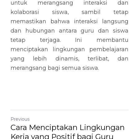
untuk merangsang interaksi dan 
kolaborasi siswa, sambil tetap 
memastikan bahwa interaksi langsung 
dan hubungan antara guru dan siswa 
tetap terjaga. Ini membantu 
menciptakan lingkungan pembelajaran 
yang lebih dinamis, terlibat, dan 
merangsang bagi semua siswa.
Previous
Cara Menciptakan Lingkungan
Kerja yang Positif bagi Guru