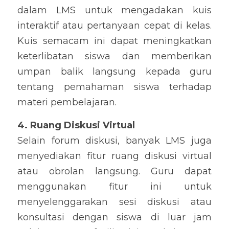
dalam LMS untuk mengadakan kuis 
interaktif atau pertanyaan cepat di kelas. 
Kuis semacam ini dapat meningkatkan 
keterlibatan siswa dan memberikan 
umpan balik langsung kepada guru 
tentang pemahaman siswa terhadap 
materi pembelajaran.
4. Ruang Diskusi Virtual
Selain forum diskusi, banyak LMS juga 
menyediakan fitur ruang diskusi virtual 
atau obrolan langsung. Guru dapat 
menggunakan fitur ini untuk 
menyelenggarakan sesi diskusi atau 
konsultasi dengan siswa di luar jam 