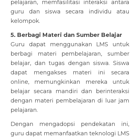
pelajaran, memfasilitasi interaksi antara 
guru dan siswa secara individu atau 
kelompok.
5. Berbagi Materi dan Sumber Belajar
Guru dapat menggunakan LMS untuk 
berbagi materi pembelajaran, sumber 
belajar, dan tugas dengan siswa. Siswa 
dapat mengakses materi ini secara 
online, memungkinkan mereka untuk 
belajar secara mandiri dan berinteraksi 
dengan materi pembelajaran di luar jam 
pelajaran.
Dengan mengadopsi pendekatan ini, 
guru dapat memanfaatkan teknologi LMS 