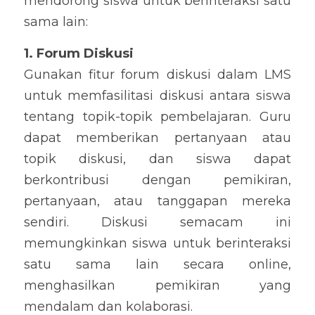
mendorong siswa untuk berinteraksi satu 
sama lain:
1. Forum Diskusi
Gunakan fitur forum diskusi dalam LMS 
untuk memfasilitasi diskusi antara siswa 
tentang topik-topik pembelajaran. Guru 
dapat memberikan pertanyaan atau 
topik diskusi, dan siswa dapat 
berkontribusi dengan pemikiran, 
pertanyaan, atau tanggapan mereka 
sendiri. Diskusi semacam ini 
memungkinkan siswa untuk berinteraksi 
satu sama lain secara online, 
menghasilkan pemikiran yang 
mendalam dan kolaborasi.