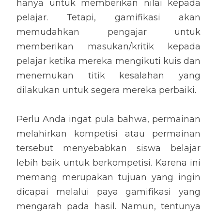
hanya untuk memberikan nilai kepada 
pelajar. Tetapi, gamifikasi akan 
memudahkan pengajar untuk 
memberikan masukan/kritik kepada 
pelajar ketika mereka mengikuti kuis dan 
menemukan titik kesalahan yang 
dilakukan untuk segera mereka perbaiki.
Perlu Anda ingat pula bahwa, permainan 
melahirkan kompetisi atau permainan 
tersebut menyebabkan siswa belajar 
lebih baik untuk berkompetisi. Karena ini 
memang merupakan tujuan yang ingin 
dicapai melalui paya gamifikasi yang 
mengarah pada hasil. Namun, tentunya 