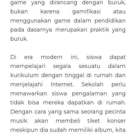
game yang dirancang dengan buruk, 
bukan karena gamifikasi atau 
menggunakan game dalam pendidikan 
pada dasarnya merupakan praktik yang 
buruk.
Di era modern ini, siswa dapat 
mempelajari segala sesuatu dalam 
kurikulum dengan tinggal di rumah dan 
menjelajahi Internet. Sekolah perlu 
menawarkan siswa pengalaman yang 
tidak bisa mereka dapatkan di rumah. 
Dengan cara yang sama seorang pecinta 
musik akan membeli tiket konser 
meskipun dia sudah memiliki album, kita 