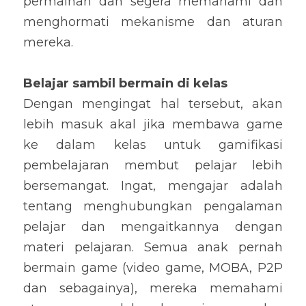
permainan dan segera memahami dan 
menghormati mekanisme dan aturan 
mereka.
Belajar sambil bermain di kelas
Dengan mengingat hal tersebut, akan 
lebih masuk akal jika membawa game 
ke dalam kelas untuk gamifikasi 
pembelajaran membut pelajar lebih 
bersemangat. Ingat, mengajar adalah 
tentang menghubungkan pengalaman 
pelajar dan mengaitkannya dengan 
materi pelajaran. Semua anak pernah 
bermain game (video game, MOBA, P2P 
dan sebagainya), mereka memahami 