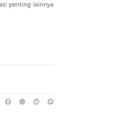
i penting lainnya 