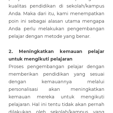
kualitas pendidikan di sekolah/kampus 
Anda. Maka dari itu, kami menempatkan 
poin ini sebagai alasan utama mengapa 
Anda perlu melakukan pengembangan 
pelajar dengan metode yang benar.
2. Meningkatkan kemauan pelajar 
untuk mengikuti pelajaran
Proses pengembangan pelajar dengan 
memberikan pendidikan yang sesuai 
dengan kemauannya melalui 
personalisasi akan meningkatkan 
kemauan mereka untuk mengikuti 
pelajaran. Hal ini tentu tidak akan pernah 
dilakukan oleh sekolah/kampus yang 