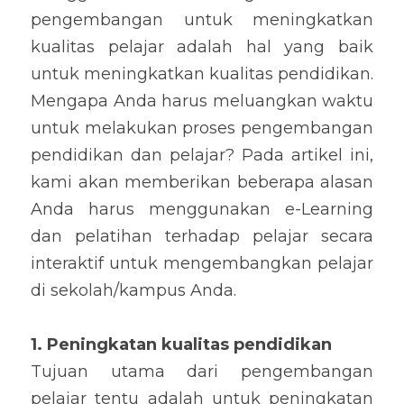
pengembangan untuk meningkatkan 
kualitas pelajar adalah hal yang baik 
untuk meningkatkan kualitas pendidikan. 
Mengapa Anda harus meluangkan waktu 
untuk melakukan proses pengembangan 
pendidikan dan pelajar? Pada artikel ini, 
kami akan memberikan beberapa alasan 
Anda harus menggunakan e-Learning 
dan pelatihan terhadap pelajar secara 
interaktif untuk mengembangkan pelajar 
di sekolah/kampus Anda.
1. Peningkatan kualitas pendidikan
Tujuan utama dari pengembangan 
pelajar tentu adalah untuk peningkatan 