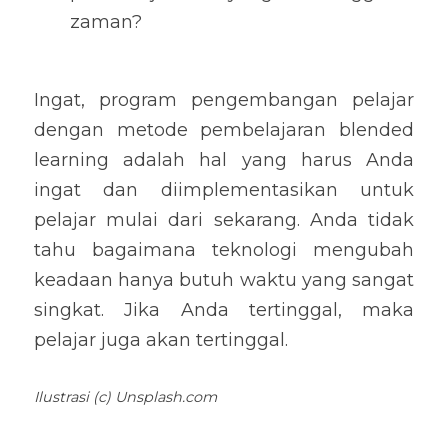
zaman?
Ingat, program pengembangan pelajar 
dengan metode pembelajaran blended 
learning adalah hal yang harus Anda 
ingat dan diimplementasikan untuk 
pelajar mulai dari sekarang. Anda tidak 
tahu bagaimana teknologi mengubah 
keadaan hanya butuh waktu yang sangat 
singkat. Jika Anda tertinggal, maka 
pelajar juga akan tertinggal.
Ilustrasi (c) Unsplash.com