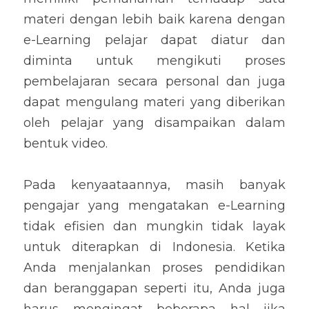
materi dengan lebih baik karena dengan 
e-Learning pelajar dapat diatur dan 
diminta untuk mengikuti proses 
pembelajaran secara personal dan juga 
dapat mengulang materi yang diberikan 
oleh pelajar yang disampaikan dalam 
bentuk video.
Pada kenyaataannya, masih banyak 
pengajar yang mengatakan e-Learning 
tidak efisien dan mungkin tidak layak 
untuk diterapkan di Indonesia. Ketika 
Anda menjalankan proses pendidikan 
dan beranggapan seperti itu, Anda juga 