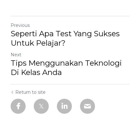
Previous
Seperti Apa Test Yang Sukses
Untuk Pelajar?
Next
Tips Menggunakan Teknologi
Di Kelas Anda
Return to site