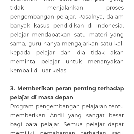
tidak menjalankan proses 
pengembangan pelajar. Pasalnya, dalam 
banyak kasus pendidikan di Indonesia, 
pelajar mendapatkan satu materi yang 
sama, guru hanya mengajarkan satu kali 
kepada pelajar dan dia tidak akan 
meminta pelajar untuk menanyakan 
kembali di luar kelas.
3. Memberikan peran penting terhadap 
pelajar di masa depan
Program pengembangan pelajaran tentu 
memberikan Andil yang sangat besar 
bagi para pelajar. Semua pelajar dapat 
memiliki pemahaman terhadap satu 