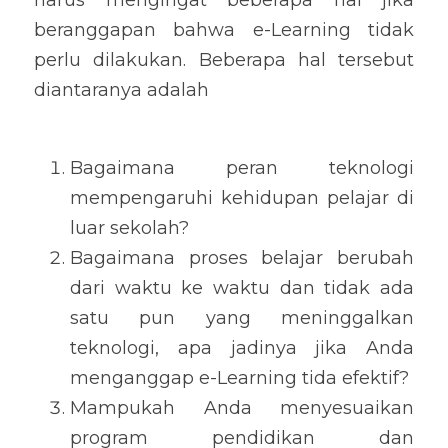
harus mengingat beberapa hal jika 
beranggapan bahwa e-Learning tidak 
perlu dilakukan. Beberapa hal tersebut 
diantaranya adalah
Bagaimana peran teknologi 
mempengaruhi kehidupan pelajar di 
luar sekolah?
Bagaimana proses belajar berubah 
dari waktu ke waktu dan tidak ada 
satu pun yang meninggalkan 
teknologi, apa jadinya jika Anda 
menganggap e-Learning tida efektif?
Mampukah Anda menyesuaikan 
program pendidikan dan 