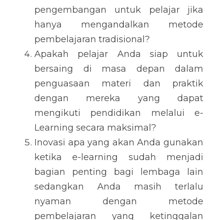
pengembangan untuk pelajar jika 
hanya mengandalkan metode 
pembelajaran tradisional?
Apakah pelajar Anda siap untuk 
bersaing di masa depan dalam 
penguasaan materi dan praktik 
dengan mereka yang dapat 
mengikuti pendidikan melalui e-
Learning secara maksimal?
Inovasi apa yang akan Anda gunakan 
ketika e-learning sudah menjadi 
bagian penting bagi lembaga lain 
sedangkan Anda masih terlalu 
nyaman dengan metode 
pembelajaran yang ketinggalan 