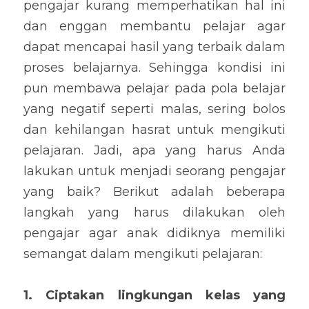
pengajar kurang memperhatikan hal ini 
dan enggan membantu pelajar agar 
dapat mencapai hasil yang terbaik dalam 
proses belajarnya. Sehingga kondisi ini 
pun membawa pelajar pada pola belajar 
yang negatif seperti malas, sering bolos 
dan kehilangan hasrat untuk mengikuti 
pelajaran. Jadi, apa yang harus Anda 
lakukan untuk menjadi seorang pengajar 
yang baik? Berikut adalah beberapa 
langkah yang harus dilakukan oleh 
pengajar agar anak didiknya memiliki 
semangat dalam mengikuti pelajaran:
1. Ciptakan lingkungan kelas yang 