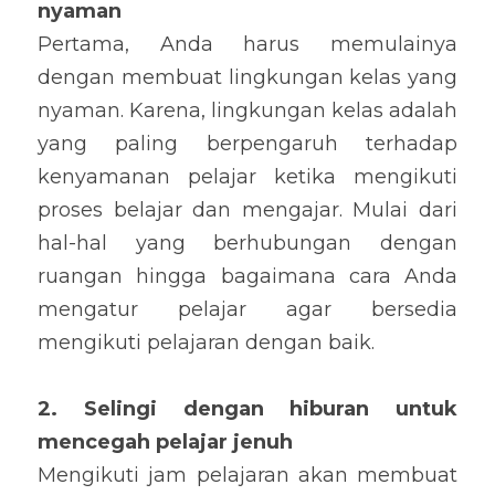
nyaman
Pertama, Anda harus memulainya 
dengan membuat lingkungan kelas yang 
nyaman. Karena, lingkungan kelas adalah 
yang paling berpengaruh terhadap 
kenyamanan pelajar ketika mengikuti 
proses belajar dan mengajar. Mulai dari 
hal-hal yang berhubungan dengan 
ruangan hingga bagaimana cara Anda 
mengatur pelajar agar bersedia 
mengikuti pelajaran dengan baik.
2. Selingi dengan hiburan untuk 
mencegah pelajar jenuh
Mengikuti jam pelajaran akan membuat 