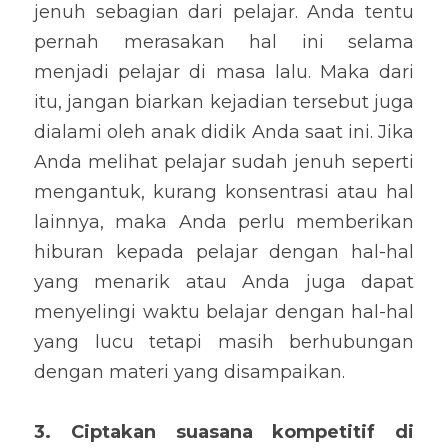
jenuh sebagian dari pelajar. Anda tentu 
pernah merasakan hal ini selama 
menjadi pelajar di masa lalu. Maka dari 
itu, jangan biarkan kejadian tersebut juga 
dialami oleh anak didik Anda saat ini. Jika 
Anda melihat pelajar sudah jenuh seperti 
mengantuk, kurang konsentrasi atau hal 
lainnya, maka Anda perlu memberikan 
hiburan kepada pelajar dengan hal-hal 
yang menarik atau Anda juga dapat 
menyelingi waktu belajar dengan hal-hal 
yang lucu tetapi masih berhubungan 
dengan materi yang disampaikan.
3. Ciptakan suasana kompetitif di 