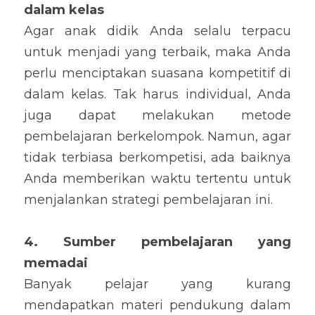
dalam kelas
Agar anak didik Anda selalu terpacu 
untuk menjadi yang terbaik, maka Anda 
perlu menciptakan suasana kompetitif di 
dalam kelas. Tak harus individual, Anda 
juga dapat melakukan metode 
pembelajaran berkelompok. Namun, agar 
tidak terbiasa berkompetisi, ada baiknya 
Anda memberikan waktu tertentu untuk 
menjalankan strategi pembelajaran ini.
4. Sumber pembelajaran yang 
memadai
Banyak pelajar yang kurang 
mendapatkan materi pendukung dalam 