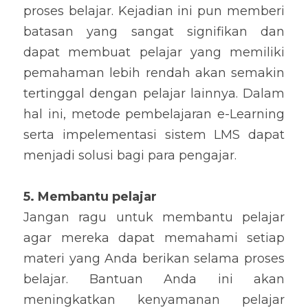
proses belajar. Kejadian ini pun memberi 
batasan yang sangat signifikan dan 
dapat membuat pelajar yang memiliki 
pemahaman lebih rendah akan semakin 
tertinggal dengan pelajar lainnya. Dalam 
hal ini, metode pembelajaran e-Learning 
serta impelementasi sistem LMS dapat 
menjadi solusi bagi para pengajar.
5. Membantu pelajar
Jangan ragu untuk membantu pelajar 
agar mereka dapat memahami setiap 
materi yang Anda berikan selama proses 
belajar. Bantuan Anda ini akan 
meningkatkan kenyamanan pelajar 