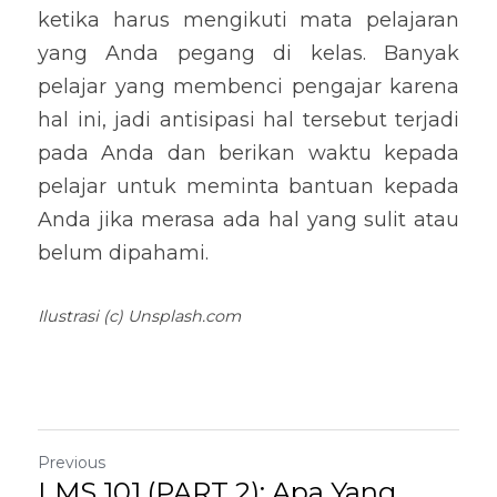
ketika harus mengikuti mata pelajaran 
yang Anda pegang di kelas. Banyak 
pelajar yang membenci pengajar karena 
hal ini, jadi antisipasi hal tersebut terjadi 
pada Anda dan berikan waktu kepada 
pelajar untuk meminta bantuan kepada 
Anda jika merasa ada hal yang sulit atau 
belum dipahami.
Ilustrasi (c) Unsplash.com
Previous
LMS 101 (PART 2): Apa Yang