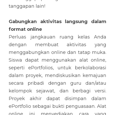
tanggapan lain!
Gabungkan aktivitas langsung dalam 
format online
Perluas jangkauan ruang kelas Anda 
dengan membuat aktivitas yang 
menggabungkan online dan tatap muka. 
Siswa dapat menggunakan alat online, 
seperti ePortfolios, untuk berkolaborasi 
dalam proyek, mendiskusikan kemajuan 
secara pribadi dengan guru dan/atau 
kelompok sejawat, dan berbagi versi. 
Proyek akhir dapat disimpan dalam 
ePortfolio sebagai bukti penguasaan. Alat 
online ini menyediakan cara yang 