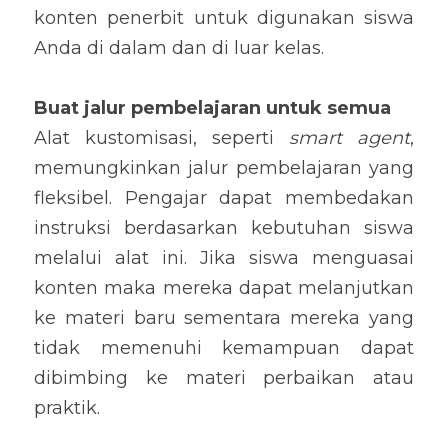
konten penerbit untuk digunakan siswa 
Anda di dalam dan di luar kelas.
Buat jalur pembelajaran untuk semua
Alat kustomisasi, seperti 
smart agent
, 
memungkinkan jalur pembelajaran yang 
fleksibel. Pengajar dapat membedakan 
instruksi berdasarkan kebutuhan siswa 
melalui alat ini. Jika siswa menguasai 
konten maka mereka dapat melanjutkan 
ke materi baru sementara mereka yang 
tidak memenuhi kemampuan dapat 
dibimbing ke materi perbaikan atau 
praktik.