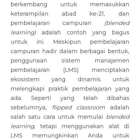
berkembang untuk memasukkan 
keterampilan abad ke-21, dan 
pembelajaran campuran 
(blended 
learning)
 adalah contoh yang bagus 
untuk ini. Meskipun pembelajaran 
campuran hadir dalam berbagai bentuk, 
penggunaan sistem manajemen 
pembelajaran (LMS) menciptakan 
ekosistem yang dinamis untuk 
melengkapi praktik pembelajaran yang 
ada. Seperti yang telah dibahas 
sebelumnya, 
flipped classroom
 adalah 
salah satu cara untuk memulai 
blended 
learning
, tetapi menggunakan alat di 
LMS memungkinkan Anda untuk 