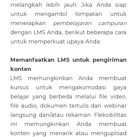
melangkah lebih jauh. Jika Anda siap 
untuk mengambil lompatan untuk 
menerapkan 
pembelajaran campuran
dengan LMS Anda, berikut beberapa cara 
untuk memperkuat upaya Anda.
Memanfaatkan LMS untuk pengiriman 
konten
LMS memungkinkan Anda membuat 
kursus untuk mengakomodasi gaya 
belajar yang berbeda melalui file video, 
file audio, dokumen tertulis dan webinar 
langsung dan/atau rekaman. Fleksibilitas 
ini memungkinkan Anda membuat 
konten yang menarik atau mengupload 