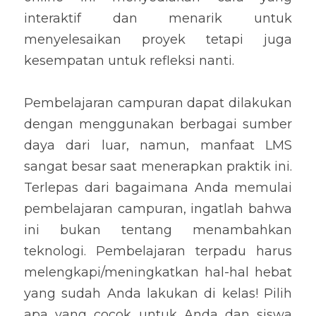
interaktif dan menarik untuk 
menyelesaikan proyek tetapi juga 
kesempatan untuk refleksi nanti.
Pembelajaran campuran dapat dilakukan 
dengan menggunakan berbagai sumber 
daya dari luar, namun, manfaat LMS 
sangat besar saat menerapkan praktik ini. 
Terlepas dari bagaimana Anda memulai 
pembelajaran campuran, ingatlah bahwa 
ini bukan tentang menambahkan 
teknologi. Pembelajaran terpadu harus 
melengkapi/meningkatkan hal-hal hebat 
yang sudah Anda lakukan di kelas! Pilih 
apa yang cocok untuk Anda dan siswa 