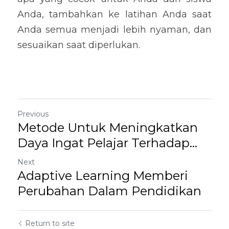
Anda, tambahkan ke latihan Anda saat 
Anda semua menjadi lebih nyaman, dan 
sesuaikan saat diperlukan.
Previous
Metode Untuk Meningkatkan
Daya Ingat Pelajar Terhadap...
Next
Adaptive Learning Memberi
Perubahan Dalam Pendidikan
Return to site