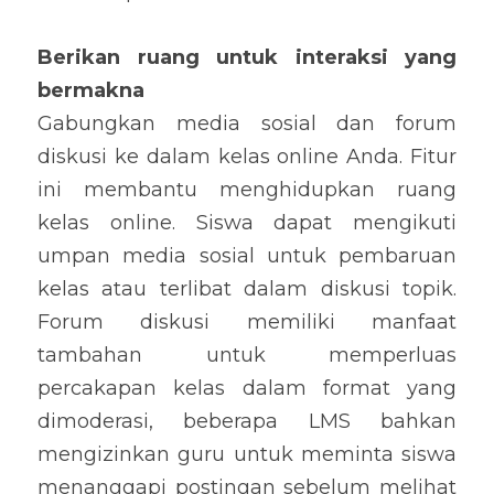
Berikan ruang untuk interaksi yang 
bermakna
Gabungkan media sosial dan forum 
diskusi ke dalam kelas online Anda. Fitur 
ini membantu menghidupkan ruang 
kelas online. Siswa dapat mengikuti 
umpan media sosial untuk pembaruan 
kelas atau terlibat dalam diskusi topik. 
Forum diskusi memiliki manfaat 
tambahan untuk memperluas 
percakapan kelas dalam format yang 
dimoderasi, beberapa LMS bahkan 
mengizinkan guru untuk meminta siswa 
menanggapi postingan sebelum melihat 