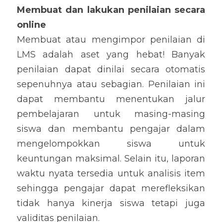
Membuat dan lakukan penilaian secara 
online
Membuat atau mengimpor penilaian di 
LMS adalah aset yang hebat! Banyak 
penilaian dapat dinilai secara otomatis 
sepenuhnya atau sebagian. Penilaian ini 
dapat membantu menentukan jalur 
pembelajaran untuk masing-masing 
siswa dan membantu pengajar dalam 
mengelompokkan siswa untuk 
keuntungan maksimal. Selain itu, laporan 
waktu nyata tersedia untuk analisis item 
sehingga pengajar dapat merefleksikan 
tidak hanya kinerja siswa tetapi juga 
validitas penilaian.