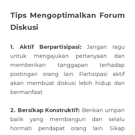
Tips Mengoptimalkan Forum 
Diskusi
1. Aktif Berpartisipasi:
 Jangan ragu 
untuk mengajukan pertanyaan dan 
memberikan tanggapan terhadap 
postingan orang lain. Partisipasi aktif 
akan membuat diskusi lebih hidup dan 
bermanfaat.
2. Bersikap Konstruktif:
 Berikan umpan 
balik yang membangun dan selalu 
hormati pendapat orang lain. Sikap 