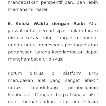
mendapatkan perspektif baru dan lebih 
memahami materi.
5. Kelola Waktu dengan Baik:
 Atur 
jadwal untuk berpartisipasi dalam forum 
diskusi secara rutin. Jangan menunda-
nunda untuk merespons postingan atau 
pertanyaan, karena keterlambatan dapat 
menghambat alur diskusi.
Forum diskusi di platform LMS 
merupakan alat yang sangat efektif 
untuk mendukung pembelajaran 
kolaboratif. Dengan berpartisipasi aktif 
dan memanfaatkan fitur ini secara 