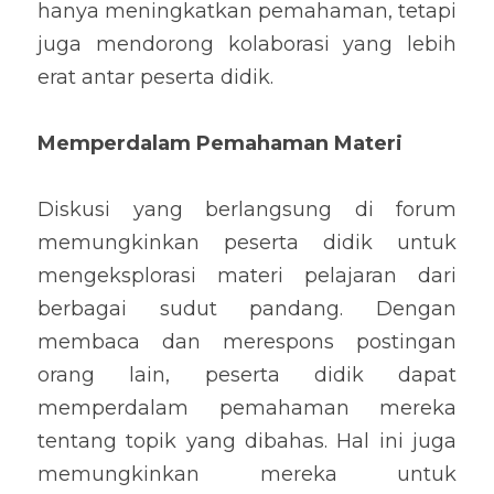
hanya meningkatkan pemahaman, tetapi 
juga mendorong kolaborasi yang lebih 
erat antar peserta didik.
Memperdalam Pemahaman Materi
Diskusi yang berlangsung di forum 
memungkinkan peserta didik untuk 
mengeksplorasi materi pelajaran dari 
berbagai sudut pandang. Dengan 
membaca dan merespons postingan 
orang lain, peserta didik dapat 
memperdalam pemahaman mereka 
tentang topik yang dibahas. Hal ini juga 
memungkinkan mereka untuk 