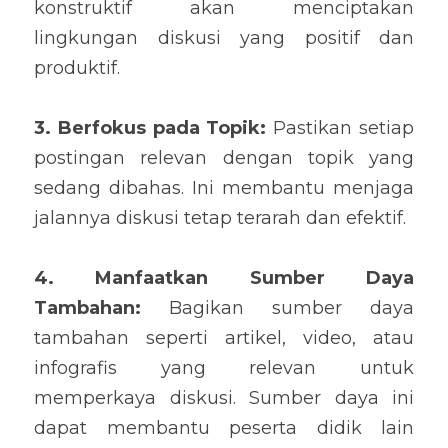
konstruktif akan menciptakan 
lingkungan diskusi yang positif dan 
produktif.
3. Berfokus pada Topik:
 Pastikan setiap 
postingan relevan dengan topik yang 
sedang dibahas. Ini membantu menjaga 
jalannya diskusi tetap terarah dan efektif.
4. Manfaatkan Sumber Daya 
Tambahan:
 Bagikan sumber daya 
tambahan seperti artikel, video, atau 
infografis yang relevan untuk 
memperkaya diskusi. Sumber daya ini 
dapat membantu peserta didik lain 