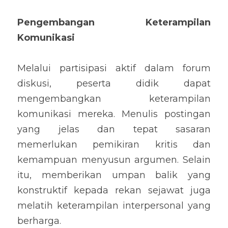
Pengembangan Keterampilan 
Komunikasi
Melalui partisipasi aktif dalam forum 
diskusi, peserta didik dapat 
mengembangkan keterampilan 
komunikasi mereka. Menulis postingan 
yang jelas dan tepat sasaran 
memerlukan pemikiran kritis dan 
kemampuan menyusun argumen. Selain 
itu, memberikan umpan balik yang 
konstruktif kepada rekan sejawat juga 
melatih keterampilan interpersonal yang 
berharga.