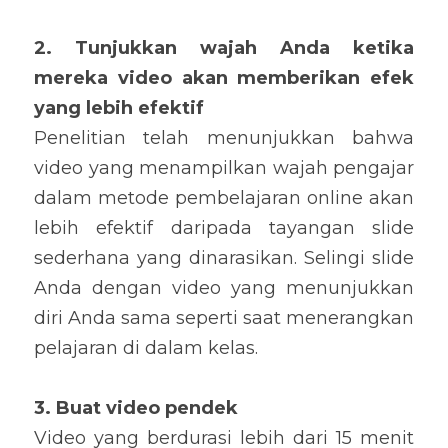
2. Tunjukkan wajah Anda
 ketika 
mereka video akan memberikan efek 
yang lebih efektif
Penelitian telah menunjukkan bahwa 
video yang menampilkan wajah 
pengajar 
dalam metode pembelajaran online akan
lebih efektif daripada tayangan slide 
sederhana yang dinarasikan. Selingi slide 
Anda dengan video 
yang menunjukkan 
diri Anda sama seperti saat menerangkan 
pelajaran di dalam kelas
.
3. Buat video pendek
Video yang berdurasi lebih dari 15 menit 