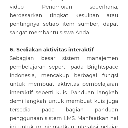
video
. Penomoran sederhana, 
berdasarkan tingkat kesulitan atau 
pentingnya setiap item sumber, dapat 
sangat membantu siswa Anda.
6
. Sediakan aktivitas interaktif
Sebagian besar sistem manajemen 
pembelajaran
 seperti pada Brightspace 
Indonesia
, mencakup berbagai fungsi 
untuk membuat aktivitas pembelajaran 
interaktif seperti kuis. Panduan langkah 
demi langkah untuk membu
at kuis juga 
tersedia pada bagian panduan 
penggunaan sistem LMS. Manfaatkan hal 
ini untuk meningkatkan interaksi pelajar 