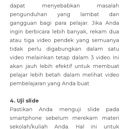
dapat menyebabkan masalah 
pengunduhan yang lambat dan 
gangguan 
bagi para 
pelajar. Jika Anda 
ingin berbicara lebih banyak, rekam dua 
atau tiga video pendek
 yang semuanya 
tidak perlu digabungkan dalam satu 
video melainkan tetap dalam 3 video. Ini 
akan jauh lebih efektif untuk membuat 
pelajar lebih betah dalam melihat video 
pembelajaran yang Anda buat
4. Uji slide
Pastikan Anda menguji slide pada 
smartphone sebelum merekam 
materi 
sekolah/
kuliah Anda
. Hal ini untuk 