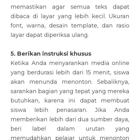
memastikan agar
 semua teks dapat 
dibaca di layar 
yang lebih 
kecil. Ukuran 
font, warna, desain template, dan rasio 
layar dapat diperiksa ulang.
5
. Berikan instruksi khusus
Ketika Anda menyarankan media online 
yang berdurasi lebih dari 15 menit, siswa 
akan menunda menonton. Sebaliknya, 
sarankan bagian yang tepat yang mereka 
butuhkan
, 
karena ini dapat membuat 
siswa lebih penasaran. Jika Anda 
memberikan lebih dari dua sumber daya, 
beri label dalam urutan yang 
memudahkan pelajar untuk menonton 