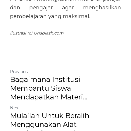
dan pengajar agar menghasilkan 
pembelajaran yang maksimal.
Ilustrasi (c) Unsplash.com
Previous
Bagaimana Institusi
Membantu Siswa
Mendapatkan Materi...
Next
Mulailah Untuk Beralih
Menggunakan Alat