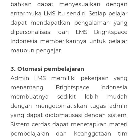
bahkan dapat menyesuaikan dengan 
antarmuka LMS itu sendiri. Setiap pelajar 
dapat mendapatkan pengalaman yang 
dipersonalisasi dan LMS Brightspace 
Indonesia memberikannya untuk pelajar 
maupun pengajar.
3. Otomasi pembelajaran
Admin LMS memiliki pekerjaan yang 
menantang. Brightspace Indonesia 
membuatnya sedikit lebih mudah 
dengan mengotomatiskan tugas admin 
yang dapat diotomatisasi dengan sistem. 
Sistem cerdas dapat menetapkan materi 
pembelajaran dan keanggotaan tim 