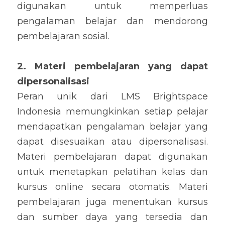
digunakan untuk memperluas 
pengalaman belajar dan mendorong 
pembelajaran sosial.
2. 
Materi pembelajaran yang 
dapat 
dipersonalisasi
Peran unik dari LMS Brightspace 
Indonesia memungkinkan setiap pelajar 
mendapatkan pengalaman belajar yang 
dapat disesuaikan atau dipersonalisasi. 
Materi pembelajaran dapat digunakan 
untuk menetapkan pelatihan kelas dan 
kursus online secara otomatis. Materi 
pembelajaran juga menentukan kursus 
dan sumber daya yang tersedia dan 