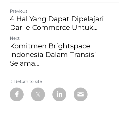
Previous
4 Hal Yang Dapat Dipelajari
Dari e-Commerce Untuk...
Next
Komitmen Brightspace
Indonesia Dalam Transisi
Selama...
Return to site