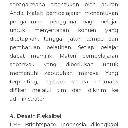
sebagaimana ditentukan oleh aturan 
Anda. Materi pembelajaran menentukan 
pengalaman pengguna bagi pelajar 
untuk menyertakan konten yang 
ditetapkan, tanggal jatuh tempo dan 
pembaruan pelatihan. Setiap pelajar 
dapat memiliki Materi pembelajaran 
sebanyak yang diperlukan untuk 
memenuhi kebutuhan mereka. Yang 
terpenting, laporan secara otomatis 
difilter melalui tim dan dikirim ke 
administrator.
4. Desain Fleksibel
LMS Brightspace Indonesia dilengkapi 