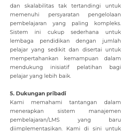
dan skalabilitas tak tertandingi untuk 
memenuhi persyaratan pengelolaan 
pembelajaran yang paling kompleks. 
Sistem ini cukup sederhana untuk 
lembaga pendidikan dengan jumlah 
pelajar yang sedikit dan disertai untuk 
mempertahankan kemampuan dalam 
mendukung inisiatif pelatihan bagi 
pelajar yang lebih baik.
5. Dukungan pribadi
Kami memahami tantangan dalam 
menerapkan sistem manajemen 
pembelajaran/LMS yang baru 
diimplementasikan. Kami di sini untuk 