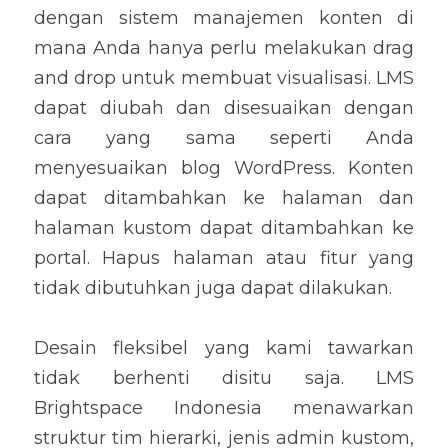
dengan sistem manajemen konten di 
mana Anda hanya perlu melakukan drag 
and drop untuk membuat visualisasi. LMS 
dapat diubah dan disesuaikan dengan 
cara yang sama seperti Anda 
menyesuaikan blog WordPress. Konten 
dapat ditambahkan ke halaman dan 
halaman kustom dapat ditambahkan ke 
portal. Hapus halaman atau fitur yang 
tidak dibutuhkan juga dapat dilakukan.
Desain fleksibel yang kami tawarkan 
tidak berhenti disitu saja. LMS 
Brightspace Indonesia menawarkan 
struktur tim hierarki, jenis admin kustom, 