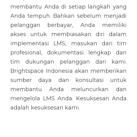
membantu Anda di setiap langkah yang 
Anda tempuh. Bahkan sebelum menjadi 
pelanggan berbayar, Anda memiliki 
akses untuk membiasakan diri dalam 
implementasi LMS, masukan dari tim 
profesional, dokumentasi lengkap dan 
tim dukungan pelanggan dari kami. 
Brightspace Indonesia akan memberikan 
sumber daya dan konsultasi untuk 
membantu Anda meluncurkan dan 
mengelola LMS Anda. Kesuksesan Anda 
adalah kesuksesan kami.