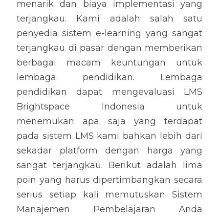
menarik dan biaya implementasi yang 
terjangkau. Kami adalah salah satu 
penyedia sistem e-learning yang sangat 
terjangkau di pasar dengan memberikan 
berbagai macam keuntungan untuk 
lembaga pendidikan. Lembaga 
pendidikan dapat mengevaluasi LMS 
Brightspace Indonesia untuk 
menemukan apa saja yang terdapat 
pada sistem LMS kami bahkan lebih dari 
sekadar platform dengan harga yang 
sangat terjangkau. Berikut adalah lima 
poin yang harus dipertimbangkan secara 
serius setiap kali memutuskan Sistem 
Manajemen Pembelajaran Anda 