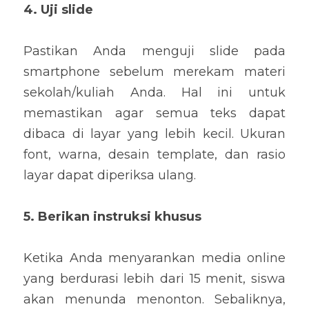
4. Uji slide
Pastikan Anda menguji slide pada 
smartphone sebelum merekam materi 
sekolah/kuliah Anda. Hal ini untuk 
memastikan agar semua teks dapat 
dibaca di layar yang lebih kecil. Ukuran 
font, warna, desain template, dan rasio 
layar dapat diperiksa ulang.
5. Berikan instruksi khusus
Ketika Anda menyarankan media online 
yang berdurasi lebih dari 15 menit, siswa 
akan menunda menonton. Sebaliknya, 