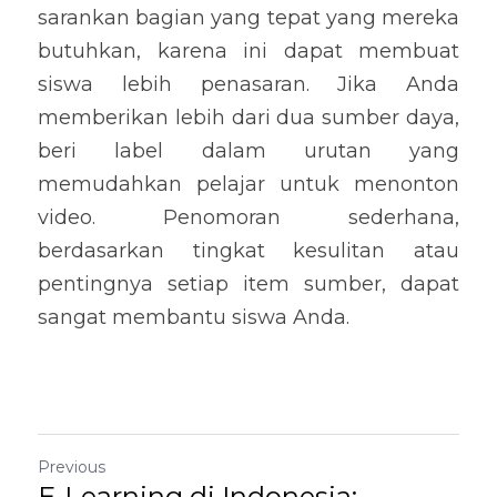
sarankan bagian yang tepat yang mereka 
butuhkan, karena ini dapat membuat 
siswa lebih penasaran. Jika Anda 
memberikan lebih dari dua sumber daya, 
beri label dalam urutan yang 
memudahkan pelajar untuk menonton 
video. Penomoran sederhana, 
berdasarkan tingkat kesulitan atau 
pentingnya setiap item sumber, dapat 
sangat membantu siswa Anda.
Previous
E-Learning di Indonesia: