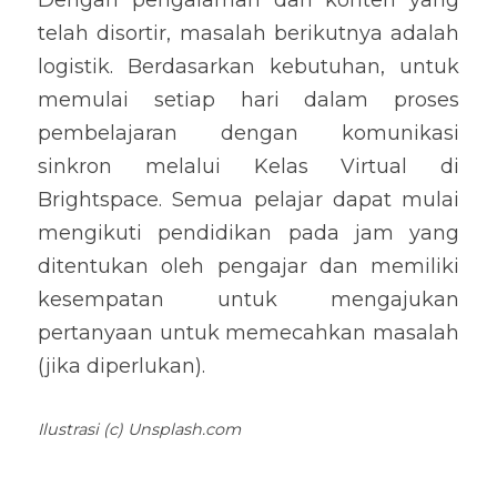
Dengan pengalaman dan konten yang 
telah disortir, masalah berikutnya adalah 
logistik. Berdasarkan kebutuhan, untuk 
memulai setiap hari dalam proses 
pembelajaran dengan komunikasi 
sinkron melalui Kelas Virtual di 
Brightspace. Semua pelajar dapat mulai 
mengikuti pendidikan pada jam yang 
ditentukan oleh pengajar dan memiliki 
kesempatan untuk mengajukan 
pertanyaan untuk memecahkan masalah 
(jika diperlukan).
Ilustrasi (c) Unsplash.com