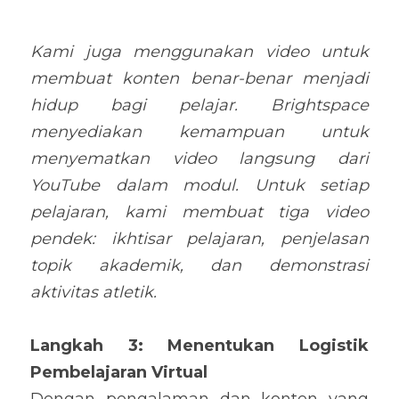
Kami juga menggunakan video untuk 
membuat konten benar-benar menjadi 
hidup bagi pelajar. Brightspace 
menyediakan kemampuan untuk 
menyematkan video langsung dari 
YouTube dalam modul. Untuk setiap 
pelajaran, kami membuat tiga video 
pendek: ikhtisar pelajaran, penjelasan 
topik akademik, dan demonstrasi 
aktivitas atletik.
Langkah 3: Menentukan Logistik 
Pembelajaran Virtual