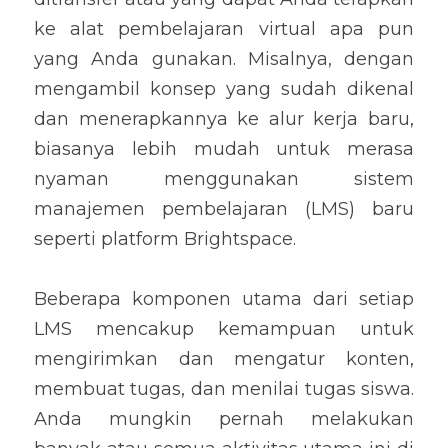
ke alat pembelajaran virtual apa pun 
yang Anda gunakan. Misalnya, dengan 
mengambil konsep yang sudah dikenal 
dan menerapkannya ke alur kerja baru, 
biasanya lebih mudah untuk merasa 
nyaman menggunakan sistem 
manajemen pembelajaran (LMS) baru 
seperti platform Brightspace.
Beberapa komponen utama dari setiap 
LMS mencakup kemampuan untuk 
mengirimkan dan mengatur konten, 
membuat tugas, dan menilai tugas siswa. 
Anda mungkin pernah melakukan 