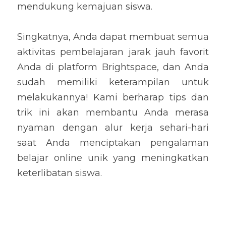
mendukung kemajuan siswa.
Singkatnya, Anda dapat membuat semua 
aktivitas pembelajaran jarak jauh favorit 
Anda di platform Brightspace, dan Anda 
sudah memiliki keterampilan untuk 
melakukannya! Kami berharap tips dan 
trik ini akan membantu Anda merasa 
nyaman dengan alur kerja sehari-hari 
saat Anda menciptakan pengalaman 
belajar online unik yang meningkatkan 
keterlibatan siswa.