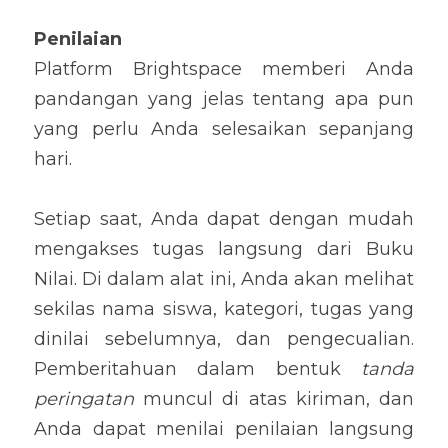
Penilaian
Platform Brightspace memberi Anda 
pandangan yang jelas tentang apa pun 
yang perlu Anda selesaikan sepanjang 
hari.
Setiap saat, Anda dapat dengan mudah 
mengakses tugas langsung dari Buku 
Nilai. Di dalam alat ini, Anda akan melihat 
sekilas nama siswa, kategori, tugas yang 
dinilai sebelumnya, dan pengecualian. 
Pemberitahuan dalam bentuk 
tanda 
peringatan
 muncul di atas kiriman, dan 
Anda dapat menilai penilaian langsung 