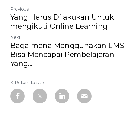
Previous
Yang Harus Dilakukan Untuk
mengikuti Online Learning
Next
Bagaimana Menggunakan LMS
Bisa Mencapai Pembelajaran
Yang...
Return to site