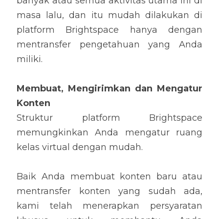
banyak atau semua aktivitas utama ini di 
masa lalu, dan itu mudah dilakukan di 
platform Brightspace hanya dengan 
mentransfer pengetahuan yang Anda 
miliki.
Membuat, Mengirimkan dan Mengatur 
Konten
Struktur platform Brightspace 
memungkinkan Anda mengatur ruang 
kelas virtual dengan mudah.
Baik Anda membuat konten baru atau 
mentransfer konten yang sudah ada, 
kami telah menerapkan persyaratan 