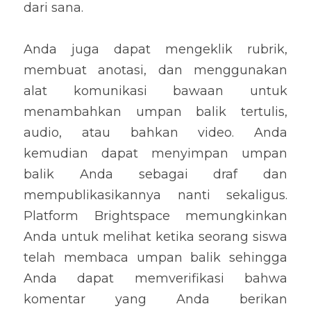
dari sana.
Anda juga dapat mengeklik rubrik, 
membuat anotasi, dan menggunakan 
alat komunikasi bawaan untuk 
menambahkan umpan balik tertulis, 
audio, atau bahkan video. Anda 
kemudian dapat menyimpan umpan 
balik Anda sebagai draf dan 
mempublikasikannya nanti sekaligus. 
Platform Brightspace memungkinkan 
Anda untuk melihat ketika seorang siswa 
telah membaca umpan balik sehingga 
Anda dapat memverifikasi bahwa 
komentar yang Anda berikan 