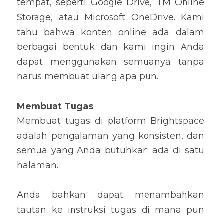
tempat, seperti Google Drive, TM Online 
Storage, atau Microsoft OneDrive. Kami 
tahu bahwa konten online ada dalam 
berbagai bentuk dan kami ingin Anda 
dapat menggunakan semuanya tanpa 
harus membuat ulang apa pun.
Membuat Tugas
Membuat tugas di platform Brightspace 
adalah pengalaman yang konsisten, dan 
semua yang Anda butuhkan ada di satu 
halaman.
Anda bahkan dapat menambahkan 
tautan ke instruksi tugas di mana pun 