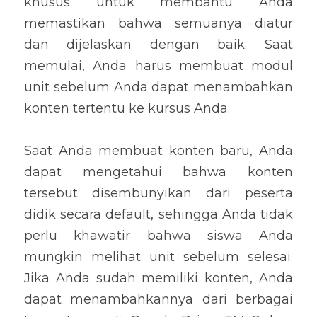
khusus untuk membantu Anda 
memastikan bahwa semuanya diatur 
dan dijelaskan dengan baik. Saat 
memulai, Anda harus membuat modul 
unit sebelum Anda dapat menambahkan 
konten tertentu ke kursus Anda.
Saat Anda membuat konten baru, Anda 
dapat mengetahui bahwa konten 
tersebut disembunyikan dari peserta 
didik secara default, sehingga Anda tidak 
perlu khawatir bahwa siswa Anda 
mungkin melihat unit sebelum selesai. 
Jika Anda sudah memiliki konten, Anda 
dapat menambahkannya dari berbagai 