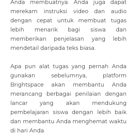
Anda membuatnya. Anda juga dapat 
merekam instruksi video dan audio 
dengan cepat untuk membuat tugas 
lebih menarik bagi siswa dan 
memberikan penjelasan yang lebih 
mendetail daripada teks biasa.
Apa pun alat tugas yang pernah Anda 
gunakan sebelumnya, platform 
Brightspace akan membantu Anda 
merancang berbagai penilaian dengan 
lancar yang akan mendukung 
pembelajaran siswa dengan lebih baik 
dan membantu Anda menghemat waktu 
di hari Anda.