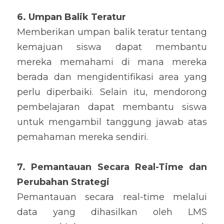
6. Umpan Balik Teratur 
Memberikan umpan balik teratur tentang 
kemajuan siswa dapat membantu 
mereka memahami di mana mereka 
berada dan mengidentifikasi area yang 
perlu diperbaiki. Selain itu, mendorong 
pembelajaran dapat membantu siswa 
untuk mengambil tanggung jawab atas 
pemahaman mereka sendiri.
7. Pemantauan Secara Real-Time dan 
Perubahan Strategi
Pemantauan secara real-time melalui 
data yang dihasilkan oleh LMS 