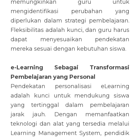
memungkinkan guru untuk 
mengidentifikasi perubahan yang 
diperlukan dalam strategi pembelajaran. 
Fleksibilitas adalah kunci, dan guru harus 
dapat menyesuaikan pendekatan 
mereka sesuai dengan kebutuhan siswa.
e-Learning Sebagai Transformasi 
Pembelajaran yang Personal
Pendekatan personalisasi eLearning 
adalah kunci untuk mendukung siswa 
yang tertinggal dalam pembelajaran 
jarak jauh. Dengan memanfaatkan 
teknologi dan alat yang tersedia melalui 
Learning Management System, pendidik 