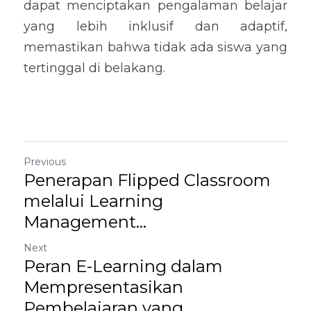
dapat menciptakan pengalaman belajar 
yang lebih inklusif dan adaptif, 
memastikan bahwa tidak ada siswa yang 
tertinggal di belakang.
Previous
Penerapan Flipped Classroom
melalui Learning
Management...
Next
Peran E-Learning dalam
Mempresentasikan
Pembelajaran yang...