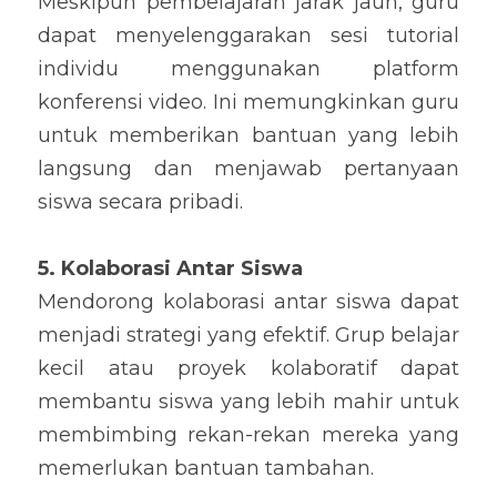
Meskipun pembelajaran jarak jauh, guru 
dapat menyelenggarakan sesi tutorial 
individu menggunakan platform 
konferensi video. Ini memungkinkan guru 
untuk memberikan bantuan yang lebih 
langsung dan menjawab pertanyaan 
siswa secara pribadi.
5. Kolaborasi Antar Siswa
Mendorong kolaborasi antar siswa dapat 
menjadi strategi yang efektif. Grup belajar 
kecil atau proyek kolaboratif dapat 
membantu siswa yang lebih mahir untuk 
membimbing rekan-rekan mereka yang 
memerlukan bantuan tambahan.