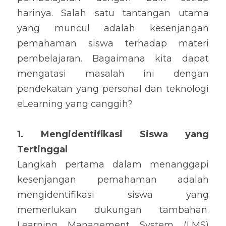
harinya. Salah satu tantangan utama 
yang muncul adalah kesenjangan 
pemahaman siswa terhadap materi 
pembelajaran. Bagaimana kita dapat 
mengatasi masalah ini dengan 
pendekatan yang personal dan teknologi 
eLearning yang canggih?
1. Mengidentifikasi Siswa yang 
Tertinggal
Langkah pertama dalam menanggapi 
kesenjangan pemahaman adalah 
mengidentifikasi siswa yang 
memerlukan dukungan tambahan. 
Learning Management System (LMS) 