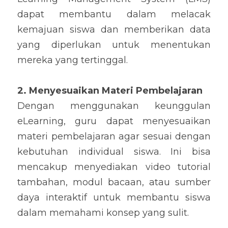
dapat membantu dalam melacak 
kemajuan siswa dan memberikan data 
yang diperlukan untuk menentukan 
mereka yang tertinggal.
2. Menyesuaikan Materi Pembelajaran
Dengan menggunakan keunggulan 
eLearning, guru dapat menyesuaikan 
materi pembelajaran agar sesuai dengan 
kebutuhan individual siswa. Ini bisa 
mencakup menyediakan video tutorial 
tambahan, modul bacaan, atau sumber 
daya interaktif untuk membantu siswa 
dalam memahami konsep yang sulit.