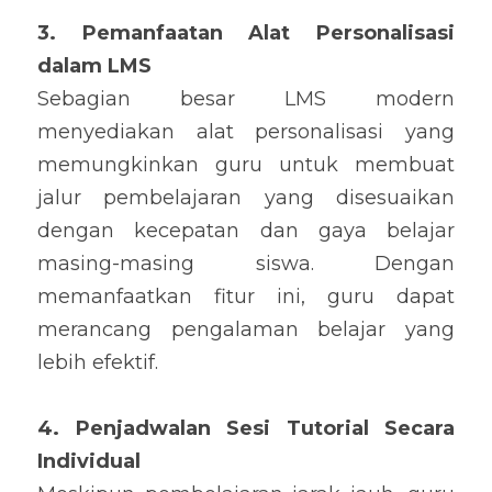
3. Pemanfaatan Alat Personalisasi 
dalam LMS
Sebagian besar LMS modern 
menyediakan alat personalisasi yang 
memungkinkan guru untuk membuat 
jalur pembelajaran yang disesuaikan 
dengan kecepatan dan gaya belajar 
masing-masing siswa. Dengan 
memanfaatkan fitur ini, guru dapat 
merancang pengalaman belajar yang 
lebih efektif.
4. Penjadwalan Sesi Tutorial Secara 
Individual