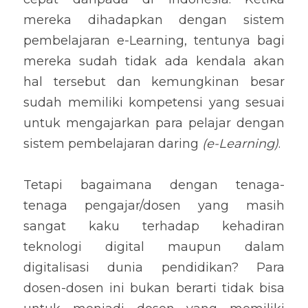
mereka dihadapkan dengan sistem 
pembelajaran e-Learning, tentunya bagi 
mereka sudah tidak ada kendala akan 
hal tersebut dan kemungkinan besar 
sudah memiliki kompetensi yang sesuai 
untuk mengajarkan para pelajar dengan 
sistem pembelajaran daring 
(e-Learning)
.
Tetapi bagaimana dengan tenaga-
tenaga pengajar/dosen yang masih 
sangat kaku terhadap kehadiran 
teknologi digital maupun dalam 
digitalisasi dunia pendidikan? Para 
dosen-dosen ini bukan berarti tidak bisa 