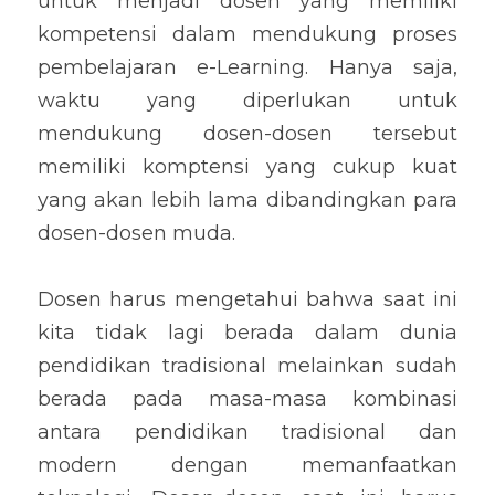
untuk menjadi dosen yang memiliki 
kompetensi dalam mendukung proses 
pembelajaran e-Learning. Hanya saja, 
waktu yang diperlukan untuk 
mendukung dosen-dosen tersebut 
memiliki komptensi yang cukup kuat 
yang akan lebih lama dibandingkan para 
dosen-dosen muda.
Dosen harus mengetahui bahwa saat ini 
kita tidak lagi berada dalam dunia 
pendidikan tradisional melainkan sudah 
berada pada masa-masa kombinasi 
antara pendidikan tradisional dan 
modern dengan memanfaatkan 