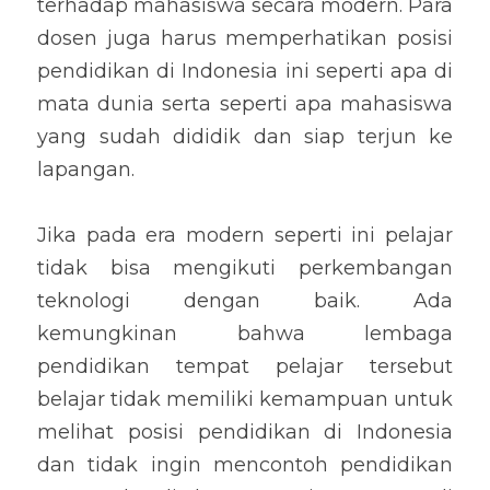
terhadap mahasiswa secara modern. Para 
dosen juga harus memperhatikan posisi 
pendidikan di Indonesia ini seperti apa di 
mata dunia serta seperti apa mahasiswa 
yang sudah dididik dan siap terjun ke 
lapangan.
Jika pada era modern seperti ini pelajar 
tidak bisa mengikuti perkembangan 
teknologi dengan baik. Ada 
kemungkinan bahwa lembaga 
pendidikan tempat pelajar tersebut 
belajar tidak memiliki kemampuan untuk 
melihat posisi pendidikan di Indonesia 
dan tidak ingin mencontoh pendidikan 