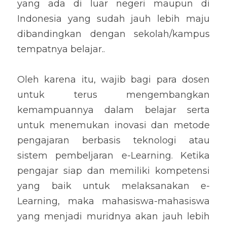
yang ada di luar negeri maupun di 
Indonesia yang sudah jauh lebih maju 
dibandingkan dengan sekolah/kampus 
tempatnya belajar..
Oleh karena itu, wajib bagi para dosen 
untuk terus mengembangkan 
kemampuannya dalam belajar serta 
untuk menemukan inovasi dan metode 
pengajaran berbasis teknologi atau 
sistem pembeljaran e-Learning. Ketika 
pengajar siap dan memiliki kompetensi 
yang baik untuk melaksanakan e-
Learning, maka mahasiswa-mahasiswa 
yang menjadi muridnya akan jauh lebih 