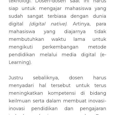
teknologi. Dosen-dosen saat ini harus 
siap untuk mengajar mahasiswa yang 
sudah sangat terbiasa dengan dunia 
digital 
(digital native)
. Artinya, para 
mahasiswa yang diajarnya tidak 
membutuhkan waktu lama untuk 
mengikuti perkembangan metode 
pendidikan melalui media digital (e-
Learning).
Justru sebaliknya, dosen harus 
menyadari hal tersebut untuk terus 
meningkatkan kompetensi di bidang 
keilmuan serta dalam membuat inovasi-
inovasi pendidikan dan pengajaran 