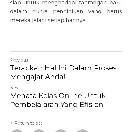
siap untuk menghadapi tantangan baru 
dalam dunia pendidikan yang harus 
mereka jalani setiap harinya.
Previous
Terapkan Hal Ini Dalam Proses
Mengajar Anda!
Next
Menata Kelas Online Untuk
Pembelajaran Yang Efisien
Return to site