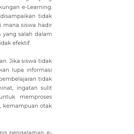
ungan e-Learning. 
 disampaikan tidak 
i mana siswa hadir 
n yang salah dalam 
ak efektif.
. Jika siswa tidak 
an lupa informasi 
pembelajaran tidak 
at, ingatan sulit 
 untuk memproses 
an, kemampuan otak 
ang pengalaman e-