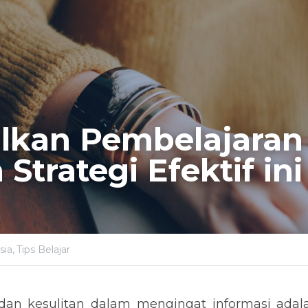
lkan Pembelajaran 
Strategi Efektif ini
ia,
Tips Belajar
dan kesulitan dalam mengingat informasi adal