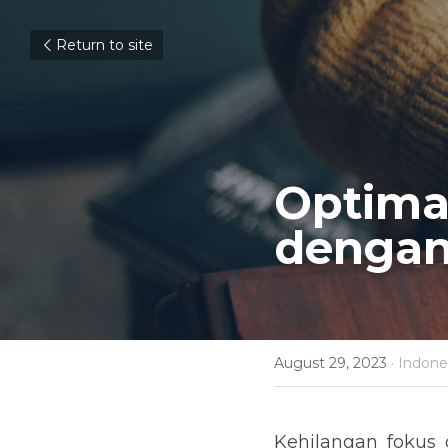
Return to site
Optima
dengan 
August 29, 2023
·
Indones
Kehilangan fokus 