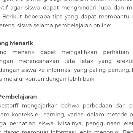
ktif agar siswa dapat menghindari lupa dan me
. Berikut beberapa tips yang dapat membantu 
tensi siswa selama pembelajaran online:
yang Menarik
ang menarik dapat mengalihkan perhatian 
ngan merencanakan tata letak yang efektif
ngan siswa ke informasi yang paling penting. 
melalui konten dengan lebih baik.
 Pembelajaran
i Restorff mengajarkan bahwa perbedaan dan p
alam konteks e-Learning, variasi dalam metode p
 perhatian siswa. Misalnya, penggunaan eleme
 dapat membuat informasi lebih menonjol. Pe