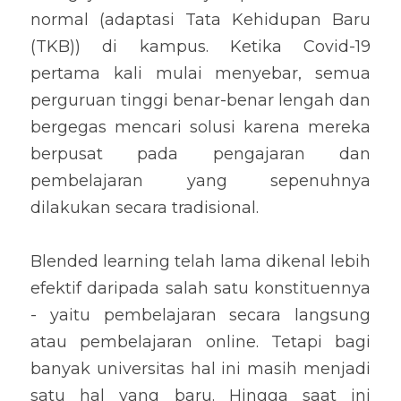
normal (adaptasi Tata Kehidupan Baru 
(TKB)) di kampus. Ketika Covid-19 
pertama kali mulai menyebar, semua 
perguruan tinggi benar-benar lengah dan 
bergegas mencari solusi karena mereka 
berpusat pada pengajaran dan 
pembelajaran yang sepenuhnya 
dilakukan secara tradisional.
Blended learning telah lama dikenal lebih 
efektif daripada salah satu konstituennya 
- yaitu pembelajaran secara langsung 
atau pembelajaran online. Tetapi bagi 
banyak universitas hal ini masih menjadi 
satu hal yang baru. Hingga saat ini 