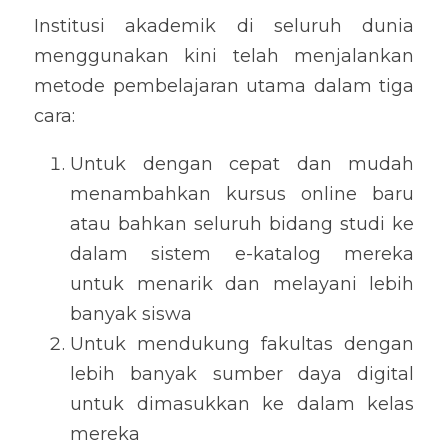
Institusi akademik di seluruh dunia 
menggunakan kini telah menjalankan 
metode pembelajaran utama dalam tiga 
cara:
Untuk dengan cepat dan mudah 
menambahkan kursus online baru 
atau bahkan seluruh bidang studi ke 
dalam sistem e-katalog mereka 
untuk menarik dan melayani lebih 
banyak siswa
Untuk mendukung fakultas dengan 
lebih banyak sumber daya digital 
untuk dimasukkan ke dalam kelas 
mereka