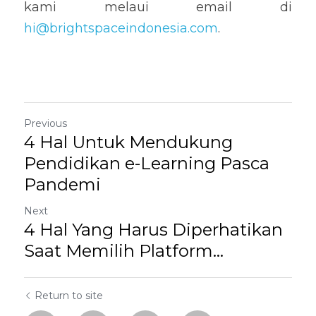
kami melaui email di 
hi@brightspaceindonesia.com
.
Previous
4 Hal Untuk Mendukung
Pendidikan e-Learning Pasca
Pandemi
Next
4 Hal Yang Harus Diperhatikan
Saat Memilih Platform...
Return to site