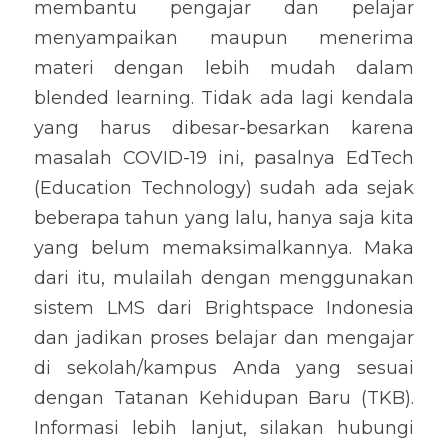
membantu pengajar dan pelajar 
menyampaikan maupun menerima 
materi dengan lebih mudah dalam 
blended learning. Tidak ada lagi kendala 
yang harus dibesar-besarkan karena 
masalah COVID-19 ini, pasalnya EdTech 
(Education Technology) sudah ada sejak 
beberapa tahun yang lalu, hanya saja kita 
yang belum memaksimalkannya. Maka 
dari itu, mulailah dengan menggunakan 
sistem LMS dari Brightspace Indonesia 
dan jadikan proses belajar dan mengajar 
di sekolah/kampus Anda yang sesuai 
dengan Tatanan Kehidupan Baru (TKB). 
Informasi lebih lanjut, silakan hubungi 