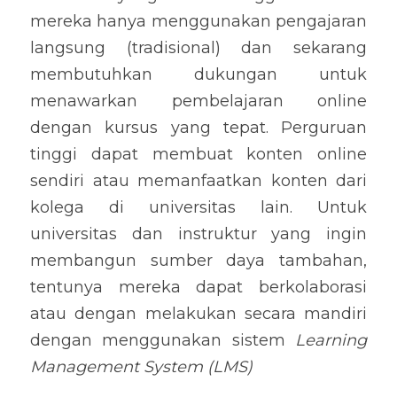
mereka hanya menggunakan pengajaran 
langsung (tradisional) dan sekarang 
membutuhkan dukungan untuk 
menawarkan pembelajaran online 
dengan kursus yang tepat. Perguruan 
tinggi dapat membuat konten online 
sendiri atau memanfaatkan konten dari 
kolega di universitas lain. Untuk 
universitas dan instruktur yang ingin 
membangun sumber daya tambahan, 
tentunya mereka dapat berkolaborasi 
atau dengan melakukan secara mandiri 
dengan menggunakan sistem 
Learning 
Management System (LMS)