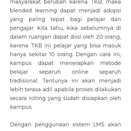
masyarakat berubah karena TKB, maka 
blended learning dapat menjadi adopsi 
yang paling tepat bagi pelajar dan 
pengajar. Kita tahu, kika sebelumnya di 
dalam ruangan dapat diisi oleh 20 orang, 
karena TKB ini pelajar yang bisa masuk 
hanya sekitar 10 orang. Dengan cara ini, 
kampus dapat menerapkan metode 
belajar separuh online separuh 
tradisional. Tentunya ini akan menjadi 
lebih terasa adil apabila proses dilakukan 
secara rolling yang sudah disiapkan oleh 
kampus.
Dengan penggunaan sistem LMS akan 