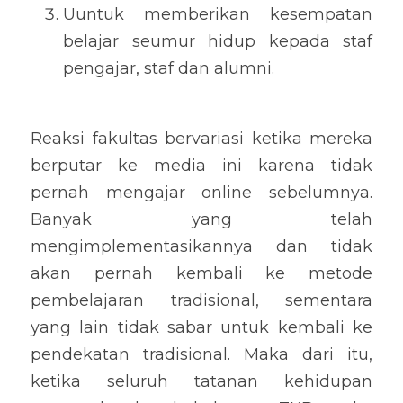
Uuntuk memberikan kesempatan 
belajar seumur hidup kepada staf 
pengajar, staf dan alumni.
Reaksi fakultas bervariasi ketika mereka 
berputar ke media ini karena tidak 
pernah mengajar online sebelumnya. 
Banyak yang telah 
mengimplementasikannya dan tidak 
akan pernah kembali ke metode 
pembelajaran tradisional, sementara 
yang lain tidak sabar untuk kembali ke 
pendekatan tradisional. Maka dari itu, 
ketika seluruh tatanan kehidupan 