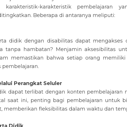
 karakteristik-karakteristik pembelajaran ya
ditingkatkan. Beberapa di antaranya meliputi:
rta didik dengan disabilitas dapat mengakses
a tanpa hambatan? Menjamin aksesibilitas unt
lam memastikan bahwa setiap orang memiliki
 pembelajaran.
elalui Perangkat Seluler
ik dapat terlibat dengan konten pembelajaran m
ital saat ini, penting bagi pembelajaran untuk bi
, memberikan fleksibilitas dalam waktu dan tem
rta Didik