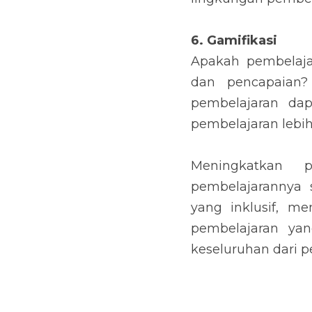
6. Gamifikasi
Apakah pembelaj
dan pencapaian?
pembelajaran dap
pembelajaran leb
Meningkatkan 
pembelajarannya s
yang inklusif, me
pembelajaran yan
keseluruhan dari 