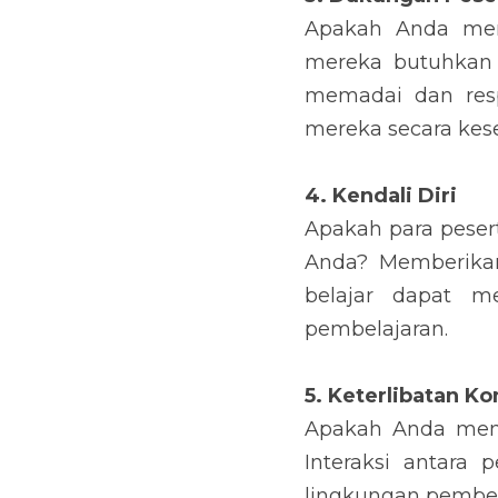
Apakah Anda men
mereka butuhkan 
memadai dan res
mereka secara kes
4. Kendali Diri
Apakah para pesert
Anda? Memberikan 
belajar dapat m
pembelajaran.
5. Keterlibatan K
Apakah Anda mem
Interaksi antara 
lingkungan pembel