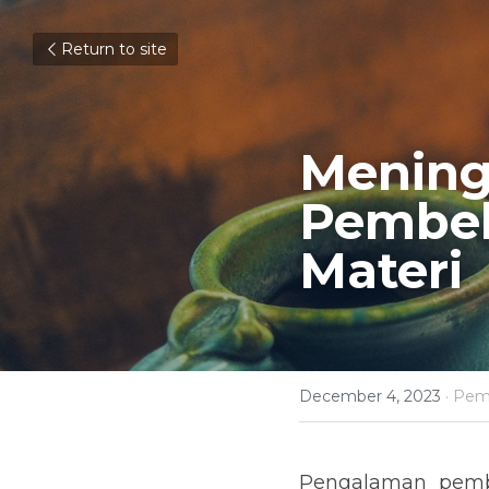
Return to site
Mening
Pembela
Materi
December 4, 2023
·
Pemb
Pengalaman pembel