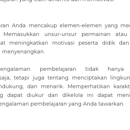
aran Anda mencakup elemen-elemen yang mend
 Memasukkan unsur-unsur permainan atau 
at meningkatkan motivasi peserta didik da
ih menyenangkan.
pengalaman pembelajaran tidak hanya t
aja, tetapi juga tentang menciptakan lingku
ndukung, dan menarik. Memperhatikan karakteris
g dapat diukur dan dikelola ini dapat menin
pengalaman pembelajaran yang Anda tawarkan.