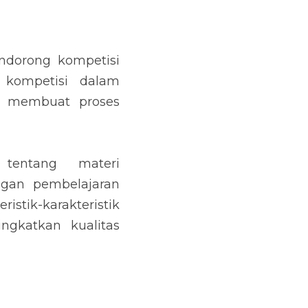
orong kompetisi 
kompetisi dalam 
n membuat proses 
entang materi 
ngan pembelajaran 
tik-karakteristik 
gkatkan kualitas 