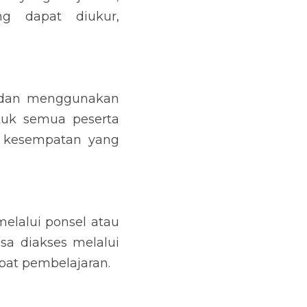
ng dapat diukur, 
 dan menggunakan 
uk semua peserta 
 kesempatan yang 
elalui ponsel atau 
sa diakses melalui 
pat pembelajaran.