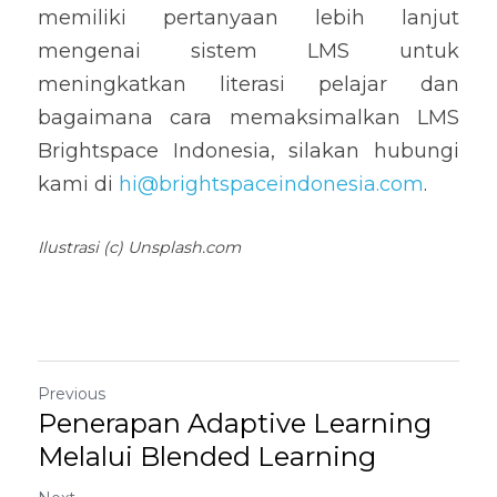
memiliki pertanyaan lebih lanjut 
mengenai sistem LMS untuk 
meningkatkan literasi pelajar dan 
bagaimana cara memaksimalkan LMS 
Brightspace Indonesia, silakan hubungi 
kami di 
hi@brightspaceindonesia.com
.
Ilustrasi (c) Unsplash.com
Previous
Penerapan Adaptive Learning
Melalui Blended Learning