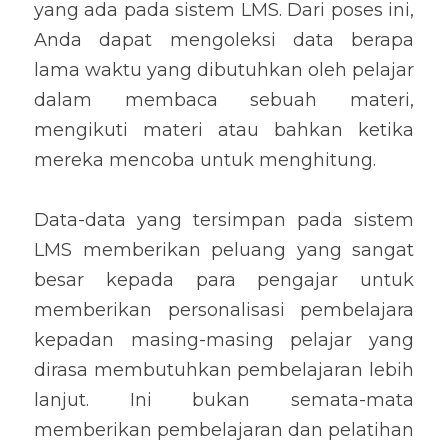
yang ada pada sistem LMS. Dari poses ini, 
Anda dapat mengoleksi data berapa 
lama waktu yang dibutuhkan oleh pelajar 
dalam membaca sebuah materi, 
mengikuti materi atau bahkan ketika 
mereka mencoba untuk menghitung.
Data-data yang tersimpan pada sistem 
LMS memberikan peluang yang sangat 
besar kepada para pengajar untuk 
memberikan personalisasi pembelajara 
kepadan masing-masing pelajar yang 
dirasa membutuhkan pembelajaran lebih 
lanjut. Ini bukan semata-mata 
memberikan pembelajaran dan pelatihan 