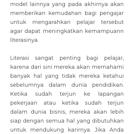
model lainnya yang pada akhirnya akan 
memberikan kemudahan bagi pengajar 
untuk mengarahkan pelajar tersebut 
agar dapat meningkatkan kemampuann 
literasinya.
Literasi sangat penting bagi pelajar, 
karena dari sini mereka akan memahami 
banyak hal yang tidak mereka ketahui 
sebelumnya dalam dunia pendidikan. 
Ketika sudah terjun ke lapangan 
pekerjaan atau ketika sudah terjun 
dalam dunia bisnis, mereka akan lebih 
siap dengan semua hal yang dibutuhkan 
untuk mendukung karirnya. Jika Anda 