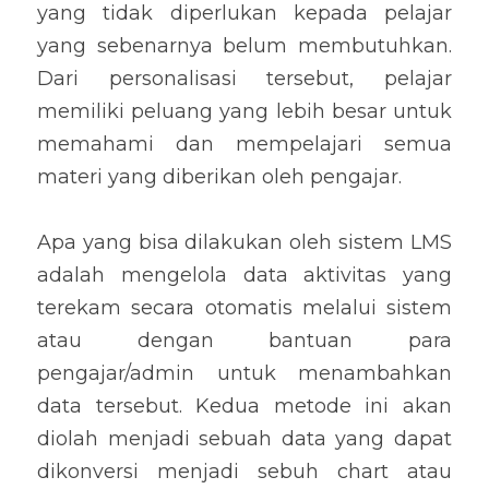
yang tidak diperlukan kepada pelajar 
yang sebenarnya belum membutuhkan. 
Dari personalisasi tersebut, pelajar 
memiliki peluang yang lebih besar untuk 
memahami dan mempelajari semua 
materi yang diberikan oleh pengajar.
Apa yang bisa dilakukan oleh sistem LMS 
adalah mengelola data aktivitas yang 
terekam secara otomatis melalui sistem 
atau dengan bantuan para 
pengajar/admin untuk menambahkan 
data tersebut. Kedua metode ini akan 
diolah menjadi sebuah data yang dapat 
dikonversi menjadi sebuh chart atau 