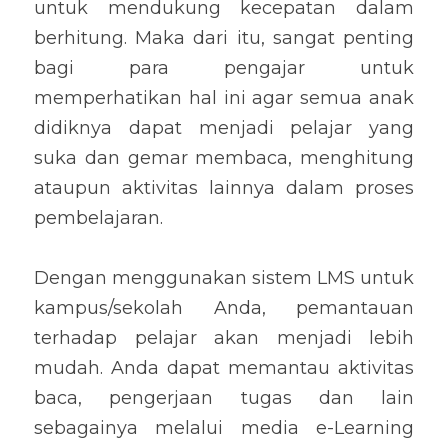
untuk mendukung kecepatan dalam 
berhitung. Maka dari itu, sangat penting 
bagi para pengajar untuk 
memperhatikan hal ini agar semua anak 
didiknya dapat menjadi pelajar yang 
suka dan gemar membaca, menghitung 
ataupun aktivitas lainnya dalam proses 
pembelajaran.
Dengan menggunakan sistem LMS untuk 
kampus/sekolah Anda, pemantauan 
terhadap pelajar akan menjadi lebih 
mudah. Anda dapat memantau aktivitas 
baca, pengerjaan tugas dan lain 
sebagainya melalui media e-Learning 