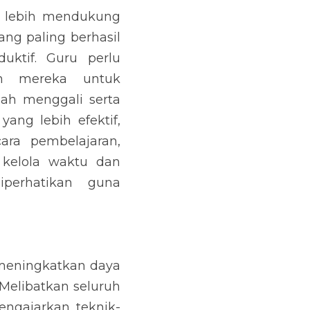
 lebih mendukung 
g paling berhasil 
ktif. Guru perlu 
n mereka untuk 
ah menggali serta 
ng lebih efektif, 
a pembelajaran, 
 kelola waktu dan 
perhatikan guna 
meningkatkan daya 
Melibatkan seluruh 
ngajarkan teknik-