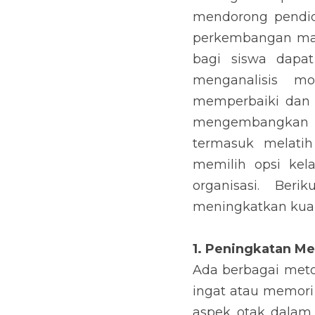
mendorong pendid
perkembangan maha
bagi siswa dapat
menganalisis m
memperbaiki dan m
mengembangkan pen
termasuk melati
memilih opsi kela
organisasi. Ber
meningkatkan kual
1. Peningkatan M
Ada berbagai meto
ingat atau memori 
aspek otak dalam