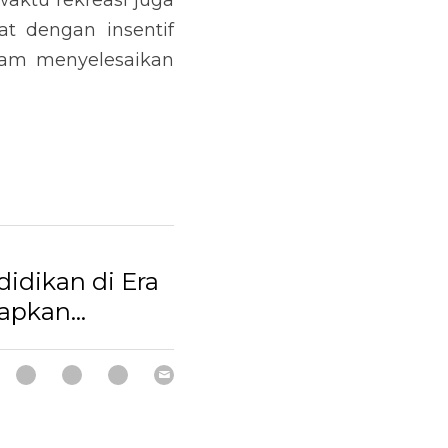
ktu rekreasi juga 
 dengan insentif 
lam menyelesaikan 
idikan di Era
apkan...