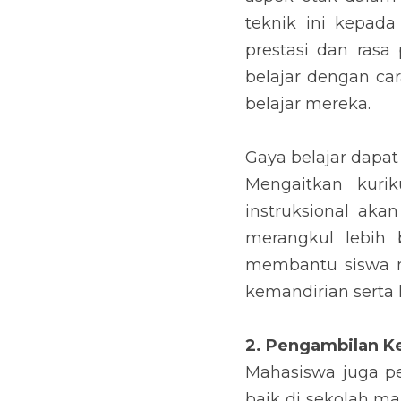
teknik ini kepad
prestasi dan rasa
belajar dengan car
belajar mereka.
Gaya belajar dapat 
Mengaitkan kuri
instruksional aka
merangkul lebih 
membantu siswa m
kemandirian serta 
2. Pengambilan K
Mahasiswa juga pe
baik di sekolah m