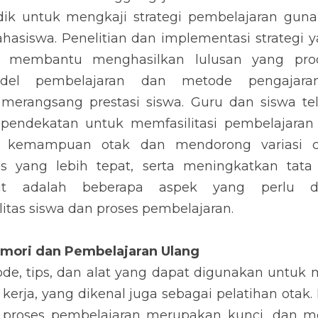
ik untuk mengkaji strategi pembelajaran guna
siswa. Penelitian dan implementasi strategi yan
 membantu menghasilkan lulusan yang produ
odel pembelajaran dan metode pengajara
erangsang prestasi siswa. Guru dan siswa tel
dekatan untuk memfasilitasi pembelajaran ya
h kemampuan otak dan mendorong variasi car
s yang lebih tepat, serta meningkatkan tata
ikut adalah beberapa aspek yang perlu di
itas siswa dan proses pembelajaran.
emori dan Pembelajaran Ulang
de, tips, dan alat yang dapat digunakan untuk 
kerja, yang dikenal juga sebagai pelatihan otak. 
 proses pembelajaran merupakan kunci, dan me