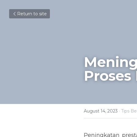
Return to site
Meningk
Proses
August 14, 2023
·
Tips Bel
Peningkatan presta