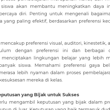
a siswa akan membantu meningkatkan daya ing
 percaya diri. Penting untuk mengenali bagaiman
a yang paling efektif, berdasarkan preferensi ke
mencakup preferensi visual, auditori, kinestetik, at
kulum dengan preferensi ini dan berbagai c
n menciptakan lingkungan belajar yang lebih m
banyak siswa. Memahami preferensi gaya bel
erasa lebih nyaman dalam proses pembelajar
kesuksesan mereka di kelas.
eputusan yang Bijak untuk Sukses
rlu mengambil keputusan yang bijak dalam pro
aupun di luar. Keputusan yang baik termasuk dud