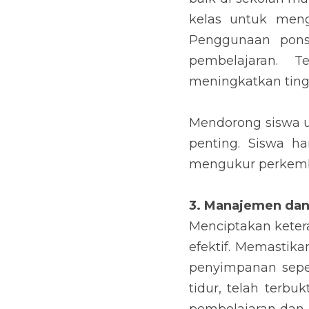
kelas untuk meng
Penggunaan ponse
pembelajaran. T
meningkatkan ting
Mendorong siswa u
penting. Siswa 
mengukur perkemb
3. Manajemen da
Menciptakan ketera
efektif. Memastika
penyimpanan sepert
tidur, telah terbu