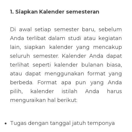
1. Siapkan Kalender semesteran
Di awal setiap semester baru, sebelum 
Anda terlibat dalam studi atau kegiatan 
lain, siapkan kalender yang mencakup 
seluruh semester. Kalender Anda dapat 
terlihat seperti kalender bulanan biasa, 
atau dapat menggunakan format yang 
berbeda. Format apa pun yang Anda 
pilih, kalender istilah Anda harus 
menguraikan hal berikut:
Tugas dengan tanggal jatuh temponya