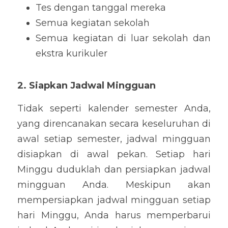
Tes dengan tanggal mereka
Semua kegiatan sekolah
Semua kegiatan di luar sekolah dan 
ekstra kurikuler
2. Siapkan Jadwal Mingguan
Tidak seperti kalender semester Anda, 
yang direncanakan secara keseluruhan di 
awal setiap semester, jadwal mingguan 
disiapkan di awal pekan. Setiap hari 
Minggu duduklah dan persiapkan jadwal 
mingguan Anda. Meskipun akan 
mempersiapkan jadwal mingguan setiap 
hari Minggu, Anda harus memperbarui 