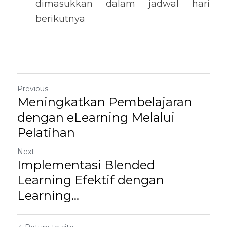
dimasukkan dalam jadwal hari 
berikutnya
Previous
Meningkatkan Pembelajaran
dengan eLearning Melalui
Pelatihan
Next
Implementasi Blended
Learning Efektif dengan
Learning...