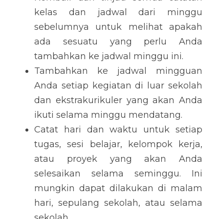
kelas dan jadwal dari minggu 
sebelumnya untuk melihat apakah 
ada sesuatu yang perlu Anda 
tambahkan ke jadwal minggu ini.
Tambahkan ke jadwal mingguan 
Anda setiap kegiatan di luar sekolah 
dan ekstrakurikuler yang akan Anda 
ikuti selama minggu mendatang.
Catat hari dan waktu untuk setiap 
tugas, sesi belajar, kelompok kerja, 
atau proyek yang akan Anda 
selesaikan selama seminggu. Ini 
mungkin dapat dilakukan di malam 
hari, sepulang sekolah, atau selama 
sekolah.