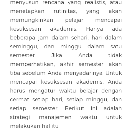
menyusun rencana yang realistis, atau 
menetapkan rutinitas, yang akan 
memungkinkan pelajar mencapai 
kesuksesan akademis. Hanya ada 
beberapa jam dalam sehari, hari dalam 
seminggu, dan minggu dalam satu 
semester. Jika Anda tidak 
memperhatikan, akhir semester akan 
tiba sebelum Anda menyadarinya. Untuk 
mencapai kesuksesan akademis, Anda 
harus mengatur waktu belajar dengan 
cermat setiap hari, setiap minggu, dan 
setiap semester. Berikut ini adalah 
strategi manajemen waktu untuk 
melakukan hal itu.