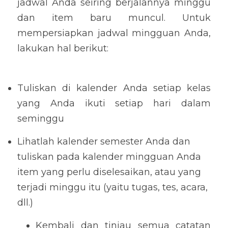
jadwal Anda seiring berjalannya minggu 
dan item baru muncul. Untuk 
mempersiapkan jadwal mingguan Anda, 
lakukan hal berikut:
Tuliskan di kalender Anda setiap kelas 
yang Anda ikuti setiap hari dalam 
seminggu
Lihatlah kalender semester Anda dan 
tuliskan pada kalender mingguan Anda 
item yang perlu diselesaikan, atau yang 
terjadi minggu itu (yaitu tugas, tes, acara, 
dll.)
Kembali dan tinjau semua catatan 