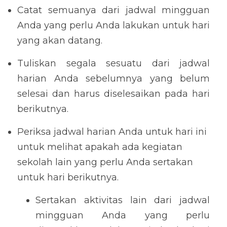
Catat semuanya dari jadwal mingguan 
Anda yang perlu Anda lakukan untuk hari 
yang akan datang.
Tuliskan segala sesuatu dari jadwal 
harian Anda sebelumnya yang belum 
selesai dan harus diselesaikan pada hari 
berikutnya.
Periksa jadwal harian Anda untuk hari ini 
untuk melihat apakah ada kegiatan 
sekolah lain yang perlu Anda sertakan 
untuk hari berikutnya.
Sertakan aktivitas lain dari jadwal 
mingguan Anda yang perlu 