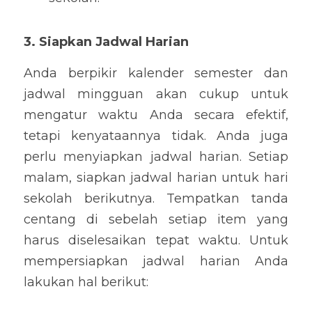
3. Siapkan Jadwal Harian
Anda berpikir kalender semester dan 
jadwal mingguan akan cukup untuk 
mengatur waktu Anda secara efektif, 
tetapi kenyataannya tidak. Anda juga 
perlu menyiapkan jadwal harian. Setiap 
malam, siapkan jadwal harian untuk hari 
sekolah berikutnya. Tempatkan tanda 
centang di sebelah setiap item yang 
harus diselesaikan tepat waktu. Untuk 
mempersiapkan jadwal harian Anda 
lakukan hal berikut: