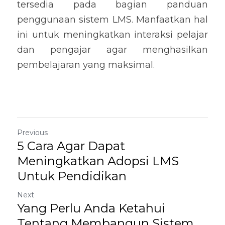
tersedia pada bagian panduan 
penggunaan sistem LMS. Manfaatkan hal 
ini untuk meningkatkan interaksi pelajar 
dan pengajar agar menghasilkan 
pembelajaran yang maksimal.
Previous
5 Cara Agar Dapat
Meningkatkan Adopsi LMS
Untuk Pendidikan
Next
Yang Perlu Anda Ketahui
Tentang Membangun Sistem...