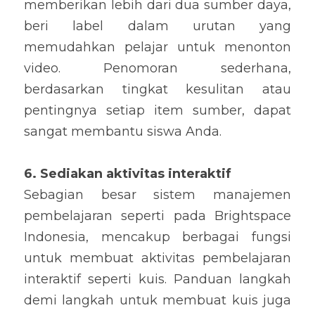
memberikan lebih dari dua sumber daya, 
beri label dalam urutan yang 
memudahkan pelajar untuk menonton 
video. Penomoran sederhana, 
berdasarkan tingkat kesulitan atau 
pentingnya setiap item sumber, dapat 
sangat membantu siswa Anda.
6
. Sediakan aktivitas interaktif
Sebagian besar sistem manajemen 
pembelajaran seperti pada Brightspace 
Indonesia, mencakup berbagai fungsi 
untuk membuat aktivitas pembelajaran 
interaktif seperti kuis. Panduan langkah 
demi langkah untuk membuat kuis juga 