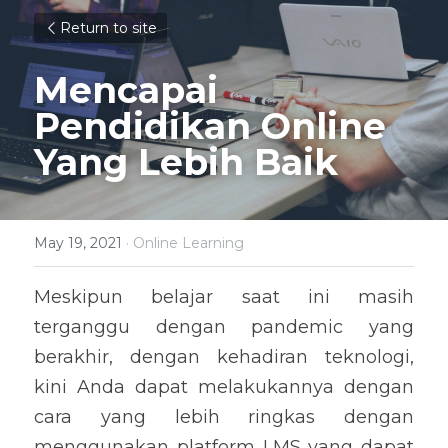
Return to site
Mencapai 
Pendidikan Online 
Yang Lebih Baik
May 19, 2021
·
Online Learning
Meskipun belajar saat ini masih 
terganggu dengan pandemic yang 
berakhir, dengan kehadiran teknologi, 
kini Anda dapat melakukannya dengan 
cara yang lebih ringkas dengan 
menggunakan platform LMS yang dapat 