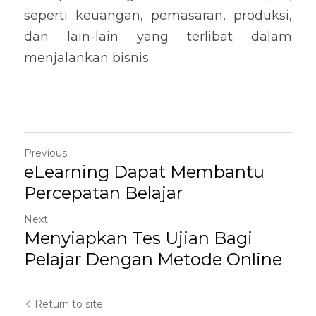
seperti keuangan, pemasaran, produksi, 
dan lain-lain yang terlibat dalam 
menjalankan bisnis.
Previous
eLearning Dapat Membantu
Percepatan Belajar
Next
Menyiapkan Tes Ujian Bagi
Pelajar Dengan Metode Online
Return to site