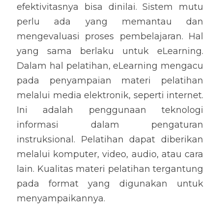
efektivitasnya bisa dinilai. Sistem mutu 
perlu ada yang memantau dan 
mengevaluasi proses pembelajaran. Hal 
yang sama berlaku untuk eLearning. 
Dalam hal pelatihan, eLearning mengacu 
pada penyampaian materi pelatihan 
melalui media elektronik, seperti internet. 
Ini adalah penggunaan teknologi 
informasi dalam pengaturan 
instruksional. Pelatihan dapat diberikan 
melalui komputer, video, audio, atau cara 
lain. Kualitas materi pelatihan tergantung 
pada format yang digunakan untuk 
menyampaikannya.