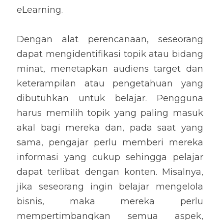
eLearning.
Dengan alat perencanaan, seseorang 
dapat mengidentifikasi topik atau bidang 
minat, menetapkan audiens target dan 
keterampilan atau pengetahuan yang 
dibutuhkan untuk belajar. Pengguna 
harus memilih topik yang paling masuk 
akal bagi mereka dan, pada saat yang 
sama, pengajar perlu memberi mereka 
informasi yang cukup sehingga pelajar 
dapat terlibat dengan konten. Misalnya, 
jika seseorang ingin belajar mengelola 
bisnis, maka mereka perlu 
mempertimbangkan semua aspek, 