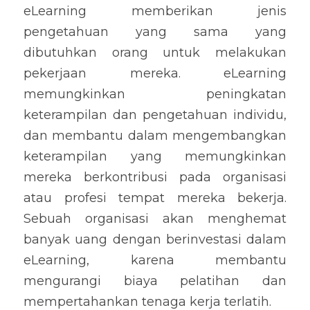
eLearning memberikan jenis 
pengetahuan yang sama yang 
dibutuhkan orang untuk melakukan 
pekerjaan mereka. eLearning 
memungkinkan peningkatan 
keterampilan dan pengetahuan individu, 
dan membantu dalam mengembangkan 
keterampilan yang memungkinkan 
mereka berkontribusi pada organisasi 
atau profesi tempat mereka bekerja. 
Sebuah organisasi akan menghemat 
banyak uang dengan berinvestasi dalam 
eLearning, karena membantu 
mengurangi biaya pelatihan dan 
mempertahankan tenaga kerja terlatih.