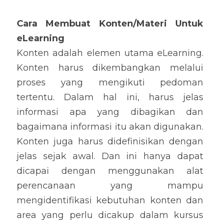
Cara Membuat Konten/Materi Untuk 
eLearning
Konten adalah elemen utama eLearning. 
Konten harus dikembangkan melalui 
proses yang mengikuti pedoman 
tertentu. Dalam hal ini, harus jelas 
informasi apa yang dibagikan dan 
bagaimana informasi itu akan digunakan. 
Konten juga harus didefinisikan dengan 
jelas sejak awal. Dan ini hanya dapat 
dicapai dengan menggunakan alat 
perencanaan yang mampu 
mengidentifikasi kebutuhan konten dan 
area yang perlu dicakup dalam kursus 