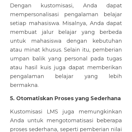
Dengan kustomisasi, Anda dapat 
mempersonalisasi pengalaman belajar 
setiap mahasiswa. Misalnya, Anda dapat 
membuat jalur belajar yang berbeda 
untuk mahasiswa dengan kebutuhan 
atau minat khusus. Selain itu, pemberian 
umpan balik yang personal pada tugas 
atau hasil kuis juga dapat memberikan 
pengalaman belajar yang lebih 
bermakna.
5. Otomatiskan Proses yang Sederhana
Kustomisasi LMS juga memungkinkan 
Anda untuk mengotomatisasi beberapa 
proses sederhana, seperti pemberian nilai 