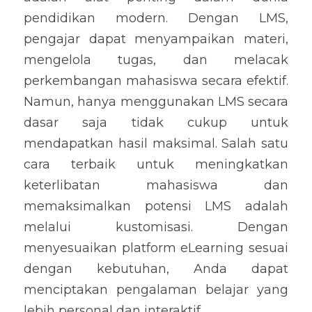
pendidikan modern. Dengan LMS, 
pengajar dapat menyampaikan materi, 
mengelola tugas, dan melacak 
perkembangan mahasiswa secara efektif. 
Namun, hanya menggunakan LMS secara 
dasar saja tidak cukup untuk 
mendapatkan hasil maksimal. Salah satu 
cara terbaik untuk meningkatkan 
keterlibatan mahasiswa dan 
memaksimalkan potensi LMS adalah 
melalui kustomisasi. Dengan 
menyesuaikan platform eLearning sesuai 
dengan kebutuhan, Anda dapat 
menciptakan pengalaman belajar yang 
lebih personal dan interaktif.