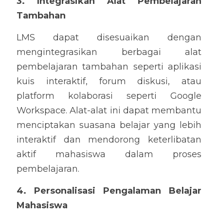
3. Integrasikan Alat Pembelajaran 
Tambahan
LMS dapat disesuaikan dengan 
mengintegrasikan berbagai alat 
pembelajaran tambahan seperti aplikasi 
kuis interaktif, forum diskusi, atau 
platform kolaborasi seperti Google 
Workspace. Alat-alat ini dapat membantu 
menciptakan suasana belajar yang lebih 
interaktif dan mendorong keterlibatan 
aktif mahasiswa dalam proses 
pembelajaran.
4. Personalisasi Pengalaman Belajar 
Mahasiswa