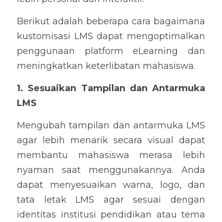
Berikut adalah beberapa cara bagaimana 
kustomisasi LMS dapat mengoptimalkan 
penggunaan platform eLearning dan 
meningkatkan keterlibatan mahasiswa.
1. Sesuaikan Tampilan dan Antarmuka 
LMS
Mengubah tampilan dan antarmuka LMS 
agar lebih menarik secara visual dapat 
membantu mahasiswa merasa lebih 
nyaman saat menggunakannya. Anda 
dapat menyesuaikan warna, logo, dan 
tata letak LMS agar sesuai dengan 
identitas institusi pendidikan atau tema 