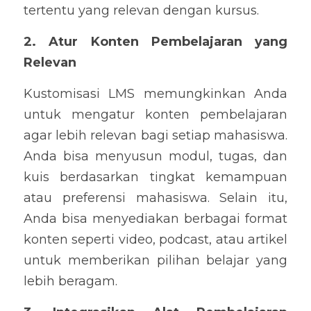
tertentu yang relevan dengan kursus.
2. Atur Konten Pembelajaran yang 
Relevan
Kustomisasi LMS memungkinkan Anda 
untuk mengatur konten pembelajaran 
agar lebih relevan bagi setiap mahasiswa. 
Anda bisa menyusun modul, tugas, dan 
kuis berdasarkan tingkat kemampuan 
atau preferensi mahasiswa. Selain itu, 
Anda bisa menyediakan berbagai format 
konten seperti video, podcast, atau artikel 
untuk memberikan pilihan belajar yang 
lebih beragam.