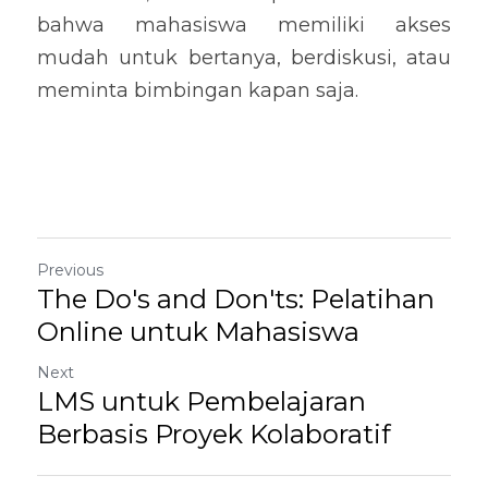
bahwa mahasiswa memiliki akses 
mudah untuk bertanya, berdiskusi, atau 
meminta bimbingan kapan saja.
Previous
The Do's and Don'ts: Pelatihan
Online untuk Mahasiswa
Next
LMS untuk Pembelajaran
Berbasis Proyek Kolaboratif