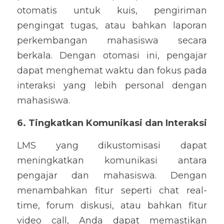
otomatis untuk kuis, pengiriman 
pengingat tugas, atau bahkan laporan 
perkembangan mahasiswa secara 
berkala. Dengan otomasi ini, pengajar 
dapat menghemat waktu dan fokus pada 
interaksi yang lebih personal dengan 
mahasiswa.
6. Tingkatkan Komunikasi dan Interaksi
LMS yang dikustomisasi dapat 
meningkatkan komunikasi antara 
pengajar dan mahasiswa. Dengan 
menambahkan fitur seperti chat real-
time, forum diskusi, atau bahkan fitur 
video call, Anda dapat memastikan 