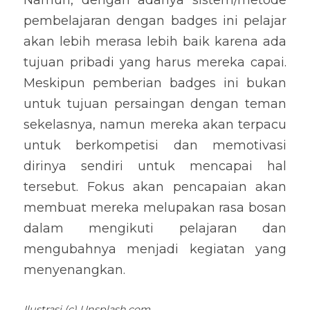
Namun, dengan adanya sistem/metode 
pembelajaran dengan badges ini pelajar 
akan lebih merasa lebih baik karena ada 
tujuan pribadi yang harus mereka capai. 
Meskipun pemberian badges ini bukan 
untuk tujuan persaingan dengan teman 
sekelasnya, namun mereka akan terpacu 
untuk berkompetisi dan memotivasi 
dirinya sendiri untuk mencapai hal 
tersebut. Fokus akan pencapaian akan 
membuat mereka melupakan rasa bosan 
dalam mengikuti pelajaran dan 
mengubahnya menjadi kegiatan yang 
menyenangkan.
Ilustrasi (c) Unsplash.com