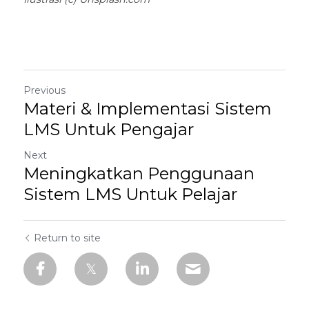
Previous
Materi & Implementasi Sistem
LMS Untuk Pengajar
Next
Meningkatkan Penggunaan
Sistem LMS Untuk Pelajar
Return to site