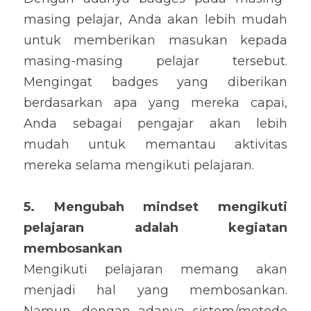
masing pelajar, Anda akan lebih mudah 
untuk memberikan masukan kepada 
masing-masing pelajar tersebut. 
Mengingat badges yang diberikan 
berdasarkan apa yang mereka capai, 
Anda sebagai pengajar akan lebih 
mudah untuk memantau aktivitas 
mereka selama mengikuti pelajaran.
5. Mengubah mindset mengikuti 
pelajaran adalah kegiatan 
membosankan
Mengikuti pelajaran memang akan 
menjadi hal yang membosankan. 