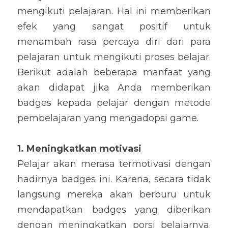
mengikuti pelajaran. Hal ini memberikan 
efek yang sangat positif untuk 
menambah rasa percaya diri dari para 
pelajaran untuk mengikuti proses belajar. 
Berikut adalah beberapa manfaat yang 
akan didapat jika Anda memberikan 
badges kepada pelajar dengan metode 
pembelajaran yang mengadopsi game.
1. Meningkatkan motivasi
Pelajar akan merasa termotivasi dengan 
hadirnya badges ini. Karena, secara tidak 
langsung mereka akan berburu untuk 
mendapatkan badges yang diberikan 
dengan meningkatkan porsi belajarnya. 