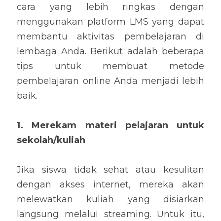
cara yang lebih ringkas dengan 
menggunakan platform LMS yang dapat 
membantu aktivitas pembelajaran di 
lembaga Anda. Berikut adalah beberapa 
tips untuk membuat metode 
pembelajaran online Anda menjadi lebih 
baik.
1. Merekam materi pelajaran untuk 
sekolah/kuliah
Jika siswa tidak sehat atau kesulitan 
dengan akses internet, mereka akan 
melewatkan kuliah yang disiarkan 
langsung melalui streaming. Untuk itu, 