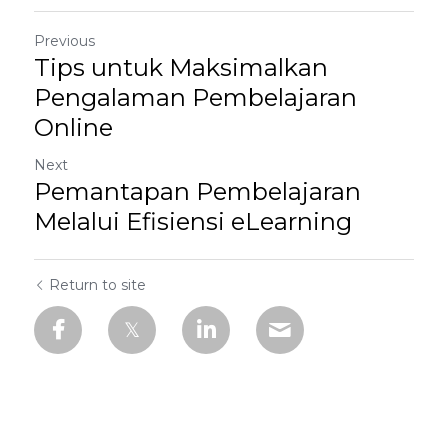
Previous
Tips untuk Maksimalkan
Pengalaman Pembelajaran
Online
Next
Pemantapan Pembelajaran
Melalui Efisiensi eLearning
Return to site