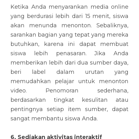
Ketika Anda menyarankan media online 
yang berdurasi lebih dari 15 menit, siswa 
akan menunda menonton. Sebaliknya, 
sarankan bagian yang tepat yang mereka 
butuhkan, karena ini dapat membuat 
siswa lebih penasaran. Jika Anda 
memberikan lebih dari dua sumber daya, 
beri label dalam urutan yang 
memudahkan pelajar untuk menonton 
video. Penomoran sederhana, 
berdasarkan tingkat kesulitan atau 
pentingnya setiap item sumber, dapat 
sangat membantu siswa Anda.
6. Sediakan aktivitas interaktif