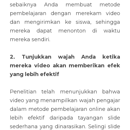
sebaiknya Anda membuat metode 
pembelajaran dengan merekam video 
dan mengirimkan ke siswa, sehingga 
mereka dapat menonton di waktu 
mereka sendiri.
2. Tunjukkan wajah Anda ketika 
mereka video akan memberikan efek 
yang lebih efektif
Penelitian telah menunjukkan bahwa 
video yang menampilkan wajah pengajar 
dalam metode pembelajaran online akan 
lebih efektif daripada tayangan slide 
sederhana yang dinarasikan. Selingi slide 