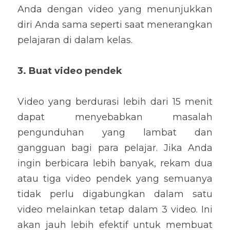
Anda dengan video yang menunjukkan 
diri Anda sama seperti saat menerangkan 
pelajaran di dalam kelas.
3. Buat video pendek
Video yang berdurasi lebih dari 15 menit 
dapat menyebabkan masalah 
pengunduhan yang lambat dan 
gangguan bagi para pelajar. Jika Anda 
ingin berbicara lebih banyak, rekam dua 
atau tiga video pendek yang semuanya 
tidak perlu digabungkan dalam satu 
video melainkan tetap dalam 3 video. Ini 
akan jauh lebih efektif untuk membuat 