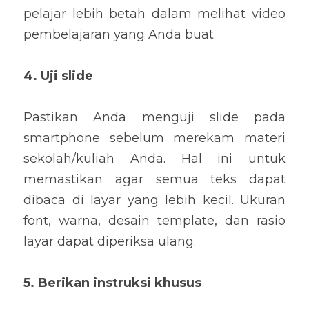
pelajar lebih betah dalam melihat video 
pembelajaran yang Anda buat
4. Uji slide
Pastikan Anda menguji slide pada 
smartphone sebelum merekam materi 
sekolah/kuliah Anda. Hal ini untuk 
memastikan agar semua teks dapat 
dibaca di layar yang lebih kecil. Ukuran 
font, warna, desain template, dan rasio 
layar dapat diperiksa ulang.
5. Berikan instruksi khusus