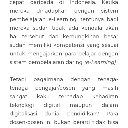
cepat daripada di Indonesia. Ketika 
mereka dihadapkan dengan sistem 
pembelajaran e-Learning, tentunya bagi 
mereka sudah tidak ada kendala akan 
hal tersebut dan kemungkinan besar 
sudah memiliki kompetensi yang sesuai 
untuk mengajarkan para pelajar dengan 
sistem pembelajaran daring 
(e-Learning)
.
Tetapi bagaimana dengan tenaga-
tenaga pengajar/dosen yang masih 
sangat kaku terhadap kehadiran 
teknologi digital maupun dalam 
digitalisasi dunia pendidikan? Para 
dosen-dosen ini bukan berarti tidak bisa 