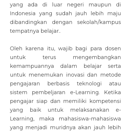
yang ada di luar negeri maupun di 
Indonesia yang sudah jauh lebih maju 
dibandingkan dengan sekolah/kampus 
tempatnya belajar..
Oleh karena itu, wajib bagi para dosen 
untuk terus mengembangkan 
kemampuannya dalam belajar serta 
untuk menemukan inovasi dan metode 
pengajaran berbasis teknologi atau 
sistem pembeljaran e-Learning. Ketika 
pengajar siap dan memiliki kompetensi 
yang baik untuk melaksanakan e-
Learning, maka mahasiswa-mahasiswa 
yang menjadi muridnya akan jauh lebih 