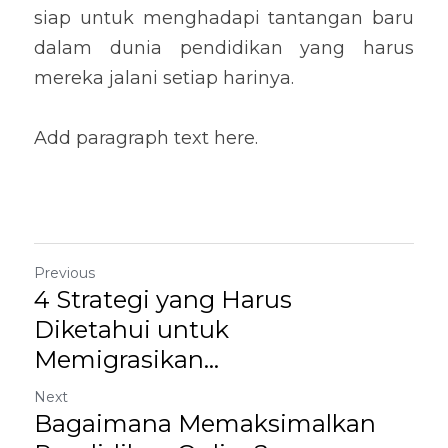
siap untuk menghadapi tantangan baru 
dalam dunia pendidikan yang harus 
mereka jalani setiap harinya.
Add paragraph text here.
Previous
4 Strategi yang Harus
Diketahui untuk
Memigrasikan...
Next
Bagaimana Memaksimalkan