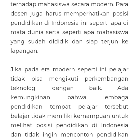
terhadap mahasiswa secara modern. Para 
dosen juga harus memperhatikan posisi 
pendidikan di Indonesia ini seperti apa di 
mata dunia serta seperti apa mahasiswa 
yang sudah dididik dan siap terjun ke 
lapangan.
Jika pada era modern seperti ini pelajar 
tidak bisa mengikuti perkembangan 
teknologi dengan baik. Ada 
kemungkinan bahwa lembaga 
pendidikan tempat pelajar tersebut 
belajar tidak memiliki kemampuan untuk 
melihat posisi pendidikan di Indonesia 
dan tidak ingin mencontoh pendidikan 