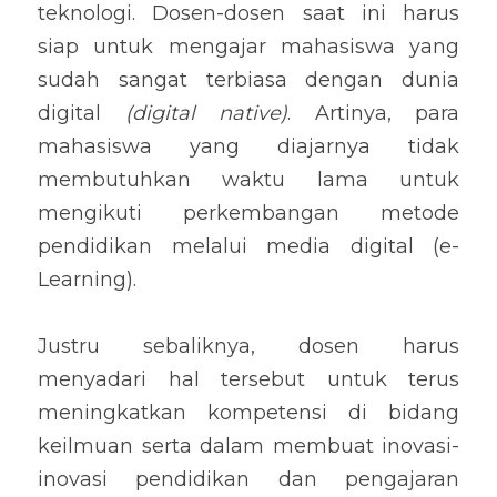
teknologi. Dosen-dosen saat ini harus 
siap untuk mengajar mahasiswa yang 
sudah sangat terbiasa dengan dunia 
digital 
(digital native)
. Artinya, para 
mahasiswa yang diajarnya tidak 
membutuhkan waktu lama untuk 
mengikuti perkembangan metode 
pendidikan melalui media digital (e-
Learning).
Justru sebaliknya, dosen harus 
menyadari hal tersebut untuk terus 
meningkatkan kompetensi di bidang 
keilmuan serta dalam membuat inovasi-
inovasi pendidikan dan pengajaran 