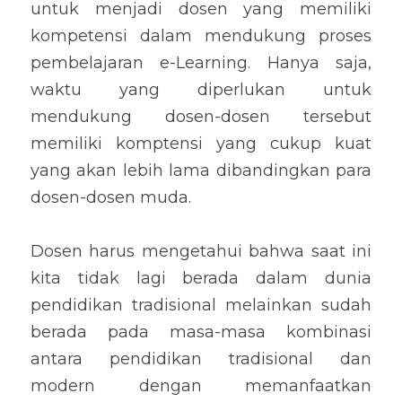
untuk menjadi dosen yang memiliki 
kompetensi dalam mendukung proses 
pembelajaran e-Learning. Hanya saja, 
waktu yang diperlukan untuk 
mendukung dosen-dosen tersebut 
memiliki komptensi yang cukup kuat 
yang akan lebih lama dibandingkan para 
dosen-dosen muda.
Dosen harus mengetahui bahwa saat ini 
kita tidak lagi berada dalam dunia 
pendidikan tradisional melainkan sudah 
berada pada masa-masa kombinasi 
antara pendidikan tradisional dan 
modern dengan memanfaatkan 