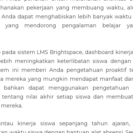
anakan pekerjaan yang membuang waktu, alur k
s, Anda dapat menghabiskan lebih banyak wakt
g yang mendorong pengalaman belajar ya
pada sistem LMS Brightspace, dashboard kinerja
bih meningkatkan keterlibatan siswa dengan k
tem ini memberi Anda pengetahuan proaktif t
rta mereka yang mungkin mendapat manfaat dari 
 bahkan dapat menggunakan pengetahuan 
tentang nilai akhir setiap siswa dan membuat
mereka.
tau kinerja siswa sepanjang tahun ajaran, 
n waktu siswa dengan bantuan alat absensi. Sepe