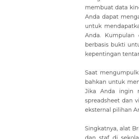
membuat data kiner
Anda dapat mengak
untuk mendapatkan
Anda. Kumpulan 
berbasis bukti u
kepentingan tentan
Saat mengumpulka
bahkan untuk meny
Jika Anda ingin
spreadsheet dan vi
eksternal pilihan A
Singkatnya, alat 
dan staf di sekol