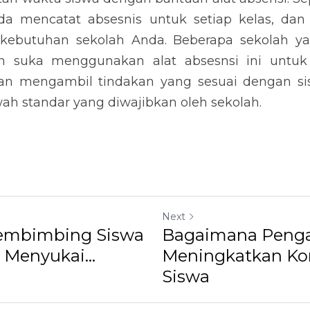
 mencatat absesnis untuk setiap kelas, dan 
ebutuhan sekolah Anda. Beberapa sekolah ya
n suka menggunakan alat absesnsi ini untuk 
an mengambil tindakan yang sesuai dengan si
awah standar yang diwajibkan oleh sekolah.
Next
embimbing Siswa
Bagaimana Penga
Menyukai...
Meningkatkan Ko
Siswa