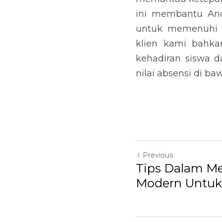
ini membantu Anda
untuk memenuhi k
klien kami bahka
kehadiran siswa d
nilai absensi di b
Previous
Tips Dalam M
Modern Untuk 