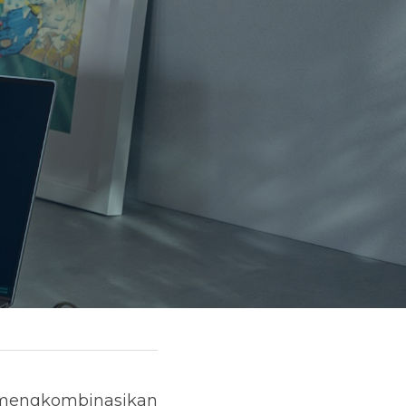
mengkombinasikan 