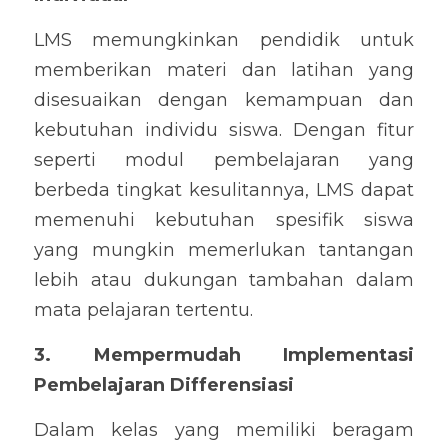
LMS memungkinkan pendidik untuk 
memberikan materi dan latihan yang 
disesuaikan dengan kemampuan dan 
kebutuhan individu siswa. Dengan fitur 
seperti modul pembelajaran yang 
berbeda tingkat kesulitannya, LMS dapat 
memenuhi kebutuhan spesifik siswa 
yang mungkin memerlukan tantangan 
lebih atau dukungan tambahan dalam 
mata pelajaran tertentu.
3. Mempermudah Implementasi 
Pembelajaran Differensiasi
Dalam kelas yang memiliki beragam 