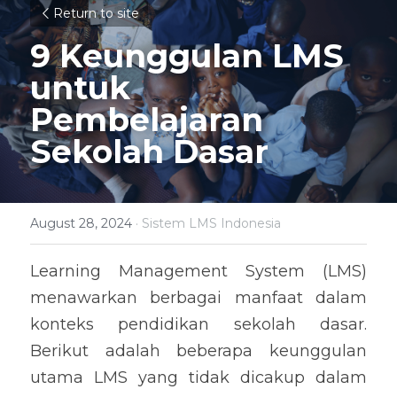
Return to site
9 Keunggulan LMS 
untuk 
Pembelajaran 
Sekolah Dasar
August 28, 2024
·
Sistem LMS Indonesia
Learning Management System (LMS) 
menawarkan berbagai manfaat dalam 
konteks pendidikan sekolah dasar. 
Berikut adalah beberapa keunggulan 
utama LMS yang tidak dicakup dalam 