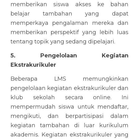
memberikan siswa akses ke bahan 
belajar tambahan yang dapat 
memperkaya pengalaman mereka dan 
memberikan perspektif yang lebih luas 
tentang topik yang sedang dipelajari.
5. Pengelolaan Kegiatan 
Ekstrakurikuler
Beberapa LMS memungkinkan 
pengelolaan kegiatan ekstrakurikuler dan 
klub sekolah secara online. Ini 
mempermudah siswa untuk mendaftar, 
mengikuti, dan berpartisipasi dalam 
kegiatan tambahan di luar kurikulum 
akademis. Kegiatan ekstrakurikuler yang 