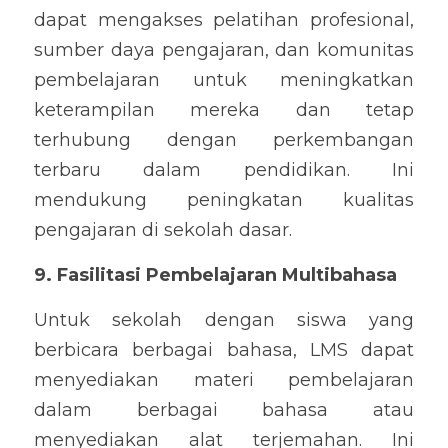
dapat mengakses pelatihan profesional, 
sumber daya pengajaran, dan komunitas 
pembelajaran untuk meningkatkan 
keterampilan mereka dan tetap 
terhubung dengan perkembangan 
terbaru dalam pendidikan. Ini 
mendukung peningkatan kualitas 
pengajaran di sekolah dasar.
9. Fasilitasi Pembelajaran Multibahasa
Untuk sekolah dengan siswa yang 
berbicara berbagai bahasa, LMS dapat 
menyediakan materi pembelajaran 
dalam berbagai bahasa atau 
menyediakan alat terjemahan. Ini 