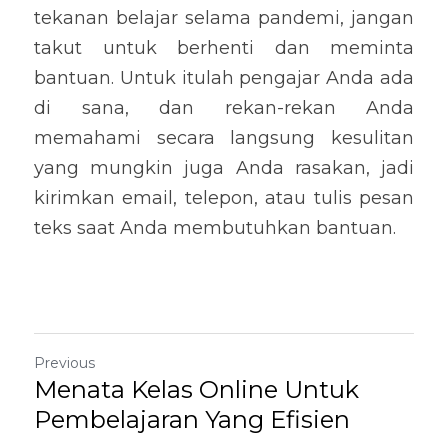
tekanan belajar selama pandemi, jangan 
takut untuk berhenti dan meminta 
bantuan. Untuk itulah pengajar Anda ada 
di sana, dan rekan-rekan Anda 
memahami secara langsung kesulitan 
yang mungkin juga Anda rasakan, jadi 
kirimkan email, telepon, atau tulis pesan 
teks saat Anda membutuhkan bantuan.
Previous
Menata Kelas Online Untuk
Pembelajaran Yang Efisien