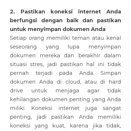
2. Pastikan koneksi internet Anda 
berfungsi dengan baik dan pastikan 
untuk menyimpan dokumen Anda
Setiap orang memiliki teman atau kenal 
seseorang yang lupa menyimpan 
dokumen mereka dan berakhir dalam 
situasi stres, jadi pastikan hal ini tidak 
pernah terjadi pada Anda. Simpan 
dokumen Anda di cloud, atau di hard 
drive untuk menjaga agar tidak 
kehilangan dokumen penting yang Anda 
miliki. Koneksi internet juga sangat 
penting, jadi pastikan Anda memiliki 
koneksi yang kuat, karena jika tidak, 