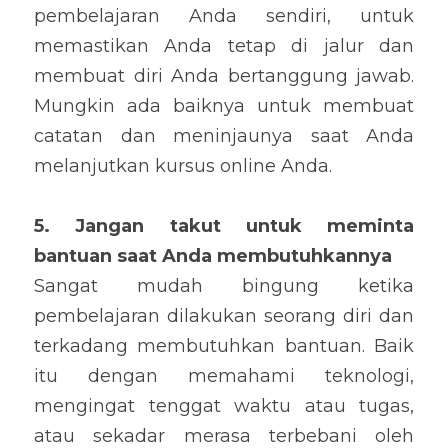
pembelajaran Anda sendiri, untuk 
memastikan Anda tetap di jalur dan 
membuat diri Anda bertanggung jawab. 
Mungkin ada baiknya untuk membuat 
catatan dan meninjaunya saat Anda 
melanjutkan kursus online Anda.
5. Jangan takut untuk meminta 
bantuan saat Anda membutuhkannya
Sangat mudah bingung ketika 
pembelajaran dilakukan seorang diri dan 
terkadang membutuhkan bantuan. Baik 
itu dengan memahami teknologi, 
mengingat tenggat waktu atau tugas, 
atau sekadar merasa terbebani oleh 