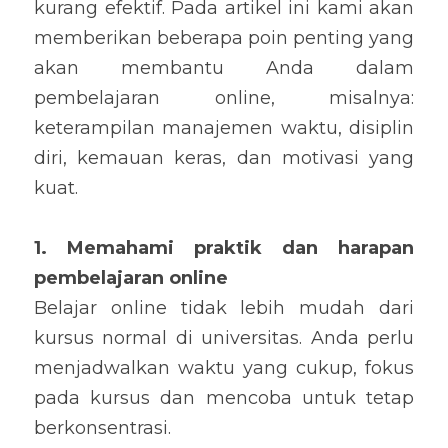
kurang efektif. Pada artikel ini kami akan 
memberikan beberapa poin penting yang 
akan membantu Anda dalam 
pembelajaran online, misalnya: 
keterampilan manajemen waktu, disiplin 
diri, kemauan keras, dan motivasi yang 
kuat.
1. Memahami praktik dan harapan 
pembelajaran online
Belajar online tidak lebih mudah dari 
kursus normal di universitas. Anda perlu 
menjadwalkan waktu yang cukup, fokus 
pada kursus dan mencoba untuk tetap 
berkonsentrasi.