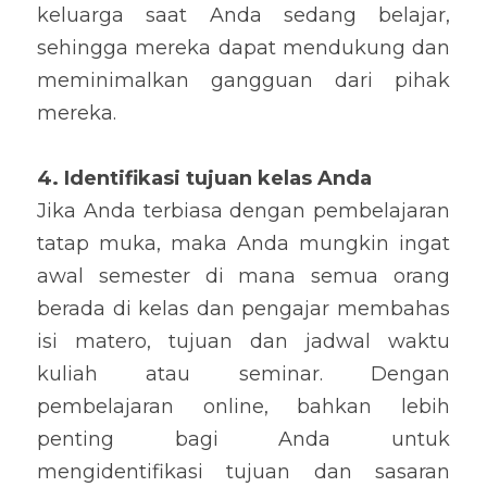
keluarga saat Anda sedang belajar, 
sehingga mereka dapat mendukung dan 
meminimalkan gangguan dari pihak 
mereka.
4. Identifikasi tujuan kelas Anda
Jika Anda terbiasa dengan pembelajaran 
tatap muka, maka Anda mungkin ingat 
awal semester di mana semua orang 
berada di kelas dan pengajar membahas 
isi matero, tujuan dan jadwal waktu 
kuliah atau seminar. Dengan 
pembelajaran online, bahkan lebih 
penting bagi Anda untuk 
mengidentifikasi tujuan dan sasaran 