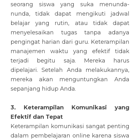
seorang siswa yang suka menunda-
nunda, tidak dapat mengikuti jadwal 
belajar yang rutin, atau tidak dapat 
menyelesaikan tugas tanpa adanya 
pengingat harian dari guru. Keterampilan 
manajemen waktu yang efektif tidak 
terjadi begitu saja. Mereka harus 
dipelajari. Setelah Anda melakukannya, 
mereka akan menguntungkan Anda 
sepanjang hidup Anda.
3. Keterampilan Komunikasi yang 
Efektif dan Tepat
Keterampilan komunikasi sangat penting 
dalam pembelajaran online karena siswa 