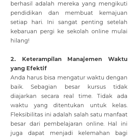
berhasil adalah mereka yang mengikuti 
pendidikan dan membuat kemajuan 
setiap hari. Ini sangat penting setelah 
kebaruan pergi ke sekolah online mulai 
hilang!
2. Keterampilan Manajemen Waktu 
yang Efektif
Anda harus bisa mengatur waktu dengan 
baik. Sebagian besar kursus tidak 
diajarkan secara real time. Tidak ada 
waktu yang ditentukan untuk kelas. 
Fleksibilitas ini adalah salah satu manfaat 
besar dari pembelajaran online. Hal ini 
juga dapat menjadi kelemahan bagi 