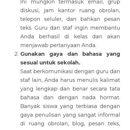
Ini mungkin termasuk email, grup 
diskusi, jam kantor ruang obrolan, 
telepon seluler, dan bahkan pesan 
teks. Guru dan staf ingin membantu 
Anda berhasil di kelas dan akan 
menjawab pertanyaan Anda.
Gunakan gaya dan bahasa yang 
sesuai untuk sekolah.
Saat berkomunikasi dengan guru dan 
staf lain, Anda harus menulis kalimat 
yang lengkap dan benar secara tata 
bahasa dan dengan nada hormat. 
Banyak siswa yang terbiasa dengan 
gaya penulisan yang sangat informal 
di ruang obrolan, blog, pesan teks, 