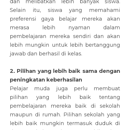
dan melibatkan lebih banyak siswa. 
Selain itu, siswa yang memahami 
preferensi gaya belajar mereka akan 
merasa lebih nyaman dalam 
pembelajaran mereka sendiri dan akan 
lebih mungkin untuk lebih bertanggung 
jawab dan berhasil di kelas.
2. Pilihan yang lebih baik sama dengan 
peningkatan keberhasilan
Pelajar muda juga perlu membuat 
pilihan yang lebih baik tentang 
pembelajaran mereka baik di sekolah 
maupun di rumah. Pilihan sekolah yang 
lebih baik mungkin termasuk duduk di 