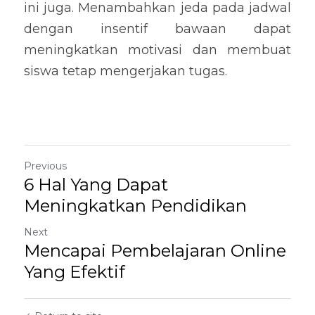
ini juga. Menambahkan jeda pada jadwal 
dengan insentif bawaan dapat 
meningkatkan motivasi dan membuat 
siswa tetap mengerjakan tugas.
Previous
6 Hal Yang Dapat
Meningkatkan Pendidikan
Next
Mencapai Pembelajaran Online
Yang Efektif