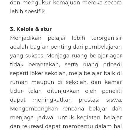
dan mengukur kemajuan mereka secara 
lebih spesifik.
3. Kelola & atur
Menjadikan pelajar lebih terorganisir 
adalah bagian penting dari pembelajaran 
yang sukses. Menjaga ruang belajar agar 
tidak berantakan, serta ruang pribadi 
seperti loker sekolah, meja belajar baik di 
rumah maupun di sekolah, dan kamar 
tidur telah ditunjukkan oleh peneliti 
dapat meningkatkan prestasi siswa. 
Mengembangkan rencana belajar dan 
menjaga jadwal untuk kegiatan belajar 
dan rekreasi dapat membantu dalam hal 