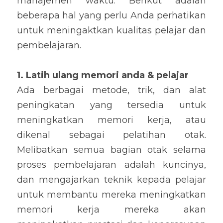
manajemen waktu. Berikut adalah 
beberapa hal yang perlu Anda perhatikan 
untuk meningaktkan kualitas pelajar dan 
pembelajaran.
1. Latih ulang memori anda & pelajar
Ada berbagai metode, trik, dan alat 
peningkatan yang tersedia untuk 
meningkatkan memori kerja, atau 
dikenal sebagai pelatihan otak. 
Melibatkan semua bagian otak selama 
proses pembelajaran adalah kuncinya, 
dan mengajarkan teknik kepada pelajar 
untuk membantu mereka meningkatkan 
memori kerja mereka akan 