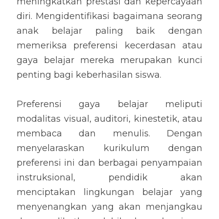
meningkatkan prestasi dan kepercayaan 
diri. Mengidentifikasi bagaimana seorang 
anak belajar paling baik dengan 
memeriksa preferensi kecerdasan atau 
gaya belajar mereka merupakan kunci 
penting bagi keberhasilan siswa.
Preferensi gaya belajar meliputi 
modalitas visual, auditori, kinestetik, atau 
membaca dan menulis. Dengan 
menyelaraskan kurikulum dengan 
preferensi ini dan berbagai penyampaian 
instruksional, pendidik akan 
menciptakan lingkungan belajar yang 
menyenangkan yang akan menjangkau 