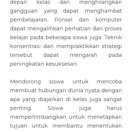
depan kelas dan menghilangkan 
gangguan yang dapat menghambat 
pembelajaran. Ponsel dan komputer 
dapat mengalihkan perhatian dari proses 
belajar pada beberapa siswa juga. Teknik 
konsentrasi dan mempraktikkan strategi 
tersebut dapat mengarah pada 
peningkatan kesuksesan.
Mendorong siswa untuk mencoba 
membuat hubungan dunia nyata dengan 
apa yang diajarkan di kelas juga sangat 
penting. Siswa juga harus 
mempertimbangkan untuk menetapkan 
tujuan untuk membantu menentukan 