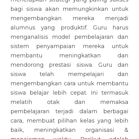
bagi siswa akan memungkinkan untuk 
mengembangkan mereka menjadi 
alumnus yang produktif. Guru harus 
menganalisis model pembelajaran dan 
sistem penyampaian mereka untuk 
membantu meningkatkan dan 
mendorong prestasi siswa. Guru dan 
siswa telah mempelajari dan 
mengembangkan cara untuk membantu 
siswa belajar lebih cepat. Ini termasuk 
melatih otak dan memaksa 
pembelajaran terjadi dalam berbagai 
cara, membuat pilihan kelas yang lebih 
baik, meningkatkan organisasi & 