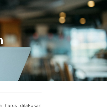
 
 harus dilakukan 