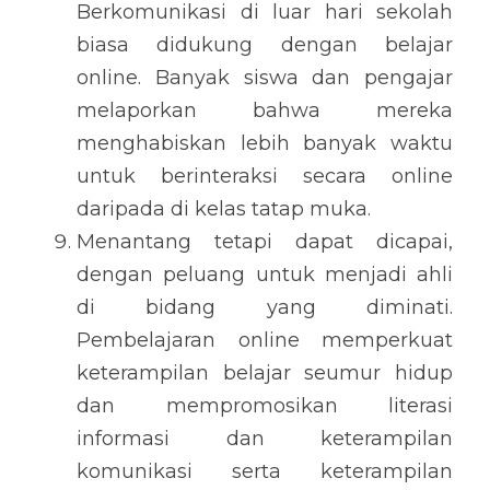
Berkomunikasi di luar hari sekolah 
biasa didukung dengan belajar 
online. Banyak siswa dan pengajar 
melaporkan bahwa mereka 
menghabiskan lebih banyak waktu 
untuk berinteraksi secara online 
daripada di kelas tatap muka.
Menantang tetapi dapat dicapai, 
dengan peluang untuk menjadi ahli 
di bidang yang diminati. 
Pembelajaran online memperkuat 
keterampilan belajar seumur hidup 
dan mempromosikan literasi 
informasi dan keterampilan 
komunikasi serta keterampilan 