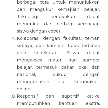
berbagai cara untuk menunjukkan 
dan mengukur kemajuan pelajar. 
Teknologi pendidikan dapat 
mengukur dan berbagi kemajuan 
siswa dengan cepat.
Kolaborasi dengan fakultas, teman 
sebaya, dan lain-lain, tidak terbatas 
oleh kedekatan. Siswa dapat 
mengakses materi dan sumber 
belajar, termasuk pakar lokal dan 
nasional, cukup dengan 
menggunakan alat komunikasi 
online.
Responsif dan suportif ketika 
membutuhkan bantuan ekstra. 