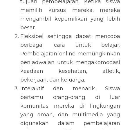
tujuan pembelajaran. Ketika siswa 
memilih kursus mereka, mereka 
mengambil kepemilikan yang lebih 
besar.
Fleksibel sehingga dapat mencoba 
berbagai cara untuk belajar. 
Pembelajaran online memungkinkan 
penjadwalan untuk mengakomodasi 
keadaan kesehatan, atletik, 
pekerjaan, dan keluarga.
Interaktif dan menarik. Siswa 
bertemu orang-orang di luar 
komunitas mereka di lingkungan 
yang aman, dan multimedia yang 
digunakan dalam pembelajaran 